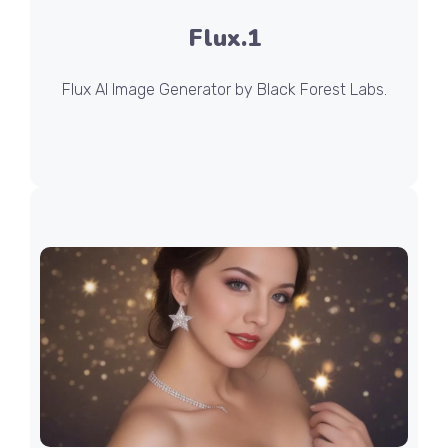
Flux.1
Flux AI Image Generator by Black Forest Labs.