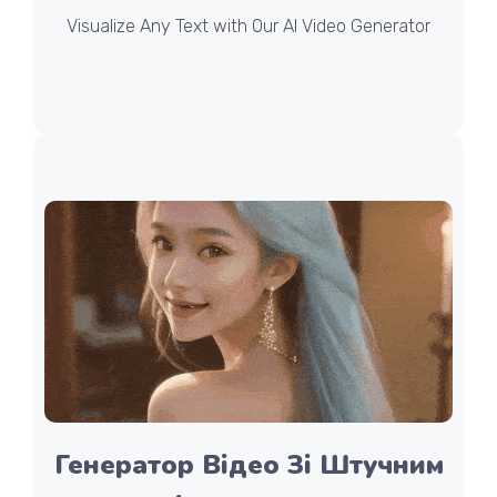
Visualize Any Text with Our AI Video Generator
Генератор Відео Зі Штучним