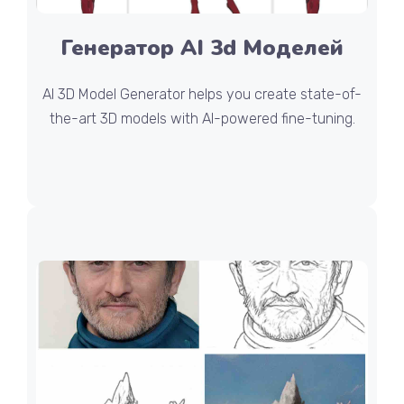
Генератор AI 3d Моделей
AI 3D Model Generator helps you create state-of-
the-art 3D models with AI-powered fine-tuning.