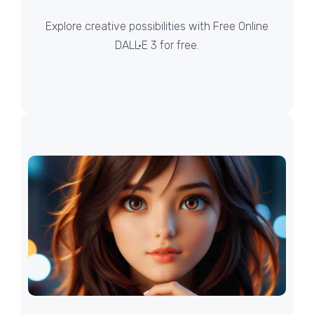
Explore creative possibilities with Free Online
DALL·E 3 for free.