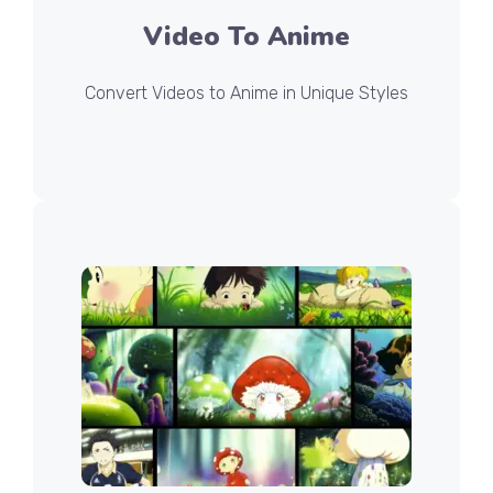
Video To Anime
Convert Videos to Anime in Unique Styles