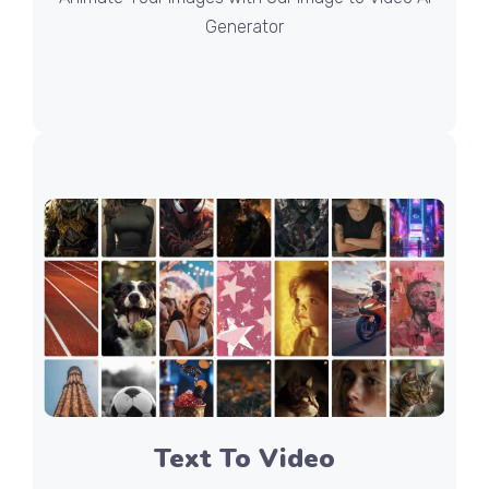
Generator
Text To Video