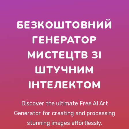
БЕЗКОШТОВНИЙ
ГЕНЕРАТОР
МИСТЕЦТВ ЗІ
ШТУЧНИМ
ІНТЕЛЕКТОМ
Discover the ultimate Free AI Art
Generator for creating and processing
stunning images effortlessly.