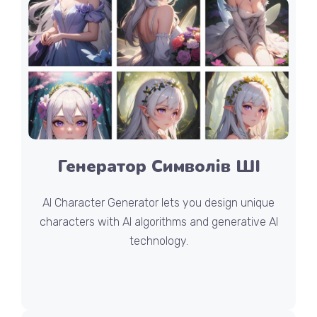
Генератор Символів ШІ
AI Character Generator lets you design unique
characters with AI algorithms and generative AI
technology.