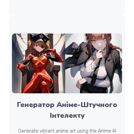
Генератор Аніме-Штучного
Інтелекту
Generate vibrant anime art using the Anime AI