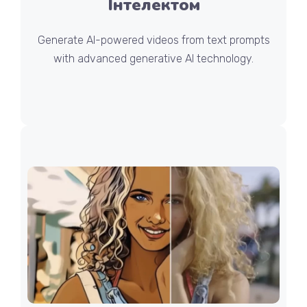
Інтелектом
Generate AI-powered videos from text prompts
with advanced generative AI technology.