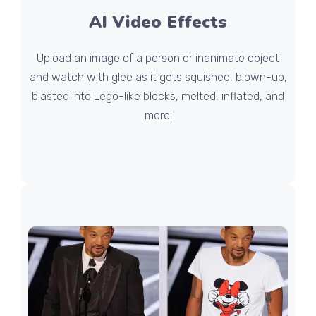
AI Video Effects
Upload an image of a person or inanimate object
and watch with glee as it gets squished, blown-up,
blasted into Lego-like blocks, melted, inflated, and
more!