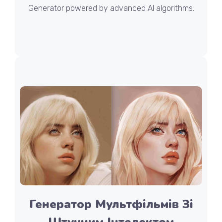
Generator powered by advanced AI algorithms.
Генератор Мультфільмів Зі