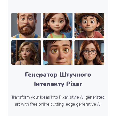
Генератор Штучного
Інтелекту Pixar
Transform your ideas into Pixar-style AI-generated
art with free online cutting-edge generative AI.