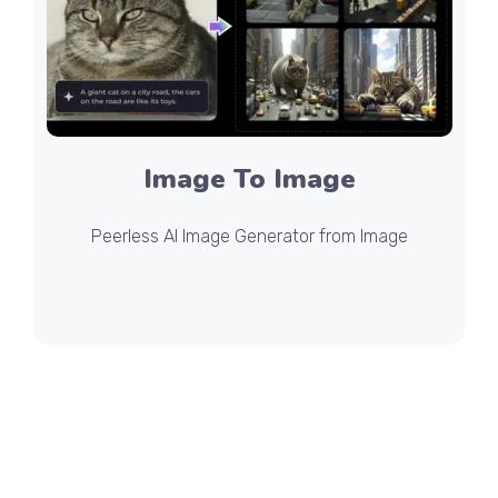
Image To Image
Peerless AI Image Generator from Image