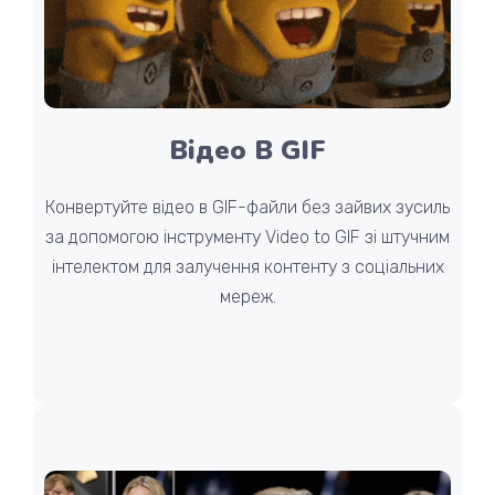
Відео В GIF
Конвертуйте відео в GIF-файли без зайвих зусиль
за допомогою інструменту Video to GIF зі штучним
інтелектом для залучення контенту з соціальних
мереж.