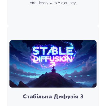
effortlessly with Midjourney.
Стабільна Дифузія 3