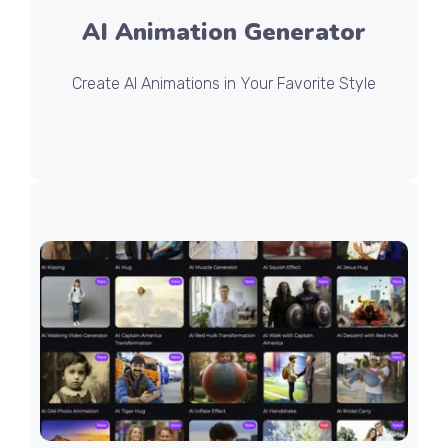
AI Animation Generator
Create AI Animations in Your Favorite Style