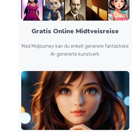
Gratis Online Midtveisreise
Med Midjourney kan du enkelt generere fantastiske
AI-genererte kunstverk.