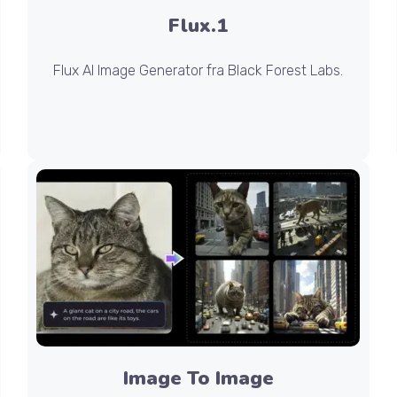
Flux.1
Flux AI Image Generator fra Black Forest Labs.
Image To Image