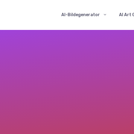
AI-Bildegenerator
AI Art