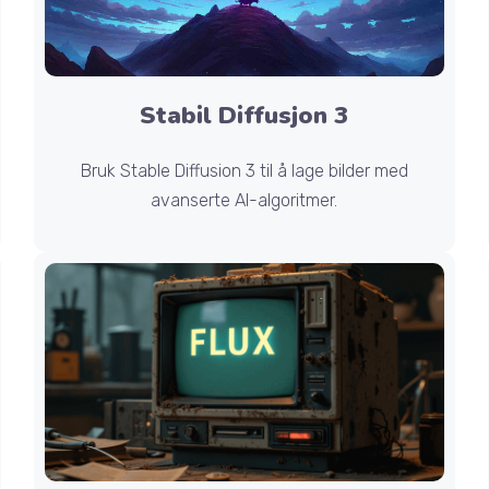
Stabil Diffusjon 3
Bruk Stable Diffusion 3 til å lage bilder med
avanserte AI-algoritmer.