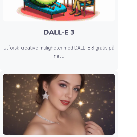
DALL-E 3
Utforsk kreative muligheter med DALL-E 3 gratis på
nett.