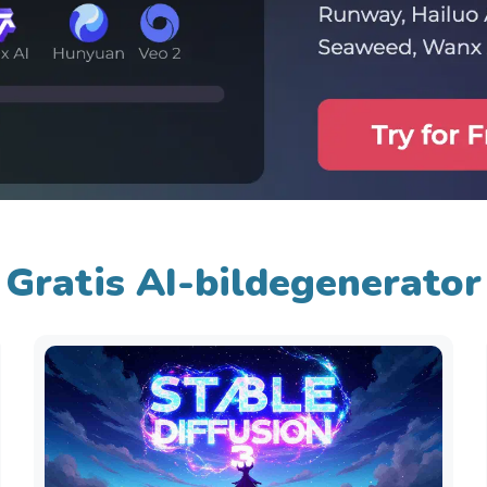
Gratis AI-bildegenerator