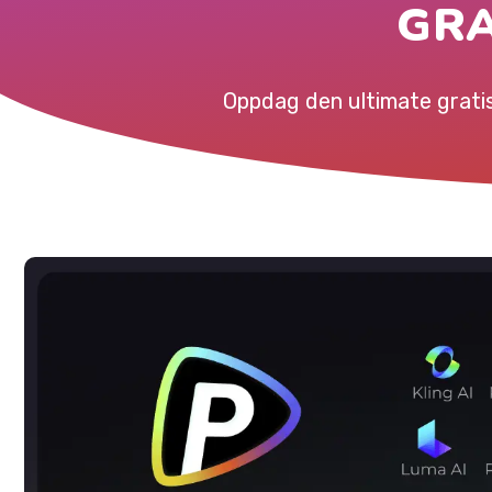
GRA
Oppdag den ultimate gratis