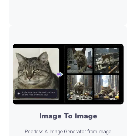
Image To Image
Peerless AI Image Generator from Image