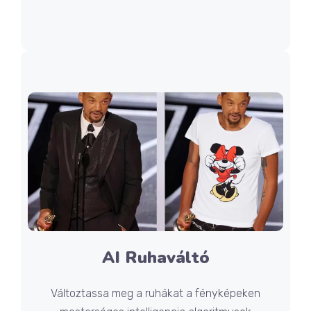
AI Ruhaváltó
Változtassa meg a ruhákat a fényképeken