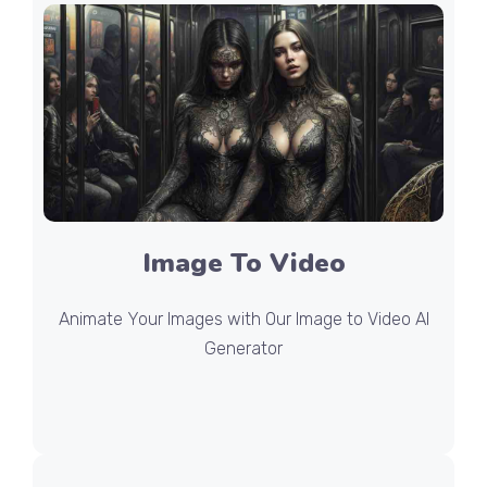
Image To Video
Animate Your Images with Our Image to Video AI
Generator