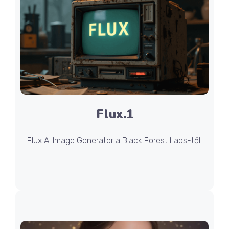
Flux.1
Flux AI Image Generator a Black Forest Labs-től.