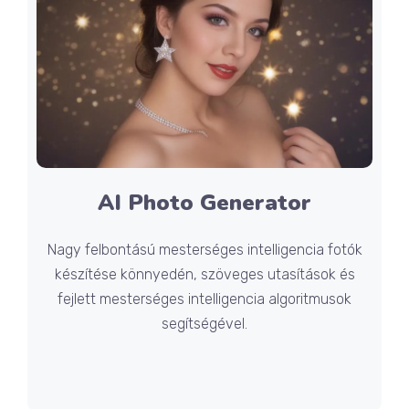
AI Photo Generator
Nagy felbontású mesterséges intelligencia fotók
készítése könnyedén, szöveges utasítások és
fejlett mesterséges intelligencia algoritmusok
segítségével.