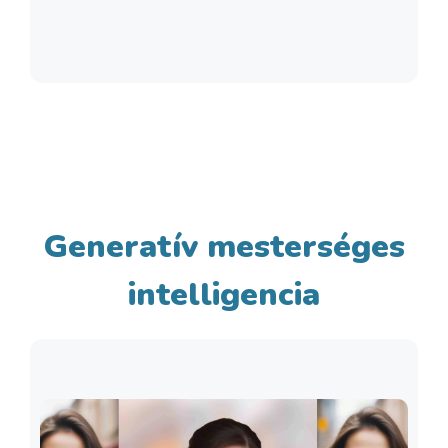
Generatív mesterséges
intelligencia