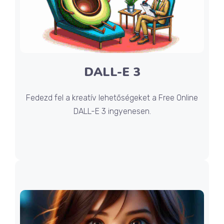
DALL-E 3
Fedezd fel a kreatív lehetőségeket a Free Online
DALL-E 3 ingyenesen.