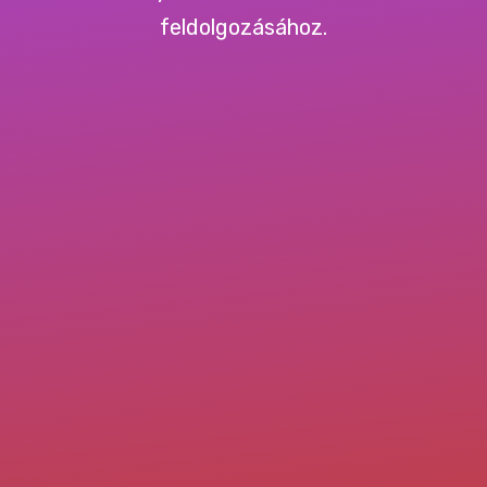
feldolgozásához.