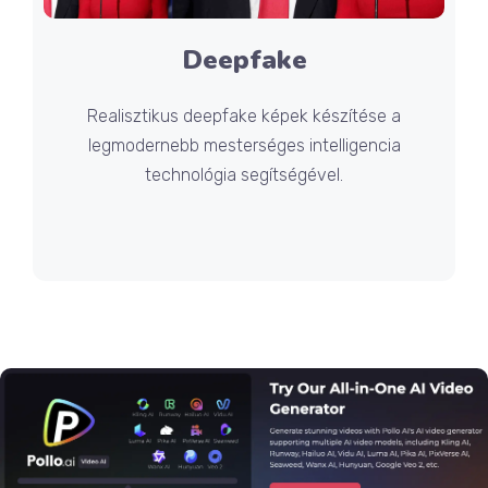
Deepfake
Realisztikus deepfake képek készítése a
legmodernebb mesterséges intelligencia
technológia segítségével.