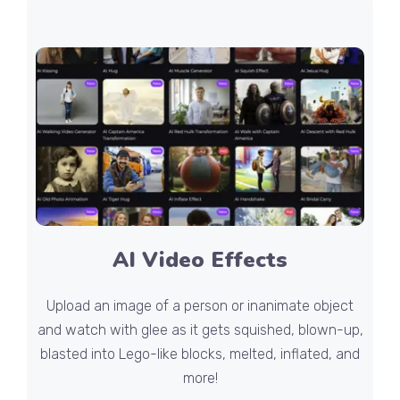
AI Video Effects
Upload an image of a person or inanimate object
and watch with glee as it gets squished, blown-up,
blasted into Lego-like blocks, melted, inflated, and
more!