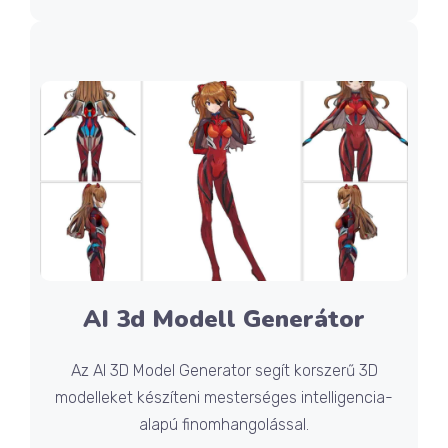
AI 3d Modell Generátor
Az AI 3D Model Generator segít korszerű 3D
modelleket készíteni mesterséges intelligencia-
alapú finomhangolással.