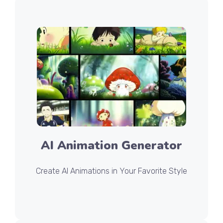
AI Animation Generator
Create AI Animations in Your Favorite Style