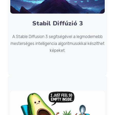
Stabil Diffúzió 3
A Stable Diffusion 3 segítségével a legmodernebb
mesterséges intelligencia algoritmusokkal készíthet
képeket.