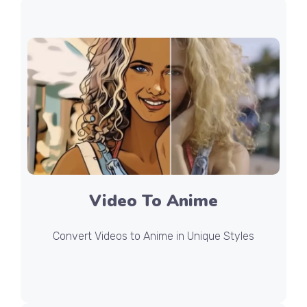
Video To Anime
Convert Videos to Anime in Unique Styles