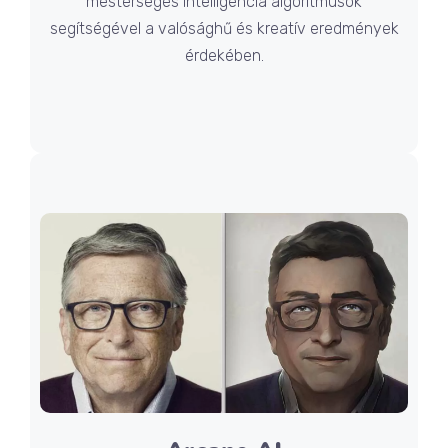
mesterséges intelligencia algoritmusok
segítségével a valósághű és kreatív eredmények
érdekében.