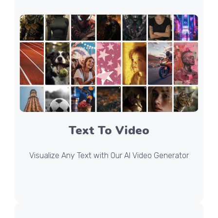
Text To Video
Visualize Any Text with Our AI Video Generator