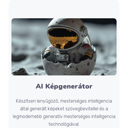
AI Képgenerátor
Készítsen lenyűgöző, mesterséges intelligencia
által generált képeket szövegbevitellel és a
legmodernebb generatív mesterséges intelligencia
technológiával.