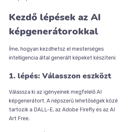
Kezdő lépések az AI
képgenerátorokkal
Íme, hogyan kezdhetsz el mesterséges
intelligencia által generált képeket készíteni:
1. lépés: Válasszon eszközt
Válassza ki az igényeinek megfelelő AI
képgenerátort. A népszerű lehetőségek közé
tartozik a DALL-E, az Adobe Firefly és az AI
Art Free.