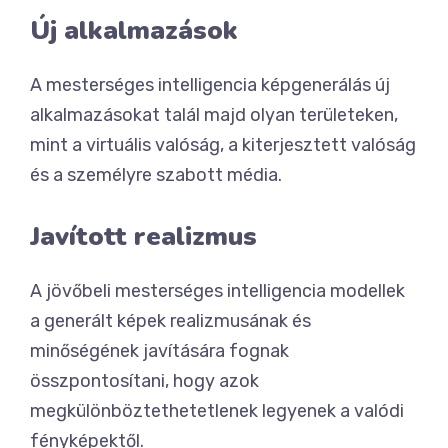
Új alkalmazások
A mesterséges intelligencia képgenerálás új
alkalmazásokat talál majd olyan területeken,
mint a virtuális valóság, a kiterjesztett valóság
és a személyre szabott média.
Javított realizmus
A jövőbeli mesterséges intelligencia modellek
a generált képek realizmusának és
minőségének javítására fognak
összpontosítani, hogy azok
megkülönböztethetetlenek legyenek a valódi
fényképektől.