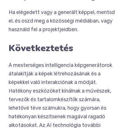
Ha elégedett vagy a generált képpel, mentsd
el, és oszd meg a közösségi médiában, vagy
használd fel a projektjeidben.
Következtetés
A mesterséges intelligencia képgenerátorok
átalakítják a képek létrehozásának és a
képekkel való interakciónak a módját.
Hatékony eszközöket kínálnak a művészek,
tervezők és tartalomkészítők számára,
lehetővé téve számukra, hogy gyorsan és
hatékonyan készítsenek magával ragadó
alkotásokat. Az AI technológia további