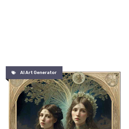
AI Art Generator