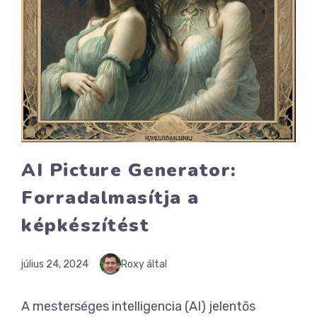
AI Picture Generator:
Forradalmasítja a
képkészítést
július 24, 2024
Roxy által
A mesterséges intelligencia (AI) jelentős