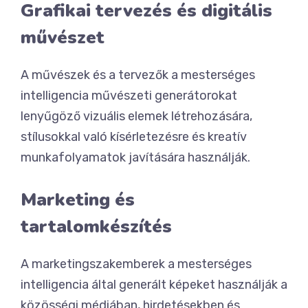
Grafikai tervezés és digitális
művészet
A művészek és a tervezők a mesterséges
intelligencia művészeti generátorokat
lenyűgöző vizuális elemek létrehozására,
stílusokkal való kísérletezésre és kreatív
munkafolyamatok javítására használják.
Marketing és
tartalomkészítés
A marketingszakemberek a mesterséges
intelligencia által generált képeket használják a
közösségi médiában, hirdetésekben és