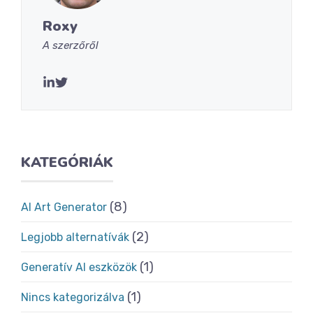
Roxy
A szerzőről
KATEGÓRIÁK
(8)
AI Art Generator
(2)
Legjobb alternatívák
(1)
Generatív AI eszközök
(1)
Nincs kategorizálva