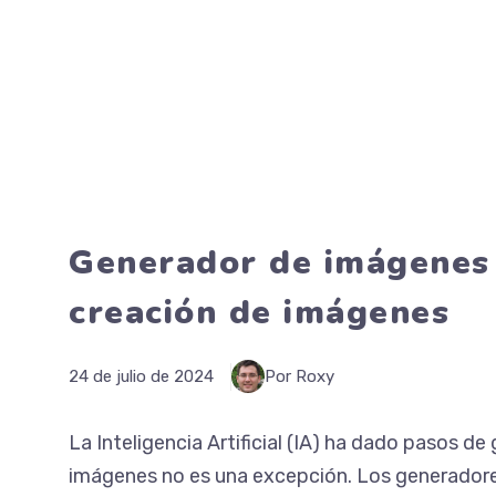
Generador de imágenes 
creación de imágenes
24 de julio de 2024
Por Roxy
La Inteligencia Artificial (IA) ha dado pasos d
imágenes no es una excepción. Los generador