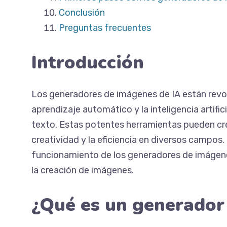
Conclusión
Preguntas frecuentes
Introducción
Los generadores de imágenes de IA están revol
aprendizaje automático y la inteligencia artific
texto. Estas potentes herramientas pueden cre
creatividad y la eficiencia en diversos campos.
funcionamiento de los generadores de imágenes
la creación de imágenes.
¿Qué es un generador