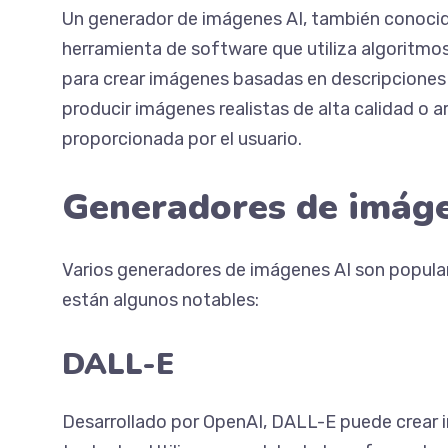
Un generador de imágenes AI, también conoci
herramienta de software que utiliza algoritmos 
para crear imágenes basadas en descripciones
producir imágenes realistas de alta calidad o a
proporcionada por el usuario.
Generadores de imáge
Varios generadores de imágenes AI son popular
están algunos notables:
DALL-E
Desarrollado por OpenAI, DALL-E puede crear 