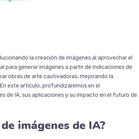
ucionando la creación de imágenes al aprovechar el
ial para generar imágenes a partir de indicaciones de
ar obras de arte cautivadoras, mejorando la
 En este artículo, profundizaremos en el
 de IA, sus aplicaciones y su impacto en el futuro de
 de imágenes de IA?