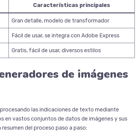
Características principales
Gran detalle, modelo de transformador
Fácil de usar, se integra con Adobe Express
Gratis, fácil de usar, diversos estilos
eneradores de imágenes
procesando las indicaciones de texto mediante
s en vastos conjuntos de datos de imágenes y sus
n resumen del proceso paso a paso: