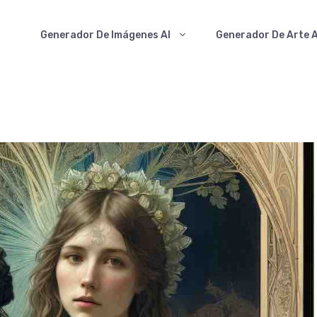
Generador De Imágenes AI
Generador De Arte A