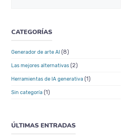
CATEGORÍAS
(8)
Generador de arte AI
(2)
Las mejores alternativas
(1)
Herramientas de IA generativa
(1)
Sin categoría
ÚLTIMAS ENTRADAS