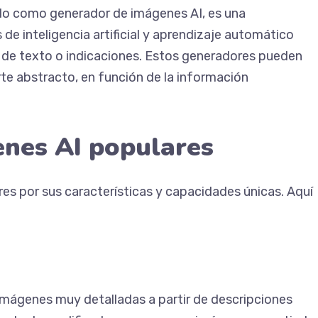
do como generador de imágenes AI, es una
de inteligencia artificial y aprendizaje automático
 de texto o indicaciones. Estos generadores pueden
rte abstracto, en función de la información
nes AI populares
es por sus características y capacidades únicas. Aquí
imágenes muy detalladas a partir de descripciones