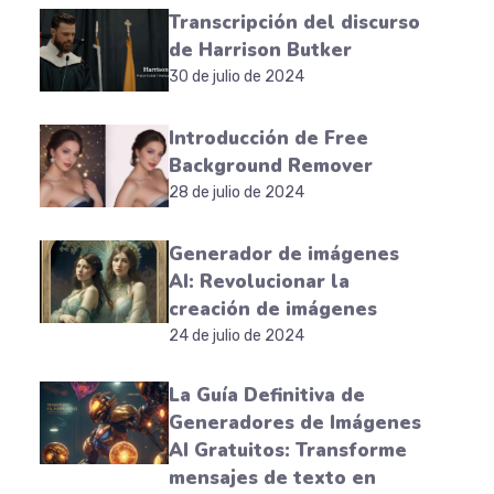
Transcripción del discurso
de Harrison Butker
30 de julio de 2024
Introducción de Free
Background Remover
28 de julio de 2024
Generador de imágenes
AI: Revolucionar la
creación de imágenes
24 de julio de 2024
La Guía Definitiva de
Generadores de Imágenes
AI Gratuitos: Transforme
mensajes de texto en