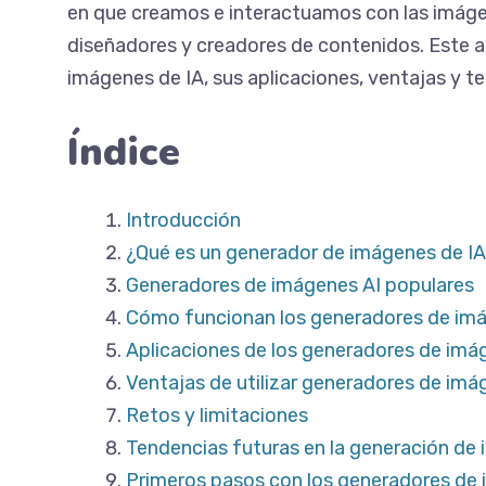
en que creamos e interactuamos con las imáge
diseñadores y creadores de contenidos. Este a
imágenes de IA, sus aplicaciones, ventajas y t
Índice
Introducción
¿Qué es un generador de imágenes de I
Generadores de imágenes AI populares
Cómo funcionan los generadores de imá
Aplicaciones de los generadores de imá
Ventajas de utilizar generadores de imá
Retos y limitaciones
Tendencias futuras en la generación de
Primeros pasos con los generadores de