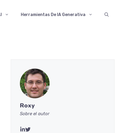
I
Herramientas De IA Generativa
Roxy
Sobre el autor