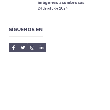
imágenes asombrosas
24 de julio de 2024
SÍGUENOS EN