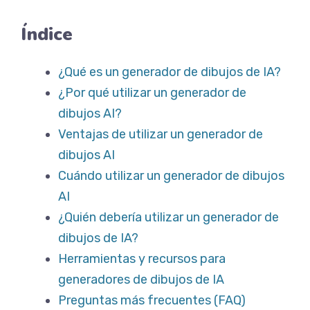
Índice
¿Qué es un generador de dibujos de IA?
¿Por qué utilizar un generador de
dibujos AI?
Ventajas de utilizar un generador de
dibujos AI
Cuándo utilizar un generador de dibujos
AI
¿Quién debería utilizar un generador de
dibujos de IA?
Herramientas y recursos para
generadores de dibujos de IA
Preguntas más frecuentes (FAQ)