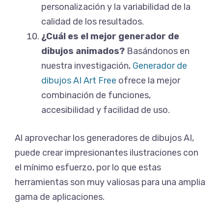
personalización y la variabilidad de la
calidad de los resultados.
¿Cuál es el mejor generador de
dibujos animados?
Basándonos en
nuestra investigación,
Generador de
dibujos AI Art Free
ofrece la mejor
combinación de funciones,
accesibilidad y facilidad de uso.
Al aprovechar los generadores de dibujos AI,
puede crear impresionantes ilustraciones con
el mínimo esfuerzo, por lo que estas
herramientas son muy valiosas para una amplia
gama de aplicaciones.