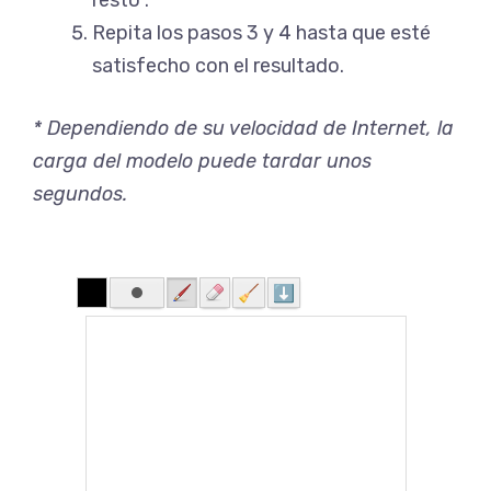
Repita los pasos 3 y 4 hasta que esté
satisfecho con el resultado.
* Dependiendo de su velocidad de Internet, la
carga del modelo puede tardar unos
segundos.