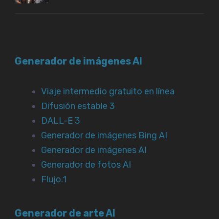
Generador de imágenes AI
Viaje intermedio gratuito en línea
Difusión estable 3
DALL-E 3
Generador de imágenes Bing AI
Generador de imágenes AI
Generador de fotos AI
Flujo.1
Generador de arte AI