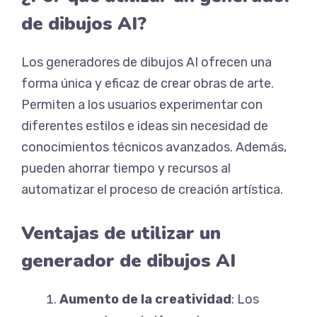
de dibujos AI?
Los generadores de dibujos AI ofrecen una
forma única y eficaz de crear obras de arte.
Permiten a los usuarios experimentar con
diferentes estilos e ideas sin necesidad de
conocimientos técnicos avanzados. Además,
pueden ahorrar tiempo y recursos al
automatizar el proceso de creación artística.
Ventajas de utilizar un
generador de dibujos AI
Aumento de la creatividad
: Los