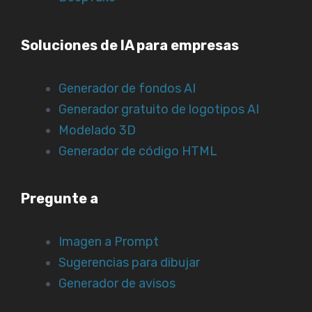
Soluciones de IA para empresas
Generador de fondos AI
Generador gratuito de logotipos AI
Modelado 3D
Generador de código HTML
Pregunte a
Imagen a Prompt
Sugerencias para dibujar
Generador de avisos