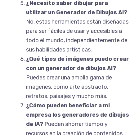
¿Necesito saber dibujar para
utilizar un Generador de Dibujos AI?
No, estas herramientas están diseñadas
para ser fáciles de usar y accesibles a
todo el mundo, independientemente de
sus habilidades artísticas.
¿Qué tipos de imágenes puedo crear
con un generador de dibujos AI?
Puedes crear una amplia gama de
imágenes, como arte abstracto,
retratos, paisajes y mucho más.
¿Cómo pueden beneficiar a mi
empresa los generadores de dibujos
de IA?
Pueden ahorrar tiempo y
recursos en la creación de contenidos