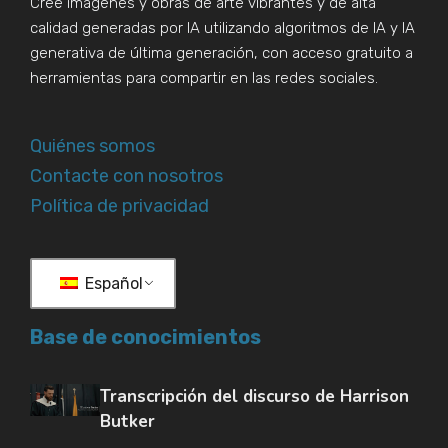
Cree imágenes y obras de arte vibrantes y de alta
calidad generadas por IA utilizando algoritmos de IA y IA
generativa de última generación, con acceso gratuito a
herramientas para compartir en las redes sociales.
Quiénes somos
Contacte con nosotros
Política de privacidad
Español
Base de conocimientos
Transcripción del discurso de Harrison
Butker