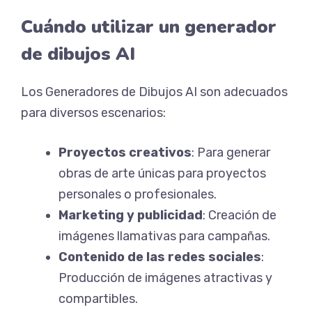
Cuándo utilizar un generador
de dibujos AI
Los Generadores de Dibujos AI son adecuados
para diversos escenarios:
Proyectos creativos
: Para generar
obras de arte únicas para proyectos
personales o profesionales.
Marketing y publicidad
: Creación de
imágenes llamativas para campañas.
Contenido de las redes sociales
:
Producción de imágenes atractivas y
compartibles.