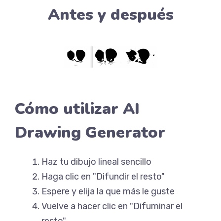
Antes y después
Cómo utilizar AI
Drawing Generator
Haz tu dibujo lineal sencillo
Haga clic en "Difundir el resto"
Espere y elija la que más le guste
Vuelve a hacer clic en "Difuminar el
resto".