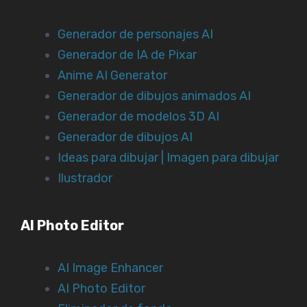
Generador de personajes AI
Generador de IA de Pixar
Anime AI Generator
Generador de dibujos animados AI
Generador de modelos 3D AI
Generador de dibujos AI
Ideas para dibujar | Imagen para dibujar
Ilustrador
AI Photo Editor
AI Image Enhancer
AI Photo Editor