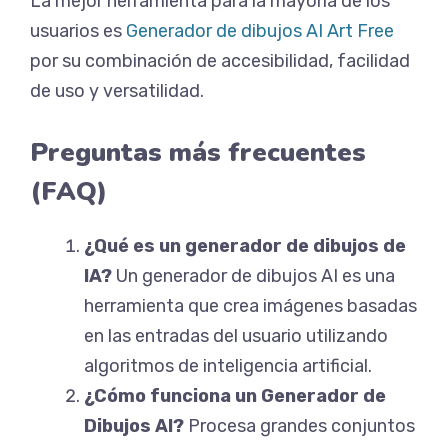
La mejor herramienta para la mayoría de los
usuarios es
Generador de dibujos AI Art Free
por su combinación de accesibilidad, facilidad
de uso y versatilidad.
Preguntas más frecuentes
(FAQ)
¿Qué es un generador de dibujos de
IA?
Un generador de dibujos AI es una
herramienta que crea imágenes basadas
en las entradas del usuario utilizando
algoritmos de inteligencia artificial.
¿Cómo funciona un Generador de
Dibujos AI?
Procesa grandes conjuntos