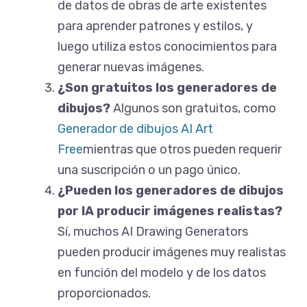
de datos de obras de arte existentes
para aprender patrones y estilos, y
luego utiliza estos conocimientos para
generar nuevas imágenes.
¿Son gratuitos los generadores de
dibujos?
Algunos son gratuitos, como
Generador de dibujos AI Art
Free
mientras que otros pueden requerir
una suscripción o un pago único.
¿Pueden los generadores de dibujos
por IA producir imágenes realistas?
Sí, muchos AI Drawing Generators
pueden producir imágenes muy realistas
en función del modelo y de los datos
proporcionados.