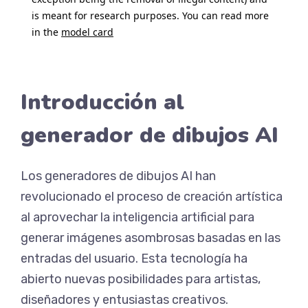
Introducción al
generador de dibujos AI
Los generadores de dibujos AI han
revolucionado el proceso de creación artística
al aprovechar la inteligencia artificial para
generar imágenes asombrosas basadas en las
entradas del usuario. Esta tecnología ha
abierto nuevas posibilidades para artistas,
diseñadores y entusiastas creativos.