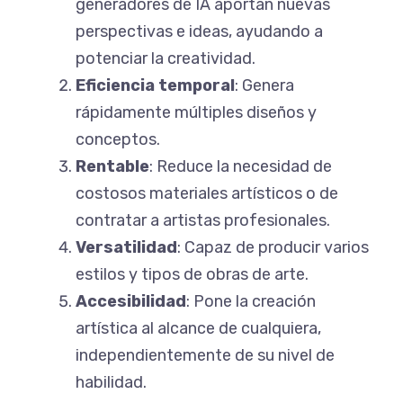
generadores de IA aportan nuevas
perspectivas e ideas, ayudando a
potenciar la creatividad.
Eficiencia temporal
: Genera
rápidamente múltiples diseños y
conceptos.
Rentable
: Reduce la necesidad de
costosos materiales artísticos o de
contratar a artistas profesionales.
Versatilidad
: Capaz de producir varios
estilos y tipos de obras de arte.
Accesibilidad
: Pone la creación
artística al alcance de cualquiera,
independientemente de su nivel de
habilidad.