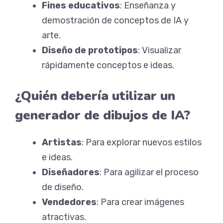
Fines educativos
: Enseñanza y
demostración de conceptos de IA y
arte.
Diseño de prototipos
: Visualizar
rápidamente conceptos e ideas.
¿Quién debería utilizar un
generador de dibujos de IA?
Artistas
: Para explorar nuevos estilos
e ideas.
Diseñadores
: Para agilizar el proceso
de diseño.
Vendedores
: Para crear imágenes
atractivas.