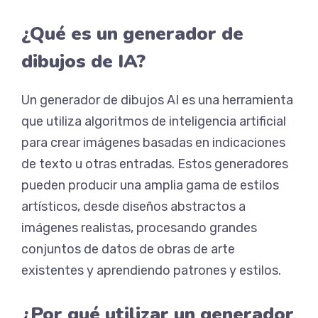
¿Qué es un generador de
dibujos de IA?
Un generador de dibujos AI es una herramienta
que utiliza algoritmos de inteligencia artificial
para crear imágenes basadas en indicaciones
de texto u otras entradas. Estos generadores
pueden producir una amplia gama de estilos
artísticos, desde diseños abstractos a
imágenes realistas, procesando grandes
conjuntos de datos de obras de arte
existentes y aprendiendo patrones y estilos.
¿Por qué utilizar un generador