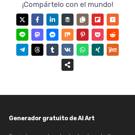
¡Compártelo con el mundo!
Generador gratuito de AI Art