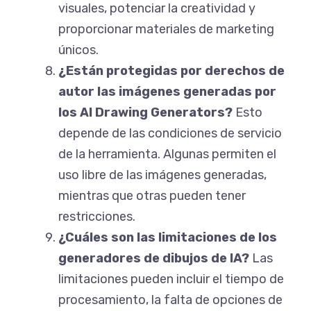
visuales, potenciar la creatividad y
proporcionar materiales de marketing
únicos.
¿Están protegidas por derechos de
autor las imágenes generadas por
los AI Drawing Generators?
Esto
depende de las condiciones de servicio
de la herramienta. Algunas permiten el
uso libre de las imágenes generadas,
mientras que otras pueden tener
restricciones.
¿Cuáles son las limitaciones de los
generadores de dibujos de IA?
Las
limitaciones pueden incluir el tiempo de
procesamiento, la falta de opciones de