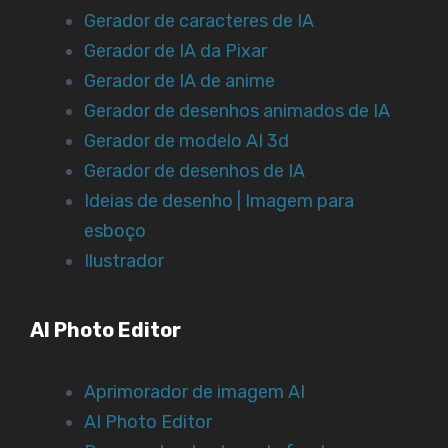
Gerador de caracteres de IA
Gerador de IA da Pixar
Gerador de IA de anime
Gerador de desenhos animados de IA
Gerador de modelo AI 3d
Gerador de desenhos de IA
Ideias de desenho | Imagem para
esboço
Ilustrador
AI Photo Editor
Aprimorador de imagem AI
AI Photo Editor