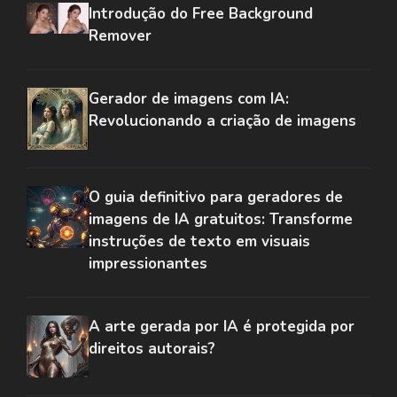
Introdução do Free Background
Remover
Gerador de imagens com IA:
Revolucionando a criação de imagens
O guia definitivo para geradores de
imagens de IA gratuitos: Transforme
instruções de texto em visuais
impressionantes
A arte gerada por IA é protegida por
direitos autorais?