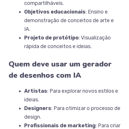
compartilháveis.
Objetivos educacionais
: Ensino e
demonstração de conceitos de arte e
IA.
Projeto de protótipo
: Visualização
rápida de conceitos e ideias.
Quem deve usar um gerador
de desenhos com IA
Artistas
: Para explorar novos estilos e
ideias.
Designers
: Para otimizar o processo de
design.
Profissionais de marketing
: Para criar