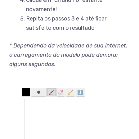
novamente!
Repita os passos 3 e 4 até ficar
satisfeito com o resultado
* Dependendo da velocidade de sua internet,
o carregamento do modelo pode demorar
alguns segundos.