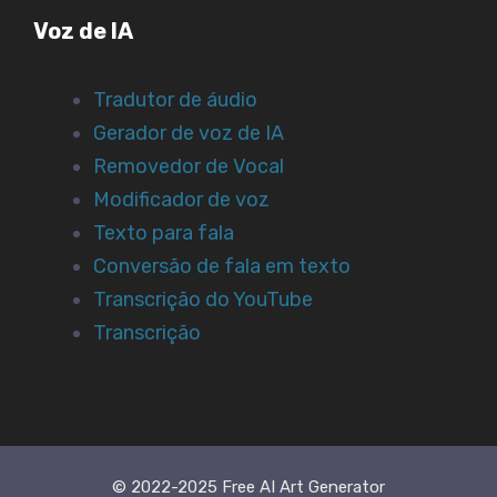
Voz de IA
Tradutor de áudio
Gerador de voz de IA
Removedor de Vocal
Modificador de voz
Texto para fala
Conversão de fala em texto
Transcrição do YouTube
Transcrição
© 2022-2025 Free AI Art Generator