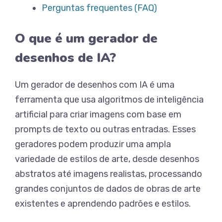
Perguntas frequentes (FAQ)
O que é um gerador de
desenhos de IA?
Um gerador de desenhos com IA é uma
ferramenta que usa algoritmos de inteligência
artificial para criar imagens com base em
prompts de texto ou outras entradas. Esses
geradores podem produzir uma ampla
variedade de estilos de arte, desde desenhos
abstratos até imagens realistas, processando
grandes conjuntos de dados de obras de arte
existentes e aprendendo padrões e estilos.