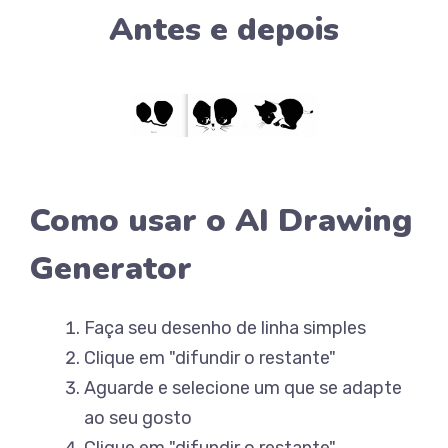
Antes e depois
Como usar o AI Drawing
Generator
Faça seu desenho de linha simples
Clique em "difundir o restante"
Aguarde e selecione um que se adapte
ao seu gosto
Clique em "difundir o restante"