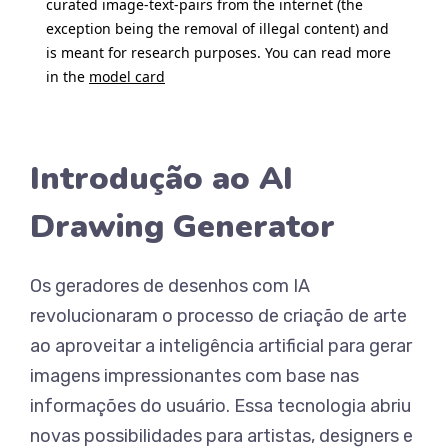
Introdução ao AI
Drawing Generator
Os geradores de desenhos com IA
revolucionaram o processo de criação de arte
ao aproveitar a inteligência artificial para gerar
imagens impressionantes com base nas
informações do usuário. Essa tecnologia abriu
novas possibilidades para artistas, designers e