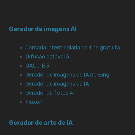
Gerador de imagens AI
Jornada intermediária on-line gratuita
Difusão estável 3
DALL-E 3
Gerador de imagens de IA do Bing
Gerador de imagens de IA
Gerador de fotos AI
Fluxo.1
Gerador de arte de IA