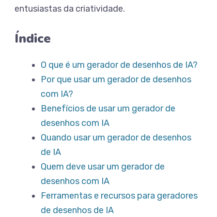
entusiastas da criatividade.
Índice
O que é um gerador de desenhos de IA?
Por que usar um gerador de desenhos
com IA?
Benefícios de usar um gerador de
desenhos com IA
Quando usar um gerador de desenhos
de IA
Quem deve usar um gerador de
desenhos com IA
Ferramentas e recursos para geradores
de desenhos de IA