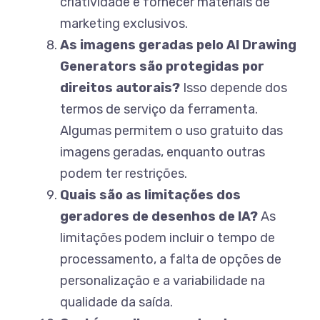
criatividade e fornecer materiais de
marketing exclusivos.
As imagens geradas pelo AI Drawing
Generators são protegidas por
direitos autorais?
Isso depende dos
termos de serviço da ferramenta.
Algumas permitem o uso gratuito das
imagens geradas, enquanto outras
podem ter restrições.
Quais são as limitações dos
geradores de desenhos de IA?
As
limitações podem incluir o tempo de
processamento, a falta de opções de
personalização e a variabilidade na
qualidade da saída.