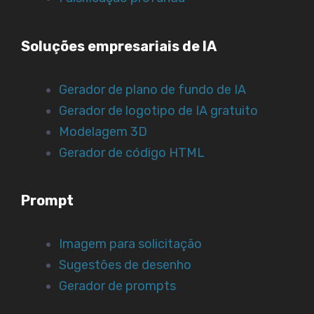
Soluções empresariais de IA
Gerador de plano de fundo de IA
Gerador de logotipo de IA gratuito
Modelagem 3D
Gerador de código HTML
Prompt
Imagem para solicitação
Sugestões de desenho
Gerador de prompts