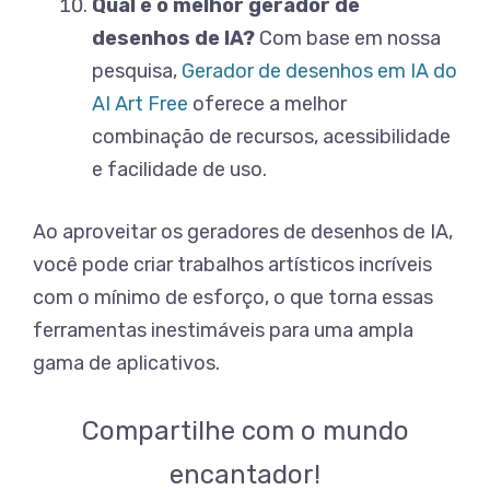
Qual é o melhor gerador de
desenhos de IA?
Com base em nossa
pesquisa,
Gerador de desenhos em IA do
AI Art Free
oferece a melhor
combinação de recursos, acessibilidade
e facilidade de uso.
Ao aproveitar os geradores de desenhos de IA,
você pode criar trabalhos artísticos incríveis
com o mínimo de esforço, o que torna essas
ferramentas inestimáveis para uma ampla
gama de aplicativos.
Compartilhe com o mundo
encantador!