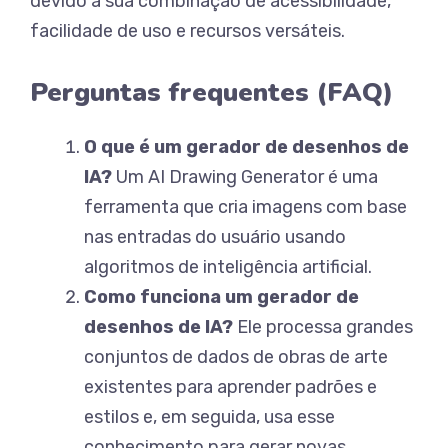
devido à sua combinação de acessibilidade,
facilidade de uso e recursos versáteis.
Perguntas frequentes (FAQ)
O que é um gerador de desenhos de
IA?
Um AI Drawing Generator é uma
ferramenta que cria imagens com base
nas entradas do usuário usando
algoritmos de inteligência artificial.
Como funciona um gerador de
desenhos de IA?
Ele processa grandes
conjuntos de dados de obras de arte
existentes para aprender padrões e
estilos e, em seguida, usa esse
conhecimento para gerar novas