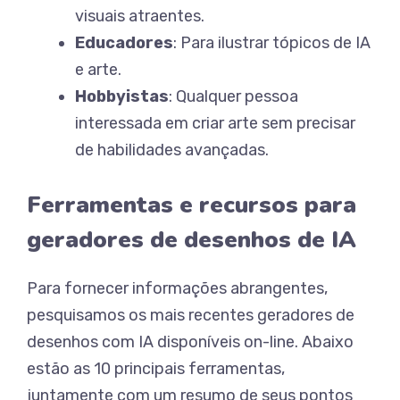
visuais atraentes.
Educadores
: Para ilustrar tópicos de IA
e arte.
Hobbyistas
: Qualquer pessoa
interessada em criar arte sem precisar
de habilidades avançadas.
Ferramentas e recursos para
geradores de desenhos de IA
Para fornecer informações abrangentes,
pesquisamos os mais recentes geradores de
desenhos com IA disponíveis on-line. Abaixo
estão as 10 principais ferramentas,
juntamente com um resumo de seus pontos