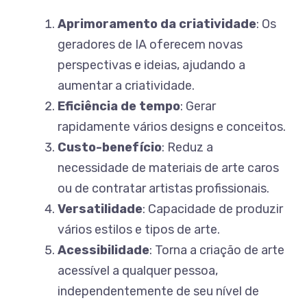
Aprimoramento da criatividade
: Os
geradores de IA oferecem novas
perspectivas e ideias, ajudando a
aumentar a criatividade.
Eficiência de tempo
: Gerar
rapidamente vários designs e conceitos.
Custo-benefício
: Reduz a
necessidade de materiais de arte caros
ou de contratar artistas profissionais.
Versatilidade
: Capacidade de produzir
vários estilos e tipos de arte.
Acessibilidade
: Torna a criação de arte
acessível a qualquer pessoa,
independentemente de seu nível de