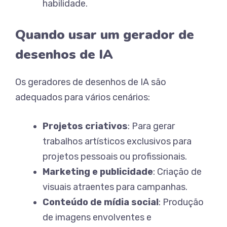
habilidade.
Quando usar um gerador de
desenhos de IA
Os geradores de desenhos de IA são
adequados para vários cenários:
Projetos criativos
: Para gerar
trabalhos artísticos exclusivos para
projetos pessoais ou profissionais.
Marketing e publicidade
: Criação de
visuais atraentes para campanhas.
Conteúdo de mídia social
: Produção
de imagens envolventes e