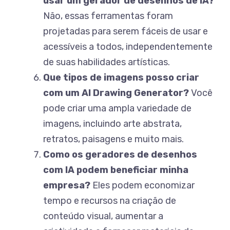
usar um gerador de desenhos de IA?
Não, essas ferramentas foram
projetadas para serem fáceis de usar e
acessíveis a todos, independentemente
de suas habilidades artísticas.
Que tipos de imagens posso criar
com um AI Drawing Generator?
Você
pode criar uma ampla variedade de
imagens, incluindo arte abstrata,
retratos, paisagens e muito mais.
Como os geradores de desenhos
com IA podem beneficiar minha
empresa?
Eles podem economizar
tempo e recursos na criação de
conteúdo visual, aumentar a