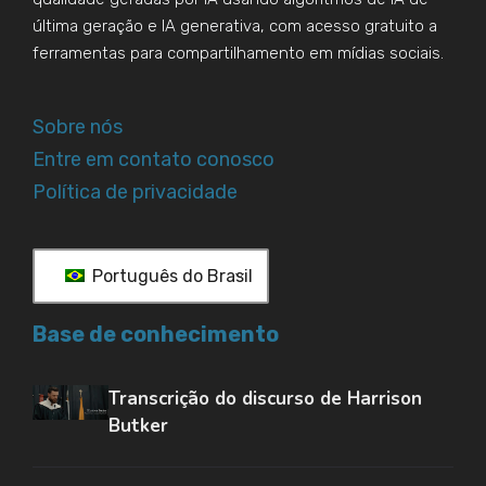
última geração e IA generativa, com acesso gratuito a
ferramentas para compartilhamento em mídias sociais.
Sobre nós
Entre em contato conosco
Política de privacidade
Português do Brasil
Base de conhecimento
Transcrição do discurso de Harrison
Butker