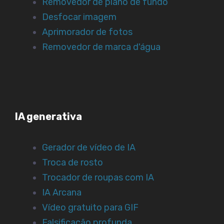
Removedor de plano de fundo
Desfocar imagem
Aprimorador de fotos
Removedor de marca d'água
IA generativa
Gerador de vídeo de IA
Troca de rosto
Trocador de roupas com IA
IA Arcana
Vídeo gratuito para GIF
Falsificação profunda