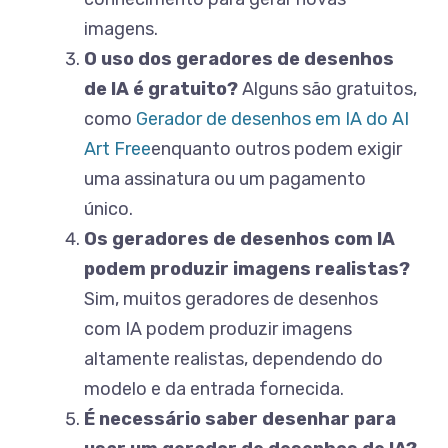
imagens.
O uso dos geradores de desenhos
de IA é gratuito?
Alguns são gratuitos,
como
Gerador de desenhos em IA do AI
Art Free
enquanto outros podem exigir
uma assinatura ou um pagamento
único.
Os geradores de desenhos com IA
podem produzir imagens realistas?
Sim, muitos geradores de desenhos
com IA podem produzir imagens
altamente realistas, dependendo do
modelo e da entrada fornecida.
É necessário saber desenhar para