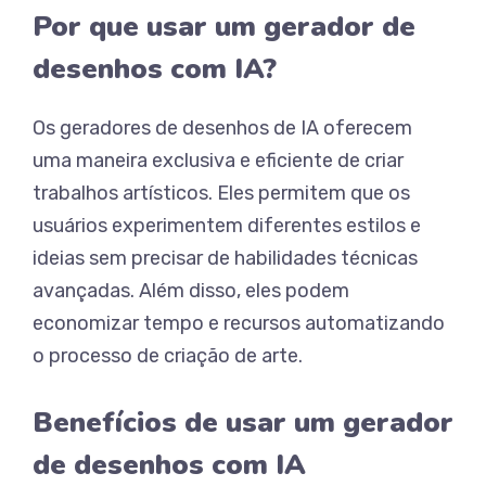
Por que usar um gerador de
desenhos com IA?
Os geradores de desenhos de IA oferecem
uma maneira exclusiva e eficiente de criar
trabalhos artísticos. Eles permitem que os
usuários experimentem diferentes estilos e
ideias sem precisar de habilidades técnicas
avançadas. Além disso, eles podem
economizar tempo e recursos automatizando
o processo de criação de arte.
Benefícios de usar um gerador
de desenhos com IA