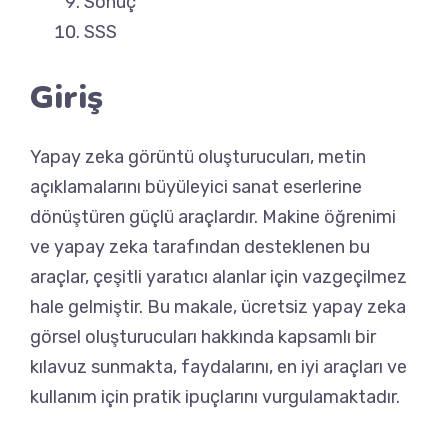
Sonuç
SSS
Giriş
Yapay zeka görüntü oluşturucuları, metin
açıklamalarını büyüleyici sanat eserlerine
dönüştüren güçlü araçlardır. Makine öğrenimi
ve yapay zeka tarafından desteklenen bu
araçlar, çeşitli yaratıcı alanlar için vazgeçilmez
hale gelmiştir. Bu makale, ücretsiz yapay zeka
görsel oluşturucuları hakkında kapsamlı bir
kılavuz sunmakta, faydalarını, en iyi araçları ve
kullanım için pratik ipuçlarını vurgulamaktadır.