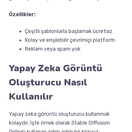
Özellikler:
Çeşitli şablonlarla başlamak ücretsiz
Kolay ve erişilebilir çevrimiçi platform
Reklam veya spam yok
Yapay Zeka Görüntü
Oluşturucu Nasıl
Kullanılır
Yapay zeka görüntü oluşturucu kullanmak
kolaydır. İşte örnek olarak Stable Diffusion
Online'ı kullanan adım adım bir kılavuz: