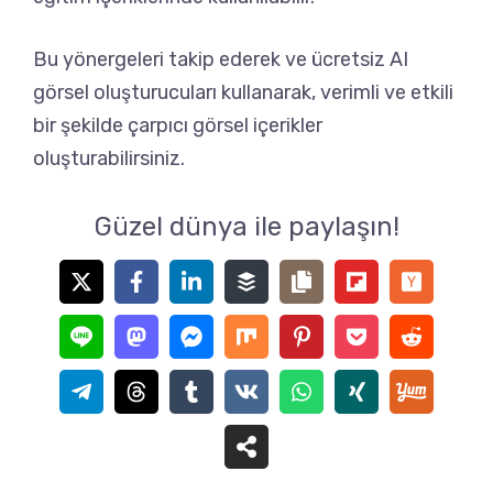
Bu yönergeleri takip ederek ve ücretsiz AI
görsel oluşturucuları kullanarak, verimli ve etkili
bir şekilde çarpıcı görsel içerikler
oluşturabilirsiniz.
Güzel dünya ile paylaşın!