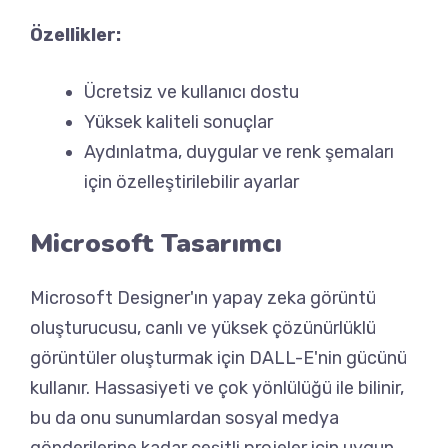
Özellikler:
Ücretsiz ve kullanıcı dostu
Yüksek kaliteli sonuçlar
Aydınlatma, duygular ve renk şemaları
için özelleştirilebilir ayarlar
Microsoft Tasarımcı
Microsoft Designer'ın yapay zeka görüntü
oluşturucusu, canlı ve yüksek çözünürlüklü
görüntüler oluşturmak için DALL-E'nin gücünü
kullanır. Hassasiyeti ve çok yönlülüğü ile bilinir,
bu da onu sunumlardan sosyal medya