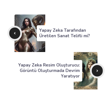
Yapay Zeka Tarafından
Üretilen Sanat Telifli mi?
Yapay Zeka Resim Oluşturucu:
Görüntü Oluşturmada Devrim
Yaratıyor