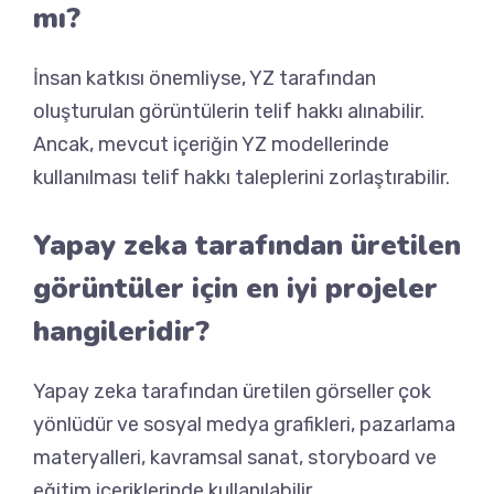
mı?
İnsan katkısı önemliyse, YZ tarafından
oluşturulan görüntülerin telif hakkı alınabilir.
Ancak, mevcut içeriğin YZ modellerinde
kullanılması telif hakkı taleplerini zorlaştırabilir.
Yapay zeka tarafından üretilen
görüntüler için en iyi projeler
hangileridir?
Yapay zeka tarafından üretilen görseller çok
yönlüdür ve sosyal medya grafikleri, pazarlama
materyalleri, kavramsal sanat, storyboard ve
eğitim içeriklerinde kullanılabilir.