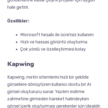
gönderilerine kadar çeşitli projeler için uygun
hale getirir.
Özellikler:
Microsoft hesabı ile ücretsiz kullanım
Hızlı ve hassas görüntü oluşturma
Çok yönlü ve özelleştirmesi kolay
Kapwing
Kapwing, metin istemlerini hızlı bir şekilde
görsellere dönüştüren kullanıcı dostu bir AI
görsel oluşturucu sunar. Yazılım indirme
zahmetine girmeden hareket halindeyken
görsel içerik oluşturması gerekenler için idealdir.