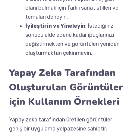
olanı bulmak için farklı sanat stilleri ve
temaları deneyin.
İyileştirin ve Yineleyin
: İstediğiniz
sonucu elde edene kadar ipuçlarınızı
değiştirmekten ve görüntüleri yeniden
oluşturmaktan çekinmeyin.
Yapay Zeka Tarafından
Oluşturulan Görüntüler
için Kullanım Örnekleri
Yapay zeka tarafından üretilen görüntüler
geniş bir uygulama yelpazesine sahiptir: