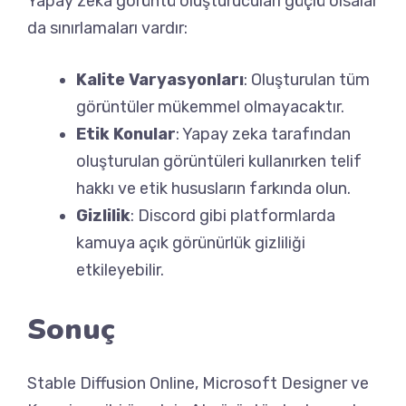
Yapay zeka görüntü oluşturucuları güçlü olsalar
da sınırlamaları vardır:
Kalite Varyasyonları
: Oluşturulan tüm
görüntüler mükemmel olmayacaktır.
Etik Konular
: Yapay zeka tarafından
oluşturulan görüntüleri kullanırken telif
hakkı ve etik hususların farkında olun.
Gizlilik
: Discord gibi platformlarda
kamuya açık görünürlük gizliliği
etkileyebilir.
Sonuç
Stable Diffusion Online, Microsoft Designer ve