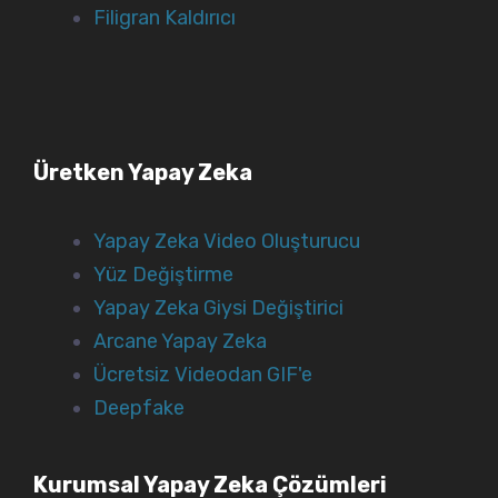
Filigran Kaldırıcı
Üretken Yapay Zeka
Yapay Zeka Video Oluşturucu
Yüz Değiştirme
Yapay Zeka Giysi Değiştirici
Arcane Yapay Zeka
Ücretsiz Videodan GIF'e
Deepfake
Kurumsal Yapay Zeka Çözümleri