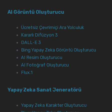
AI Görüntü Oluşturucu
Ücretsiz Çevrimiçi Ara Yolculuk
Kararlı Difüzyon 3
DALL-E 3
Bing Yapay Zeka Görüntü Oluşturucu
AI Resim Oluşturucu
AI Fotoğraf Oluşturucu
Flux.1
Yapay Zeka Sanat Jeneratörü
Yapay Zeka Karakter Oluşturucu