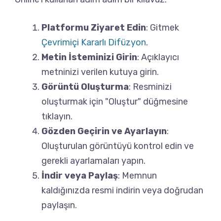
Platformu Ziyaret Edin
: Gitmek
Çevrimiçi Kararlı Difüzyon
.
Metin İsteminizi Girin
: Açıklayıcı
metninizi verilen kutuya girin.
Görüntü Oluşturma
: Resminizi
oluşturmak için "Oluştur" düğmesine
tıklayın.
Gözden Geçirin ve Ayarlayın
:
Oluşturulan görüntüyü kontrol edin ve
gerekli ayarlamaları yapın.
İndir veya Paylaş
: Memnun
kaldığınızda resmi indirin veya doğrudan
paylaşın.