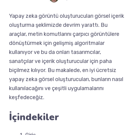
Yapay zeka görüntü oluşturucuları görsel içerik
oluşturma şeklimizde devrim yarattı. Bu
araçlar, metin komutlarını çarpıcı görüntülere
dönüştürmek için gelişmiş algoritmalar
kullanıyor ve bu da onları tasarımcılar,
sanatçılar ve içerik oluşturucular için paha
biçilmez kılıyor. Bu makalede, en iyi ücretsiz
yapay zeka görsel oluşturucuları, bunların nasıl
kullanılacağını ve çeşitli uygulamalarını
keşfedeceğiz.
İçindekiler