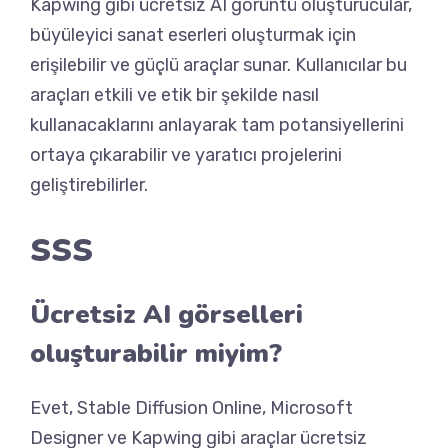
Kapwing gibi ücretsiz AI görüntü oluşturucular,
büyüleyici sanat eserleri oluşturmak için
erişilebilir ve güçlü araçlar sunar. Kullanıcılar bu
araçları etkili ve etik bir şekilde nasıl
kullanacaklarını anlayarak tam potansiyellerini
ortaya çıkarabilir ve yaratıcı projelerini
geliştirebilirler.
SSS
Ücretsiz AI görselleri
oluşturabilir miyim?
Evet, Stable Diffusion Online, Microsoft
Designer ve Kapwing gibi araçlar ücretsiz