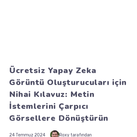
Ücretsiz Yapay Zeka
Görüntü Oluşturucuları için
Nihai Kılavuz: Metin
İstemlerini Çarpıcı
Görsellere Dönüştürün
24 Temmuz 2024
Roxy tarafından