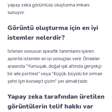
yapay zeka görüntüsü oluşturma imkanı
sunuyor.
Görüntü oluşturma için en iyi
istemler nelerdir?
İstenen sonucun spesifik tanımlarını içeren
ayrıntılı istemler en iyi sonuçları verir. Örnekler
arasında "Yumuşak, doğal ışık altında gerçekçi
bir aile portresi" veya "Küçük, büyülü bir orman
şehri için konsept çizim" yer almaktadır.
Yapay zeka tarafından üretilen
görüntülerin telif hakkı var