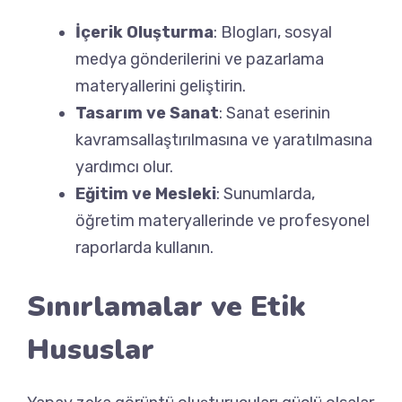
İçerik Oluşturma
: Blogları, sosyal
medya gönderilerini ve pazarlama
materyallerini geliştirin.
Tasarım ve Sanat
: Sanat eserinin
kavramsallaştırılmasına ve yaratılmasına
yardımcı olur.
Eğitim ve Mesleki
: Sunumlarda,
öğretim materyallerinde ve profesyonel
raporlarda kullanın.
Sınırlamalar ve Etik
Hususlar