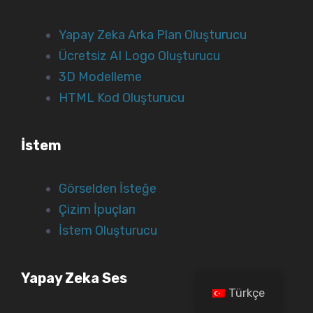
Yapay Zeka Arka Plan Oluşturucu
Ücretsiz AI Logo Oluşturucu
3D Modelleme
HTML Kod Oluşturucu
İstem
Görselden İsteğe
Çizim İpuçları
İstem Oluşturucu
Yapay Zeka Ses
Türkçe