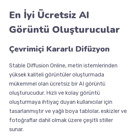
En İyi Ücretsiz AI
Görüntü Oluşturucular
Çevrimiçi Kararlı Difüzyon
Stable Diffusion Online, metin istemlerinden
yüksek kaliteli görüntüler oluşturmada
mükemmel olan ücretsiz bir AI görüntü
oluşturucudur. Hızlı ve kolay görüntü
oluşturmaya ihtiyaç duyan kullanıcılar için
tasarlanmıştır ve yağlı boya tablolar, eskizler ve
fotoğraflar dahil olmak üzere çeşitli stiller
sunar.