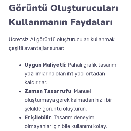
Görüntü Oluşturucuları
Kullanmanın Faydaları
Ücretsiz AI görüntü oluşturucuları kullanmak
çeşitli avantajlar sunar:
Uygun Maliyetli
: Pahalı grafik tasarım
yazılımlarına olan ihtiyacı ortadan
kaldırırlar.
Zaman Tasarrufu
: Manuel
oluşturmaya gerek kalmadan hızlı bir
şekilde görüntü oluşturun.
Erişilebilir
: Tasarım deneyimi
olmayanlar için bile kullanımı kolay.