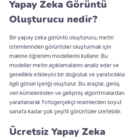
Yapay Zeka Görüntü
Oluşturucu nedir?
Bir yapay zeka görüntü oluşturucu, metin
istemlerinden görüntüler oluşturmak için
makine öğrenimi modellerini kullanır. Bu
modeller metin açıklamalarını analiz eder ve
genellikle etkileyici bir doğruluk ve yaratıcılıkla
ilgili görsel içeriği oluşturur. Bu araçlar, geniş
veri kümelerinden ve gelişmiş algoritmalardan
yararlanarak fotogerçekçi resimlerden soyut
sanata kadar çok çeşitli görüntüler üretebilir.
Ücretsiz Yapay Zeka