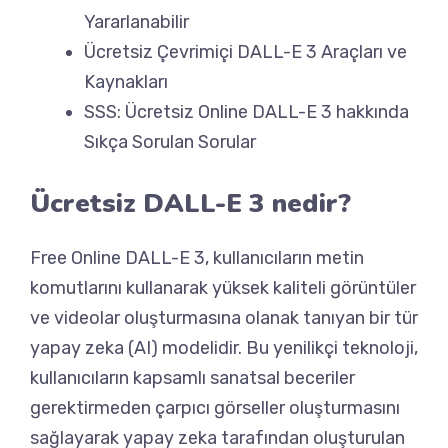
Yararlanabilir
Ücretsiz Çevrimiçi DALL-E 3 Araçları ve
Kaynakları
SSS: Ücretsiz Online DALL-E 3 hakkında
Sıkça Sorulan Sorular
Ücretsiz DALL-E 3 nedir?
Free Online DALL-E 3, kullanıcıların metin
komutlarını kullanarak yüksek kaliteli görüntüler
ve videolar oluşturmasına olanak tanıyan bir tür
yapay zeka (AI) modelidir. Bu yenilikçi teknoloji,
kullanıcıların kapsamlı sanatsal beceriler
gerektirmeden çarpıcı görseller oluşturmasını
sağlayarak yapay zeka tarafından oluşturulan