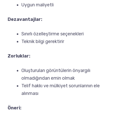
Uygun maliyetli
Dezavantajlar:
Sınırlı özelleştirme seçenekleri
Teknik bilgi gerektirir
Zorluklar:
Oluşturulan görüntülerin önyargılı
olmadığından emin olmak
Telif hakkı ve mülkiyet sorunlarının ele
alınması
Öneri: