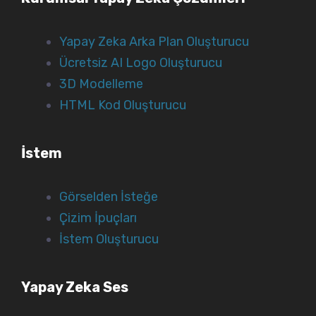
Yapay Zeka Arka Plan Oluşturucu
Ücretsiz AI Logo Oluşturucu
3D Modelleme
HTML Kod Oluşturucu
İstem
Görselden İsteğe
Çizim İpuçları
İstem Oluşturucu
Yapay Zeka Ses