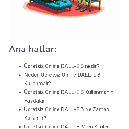
Ana hatlar:
Ücretsiz Online DALL-E 3 nedir?
Neden Ücretsiz Online DALL-E 3
Kullanmalı?
Ücretsiz Online DALL-E 3 Kullanmanın
Faydaları
Ücretsiz Online DALL-E 3 Ne Zaman
Kullanılır?
Ücretsiz Online DALL-E 3'ten Kimler