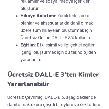
reklamlar ve sosyal medya içerikleri
oluşturun.
Hikaye Anlatımı
: Karakterler, arka
planlar ve aksesuarlar da dahil olmak
üzere tüm hikayeleri oluşturmak için
Ücretsiz Online DALL-E 3'ü kullanın.
Eğitim
: Etkileşimli ve ilgi çekici eğitim
içeriği oluşturmak için bu teknolojiden
yararlanın.
Ücretsiz DALL-E 3'ten Kimler
Yararlanabilir
Ücretsiz Çevrimiçi DALL-E 3, aşağıdakiler de
dahil olmak üzere çeşitli bireylere ve sektörlere