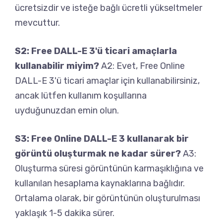
ücretsizdir ve isteğe bağlı ücretli yükseltmeler
mevcuttur.
S2: Free DALL-E 3'ü ticari amaçlarla
kullanabilir miyim?
A2: Evet, Free Online
DALL-E 3'ü ticari amaçlar için kullanabilirsiniz,
ancak lütfen kullanım koşullarına
uyduğunuzdan emin olun.
S3: Free Online DALL-E 3 kullanarak bir
görüntü oluşturmak ne kadar sürer?
A3:
Oluşturma süresi görüntünün karmaşıklığına ve
kullanılan hesaplama kaynaklarına bağlıdır.
Ortalama olarak, bir görüntünün oluşturulması
yaklaşık 1-5 dakika sürer.