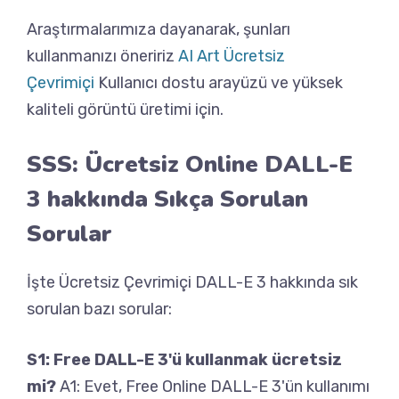
Araştırmalarımıza dayanarak, şunları
kullanmanızı öneririz
AI Art Ücretsiz
Çevrimiçi
Kullanıcı dostu arayüzü ve yüksek
kaliteli görüntü üretimi için.
SSS: Ücretsiz Online DALL-E
3 hakkında Sıkça Sorulan
Sorular
İşte Ücretsiz Çevrimiçi DALL-E 3 hakkında sık
sorulan bazı sorular:
S1: Free DALL-E 3'ü kullanmak ücretsiz
mi?
A1: Evet, Free Online DALL-E 3'ün kullanımı