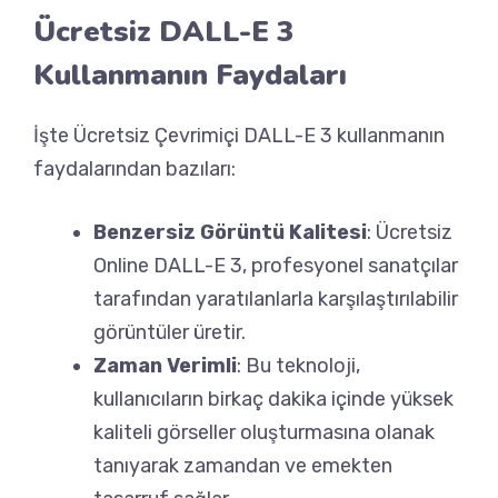
Ücretsiz DALL-E 3
Kullanmanın Faydaları
İşte Ücretsiz Çevrimiçi DALL-E 3 kullanmanın
faydalarından bazıları:
Benzersiz Görüntü Kalitesi
: Ücretsiz
Online DALL-E 3, profesyonel sanatçılar
tarafından yaratılanlarla karşılaştırılabilir
görüntüler üretir.
Zaman Verimli
: Bu teknoloji,
kullanıcıların birkaç dakika içinde yüksek
kaliteli görseller oluşturmasına olanak
tanıyarak zamandan ve emekten