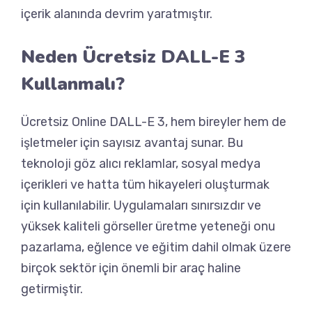
içerik alanında devrim yaratmıştır.
Neden Ücretsiz DALL-E 3
Kullanmalı?
Ücretsiz Online DALL-E 3, hem bireyler hem de
işletmeler için sayısız avantaj sunar. Bu
teknoloji göz alıcı reklamlar, sosyal medya
içerikleri ve hatta tüm hikayeleri oluşturmak
için kullanılabilir. Uygulamaları sınırsızdır ve
yüksek kaliteli görseller üretme yeteneği onu
pazarlama, eğlence ve eğitim dahil olmak üzere
birçok sektör için önemli bir araç haline
getirmiştir.