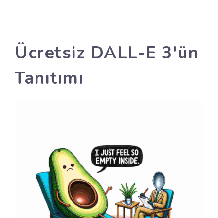
Ücretsiz DALL-E 3'ün
Tanıtımı