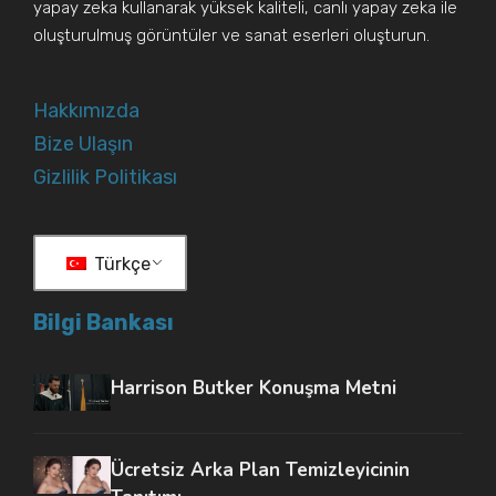
yapay zeka kullanarak yüksek kaliteli, canlı yapay zeka ile
oluşturulmuş görüntüler ve sanat eserleri oluşturun.
Hakkımızda
Bize Ulaşın
Gizlilik Politikası
Türkçe
Bilgi Bankası
Harrison Butker Konuşma Metni
Ücretsiz Arka Plan Temizleyicinin