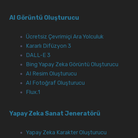
AI Görüntü Oluşturucu
Ücretsiz Çevrimiçi Ara Yolculuk
Kararlı Difüzyon 3
DALL-E 3
Bing Yapay Zeka Görüntü Oluşturucu
AI Resim Oluşturucu
AI Fotoğraf Oluşturucu
Flux.1
Yapay Zeka Sanat Jeneratörü
Yapay Zeka Karakter Oluşturucu