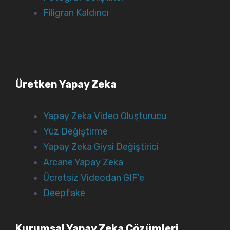
Filigran Kaldırıcı
Üretken Yapay Zeka
Yapay Zeka Video Oluşturucu
Yüz Değiştirme
Yapay Zeka Giysi Değiştirici
Arcane Yapay Zeka
Ücretsiz Videodan GIF'e
Deepfake
Kurumsal Yapay Zeka Çözümleri