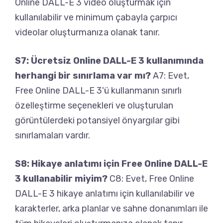
Online DALL-E 3 video oluşturmak için
kullanılabilir ve minimum çabayla çarpıcı
videolar oluşturmanıza olanak tanır.
S7: Ücretsiz Online DALL-E 3 kullanımında
herhangi bir sınırlama var mı?
A7: Evet,
Free Online DALL-E 3'ü kullanmanın sınırlı
özelleştirme seçenekleri ve oluşturulan
görüntülerdeki potansiyel önyargılar gibi
sınırlamaları vardır.
S8: Hikaye anlatımı için Free Online DALL-E
3 kullanabilir miyim?
C8: Evet, Free Online
DALL-E 3 hikaye anlatımı için kullanılabilir ve
karakterler, arka planlar ve sahne donanımları ile