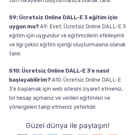
tüm hikayeleri oluşturmanıza olanak tanır.
S9: Ücretsiz Online DALL-E 3 eğitim için
uygun mu?
A9: Evet, Ücretsiz Online DALL-E 3
eğitim için uygundur ve eğitimcilerin etkileşimli
ve ilgi çekici eğitim içeriği oluşturmasına olanak
tanır.
S10: Ücretsiz Online DALL-E 3'e nasıl
başlayabilirim?
A10: Ücretsiz Online DALL-E
3'e başlamak için web sitesini ziyaret etmeniz,
bir hesap açmanız ve verilen eğitimleri ve
yönergeleri takip etmeniz yeterlidir.
Güzel dünya ile paylaşın!