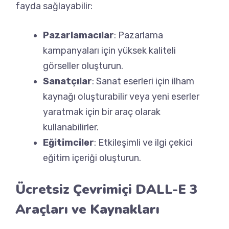
fayda sağlayabilir:
Pazarlamacılar
: Pazarlama
kampanyaları için yüksek kaliteli
görseller oluşturun.
Sanatçılar
: Sanat eserleri için ilham
kaynağı oluşturabilir veya yeni eserler
yaratmak için bir araç olarak
kullanabilirler.
Eğitimciler
: Etkileşimli ve ilgi çekici
eğitim içeriği oluşturun.
Ücretsiz Çevrimiçi DALL-E 3
Araçları ve Kaynakları