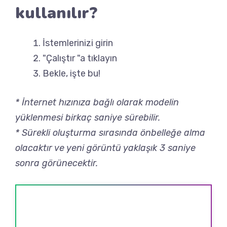
kullanılır?
İstemlerinizi girin
"Çalıştır "a tıklayın
Bekle, işte bu!
* İnternet hızınıza bağlı olarak modelin
yüklenmesi birkaç saniye sürebilir.
* Sürekli oluşturma sırasında önbelleğe alma
olacaktır ve yeni görüntü yaklaşık 3 saniye
sonra görünecektir.