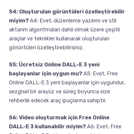
S4: Oluşturulan görüntüleri özelleştirebilir
miyim?
A4: Evet, düzenleme yazılımı ve stil
aktarım algoritmaları dahil olmak üzere çeşitli
araçlar ve teknikler kullanarak oluşturulan
görüntüleri özelleştirebilirsiniz.
S5: Ücretsiz Online DALL-E 3 yeni
başlayanlar için uygun mu?
A5: Evet, Free
Online DALL-E 3 yeni başlayanlar için uygundur,
sezgisel bir arayüz ve süreç boyunca size
rehberlik edecek araç ipuçlarına sahiptir.
S6: Video oluşturmak için Free Online
DALL-E 3 kullanabilir miyim?
A6: Evet, Free