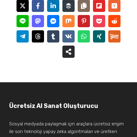
Ücretsiz AI Sanat Oluşturucu
Sosyal medyada paylaşmak için araçlara ücretsiz erişim
ile son teknoloji yapay zeka algoritmaları ve üretken