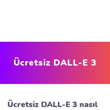
Ücretsiz DALL-E 3
Ücretsiz DALL-E 3 nasıl