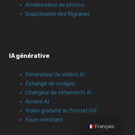
Améliorateur de photos
Suppression des filigranes
IA générative
Générateur de vidéos AI
Échange de visages
Changeur de vêtements AI
Arcane AI
Vidéo gratuite au format GIF
Faux-semblant
Français