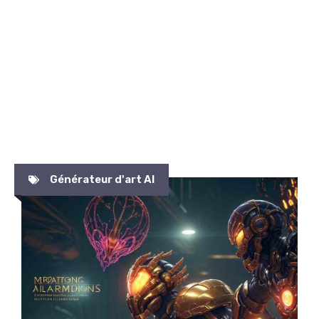
Générateur d'art AI