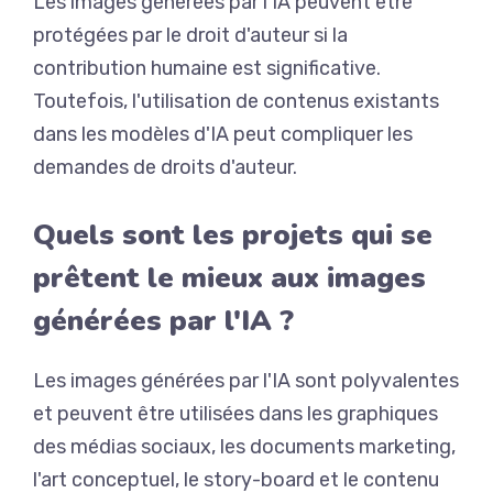
Les images générées par l'IA peuvent être
protégées par le droit d'auteur si la
contribution humaine est significative.
Toutefois, l'utilisation de contenus existants
dans les modèles d'IA peut compliquer les
demandes de droits d'auteur.
Quels sont les projets qui se
prêtent le mieux aux images
générées par l'IA ?
Les images générées par l'IA sont polyvalentes
et peuvent être utilisées dans les graphiques
des médias sociaux, les documents marketing,
l'art conceptuel, le story-board et le contenu