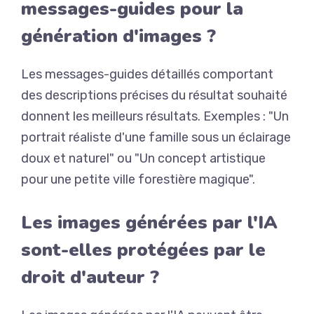
messages-guides pour la
génération d'images ?
Les messages-guides détaillés comportant
des descriptions précises du résultat souhaité
donnent les meilleurs résultats. Exemples : "Un
portrait réaliste d'une famille sous un éclairage
doux et naturel" ou "Un concept artistique
pour une petite ville forestière magique".
Les images générées par l'IA
sont-elles protégées par le
droit d'auteur ?