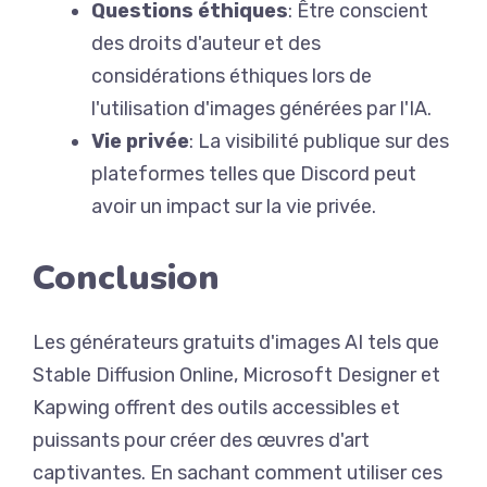
Questions éthiques
: Être conscient
des droits d'auteur et des
considérations éthiques lors de
l'utilisation d'images générées par l'IA.
Vie privée
: La visibilité publique sur des
plateformes telles que Discord peut
avoir un impact sur la vie privée.
Conclusion
Les générateurs gratuits d'images AI tels que
Stable Diffusion Online, Microsoft Designer et
Kapwing offrent des outils accessibles et
puissants pour créer des œuvres d'art
captivantes. En sachant comment utiliser ces