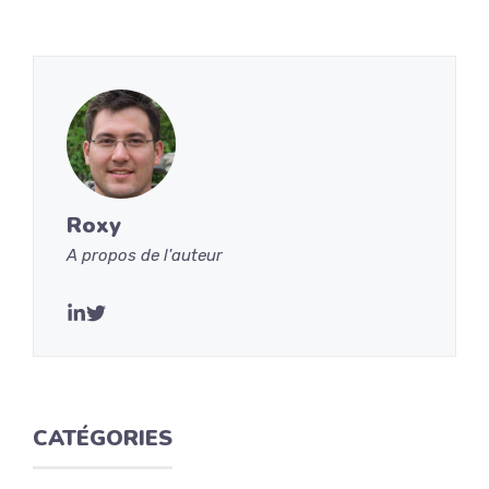
Roxy
A propos de l'auteur
CATÉGORIES