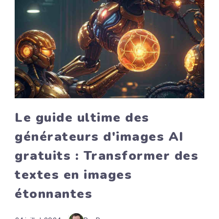
Le guide ultime des
générateurs d'images AI
gratuits : Transformer des
textes en images
étonnantes