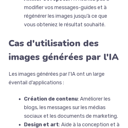
modifier vos messages-guides et à
régénérer les images jusqu'à ce que
vous obteniez le résultat souhaité.
Cas d'utilisation des
images générées par l'IA
Les images générées par l'IA ont un large
éventail d'applications :
Création de contenu
: Améliorer les
blogs, les messages sur les médias
sociaux et les documents de marketing.
Design et art
: Aide à la conception et à