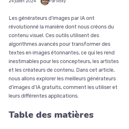
24 juillet 2024
Par Roxy
Les générateurs d'images par IA ont
révolutionné la manière dont nous créons du
contenu visuel. Ces outils utilisent des
algorithmes avancés pour transformer des
textes en images étonnantes, ce qui les rend
inestimables pour les concepteurs, les artistes
et les créateurs de contenu. Dans cet article,
nous allons explorer les meilleurs générateurs
d'images d'IA gratuits, comment les utiliser et
leurs différentes applications.
Table des matières