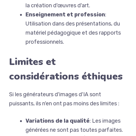
la création d'œuvres d'art.
Enseignement et profession
:
Utilisation dans des présentations, du
matériel pédagogique et des rapports
professionnels.
Limites et
considérations éthiques
Si les générateurs d'images d'IA sont
puissants, ils n'en ont pas moins des limites :
Variations de la qualité
: Les images
générées ne sont pas toutes parfaites.