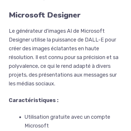
Microsoft Designer
Le générateur d'images AI de Microsoft
Designer utilise la puissance de DALL-E pour
créer des images éclatantes en haute
résolution. Il est connu pour sa précision et sa
polyvalence, ce qui le rend adapté à divers
projets, des présentations aux messages sur
les médias sociaux.
Caractéristiques :
Utilisation gratuite avec un compte
Microsoft