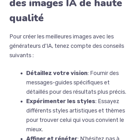
des images IA de haute
qualité
Pour créer les meilleures images avec les
générateurs d'IA, tenez compte des conseils
suivants :
Détaillez votre vision
: Fournir des
messages-guides spécifiques et
détaillés pour des résultats plus précis.
Expérimenter les styles
: Essayez
différents styles artistiques et thèmes
pour trouver celui qui vous convient le
mieux.
Affiner et répéter
: N'hésitez pas à