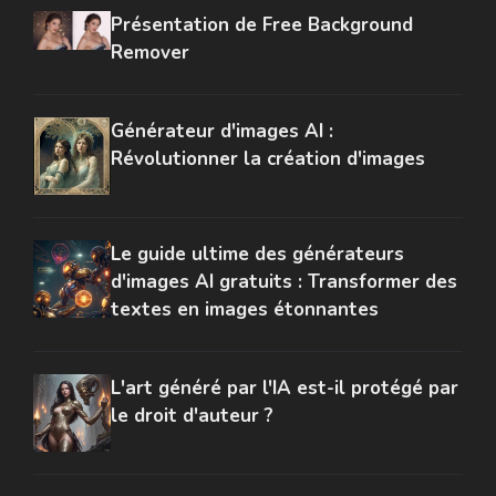
Présentation de Free Background
Remover
Générateur d'images AI :
Révolutionner la création d'images
Le guide ultime des générateurs
d'images AI gratuits : Transformer des
textes en images étonnantes
L'art généré par l'IA est-il protégé par
le droit d'auteur ?