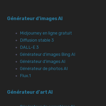
Générateur d'images AI
Midjourney en ligne gratuit
Diffusion stable 3
DALL-E 3
Générateur d'images Bing AI
Générateur d'images AI
Générateur de photos AI
Flux.1
Générateur d'art AI