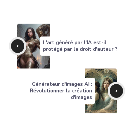
L'art généré par l'IA est-il
protégé par le droit d'auteur ?
Générateur d'images AI :
Révolutionner la création
d'images