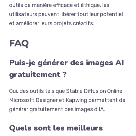
outils de manière efficace et éthique, les
utilisateurs peuvent libérer tout leur potentiel
et améliorer leurs projets créatifs.
FAQ
Puis-je générer des images AI
gratuitement ?
Oui, des outils tels que Stable Diffusion Online,
Microsoft Designer et Kapwing permettent de
générer gratuitement des images d'IA.
Quels sont les meilleurs