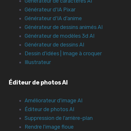
Générateur de caractères AI
Générateur d'IA Pixar
Générateur d'IA d'anime
Générateur de dessins animés AI
Générateur de modèles 3d AI
Générateur de dessins AI
Dessin d'idées | Image à croquer
Illustrateur
Éditeur de photos AI
Améliorateur d'image AI
Éditeur de photos AI
Suppression de l'arrière-plan
Rendre l'image floue