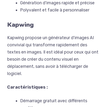
Génération d'images rapide et précise
Polyvalent et facile à personnaliser
Kapwing
Kapwing propose un générateur d'images AI
convivial qui transforme rapidement des
textes en images. Il est idéal pour ceux qui ont
besoin de créer du contenu visuel en
déplacement, sans avoir à télécharger de
logiciel.
Caractéristiques :
Démarrage gratuit avec différents