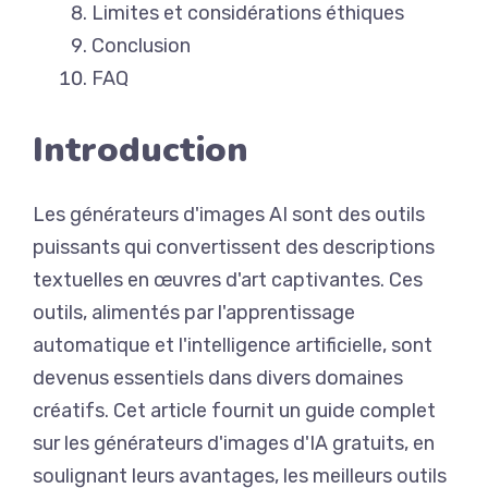
Limites et considérations éthiques
Conclusion
FAQ
Introduction
Les générateurs d'images AI sont des outils
puissants qui convertissent des descriptions
textuelles en œuvres d'art captivantes. Ces
outils, alimentés par l'apprentissage
automatique et l'intelligence artificielle, sont
devenus essentiels dans divers domaines
créatifs. Cet article fournit un guide complet
sur les générateurs d'images d'IA gratuits, en
soulignant leurs avantages, les meilleurs outils