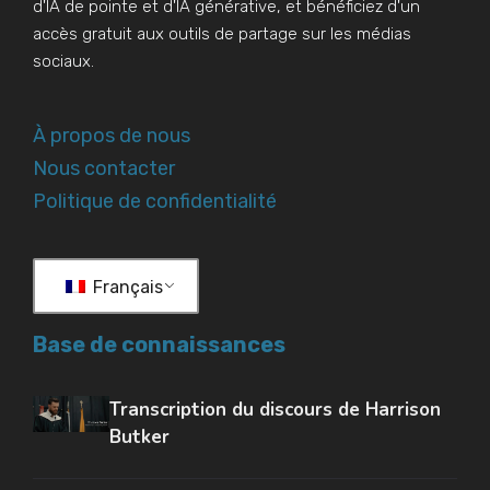
d'IA de pointe et d'IA générative, et bénéficiez d'un
accès gratuit aux outils de partage sur les médias
sociaux.
À propos de nous
Nous contacter
Politique de confidentialité
Français
Base de connaissances
Transcription du discours de Harrison
Butker