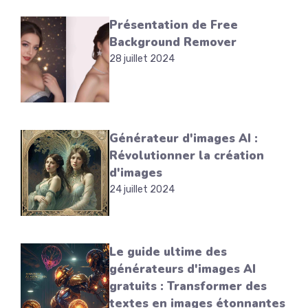
Présentation de Free
Background Remover
28 juillet 2024
Générateur d'images AI :
Révolutionner la création
d'images
24 juillet 2024
Le guide ultime des
générateurs d'images AI
gratuits : Transformer des
textes en images étonnantes