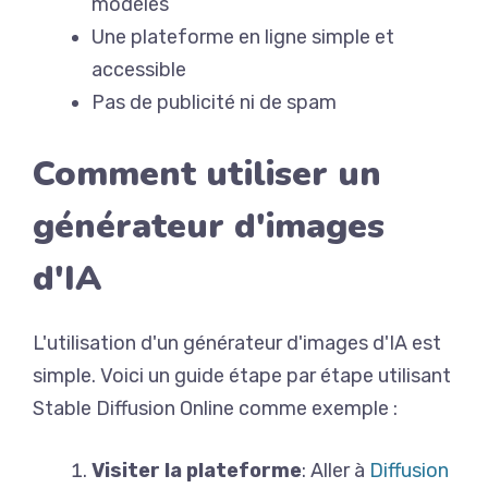
modèles
Une plateforme en ligne simple et
accessible
Pas de publicité ni de spam
Comment utiliser un
générateur d'images
d'IA
L'utilisation d'un générateur d'images d'IA est
simple. Voici un guide étape par étape utilisant
Stable Diffusion Online comme exemple :
Visiter la plateforme
: Aller à
Diffusion