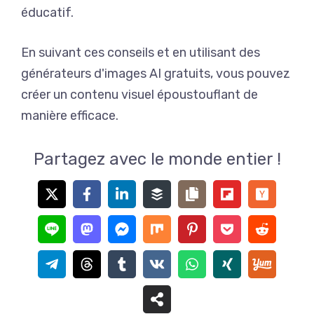
éducatif.
En suivant ces conseils et en utilisant des
générateurs d'images AI gratuits, vous pouvez
créer un contenu visuel époustouflant de
manière efficace.
Partagez avec le monde entier !