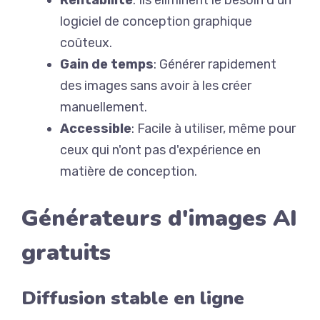
Rentabilité
: Ils éliminent le besoin d'un
logiciel de conception graphique
coûteux.
Gain de temps
: Générer rapidement
des images sans avoir à les créer
manuellement.
Accessible
: Facile à utiliser, même pour
ceux qui n'ont pas d'expérience en
matière de conception.
Générateurs d'images AI
gratuits
Diffusion stable en ligne