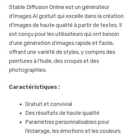
Stable Diffusion Online est un générateur
d'images AI gratuit qui excelle dans la création
d'images de haute qualité à partir de textes. Il
est conçu pour les utilisateurs qui ont besoin
d'une génération d'images rapide et facile,
offrant une variété de styles, y compris des
peintures à l'huile, des croquis et des
photographies.
Caractéristiques :
Gratuit et convivial
Des résultats de haute qualité
Paramètres personnalisables pour
l'éclairage, les émotions et les couleurs