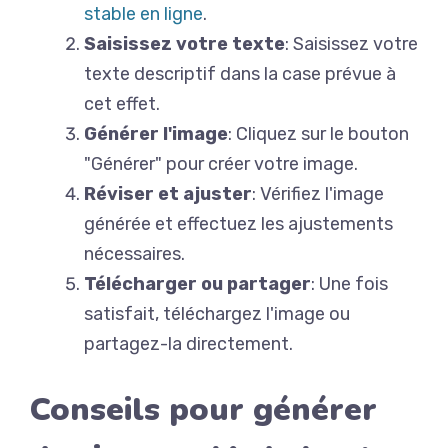
stable en ligne
.
Saisissez votre texte
: Saisissez votre
texte descriptif dans la case prévue à
cet effet.
Générer l'image
: Cliquez sur le bouton
"Générer" pour créer votre image.
Réviser et ajuster
: Vérifiez l'image
générée et effectuez les ajustements
nécessaires.
Télécharger ou partager
: Une fois
satisfait, téléchargez l'image ou
partagez-la directement.
Conseils pour générer