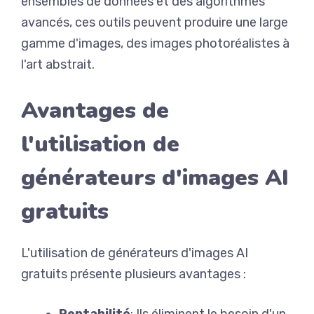
ensembles de données et des algorithmes
avancés, ces outils peuvent produire une large
gamme d'images, des images photoréalistes à
l'art abstrait.
Avantages de
l'utilisation de
générateurs d'images AI
gratuits
L'utilisation de générateurs d'images AI
gratuits présente plusieurs avantages :