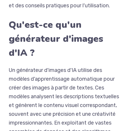
et des conseils pratiques pour l'utilisation.
Qu'est-ce qu'un
générateur d'images
d'IA ?
Un générateur d'images d'IA utilise des
modèles d'apprentissage automatique pour
créer des images à partir de textes. Ces
modèles analysent les descriptions textuelles
et génèrent le contenu visuel correspondant,
souvent avec une précision et une créativité
impressionnantes. En exploitant de vastes