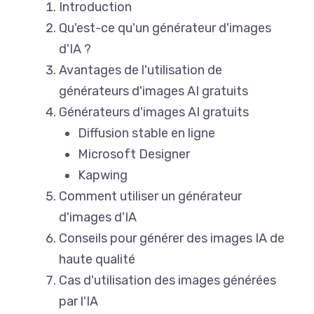
Introduction
Qu'est-ce qu'un générateur d'images
d'IA ?
Avantages de l'utilisation de
générateurs d'images AI gratuits
Générateurs d'images AI gratuits
Diffusion stable en ligne
Microsoft Designer
Kapwing
Comment utiliser un générateur
d'images d'IA
Conseils pour générer des images IA de
haute qualité
Cas d'utilisation des images générées
par l'IA