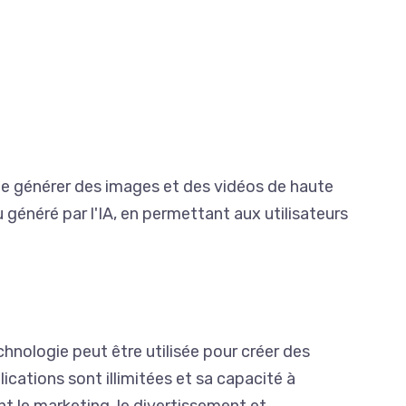
s de générer des images et des vidéos de haute
 généré par l'IA, en permettant aux utilisateurs
nologie peut être utilisée pour créer des
cations sont illimitées et sa capacité à