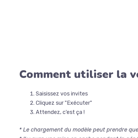
Comment utiliser la v
Saisissez vos invites
Cliquez sur "Exécuter"
Attendez, c'est ça !
* Le chargement du modèle peut prendre quelq