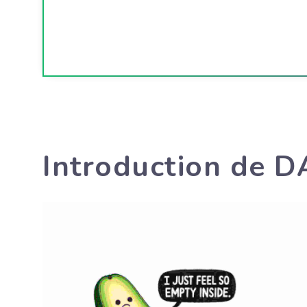
Introduction de D