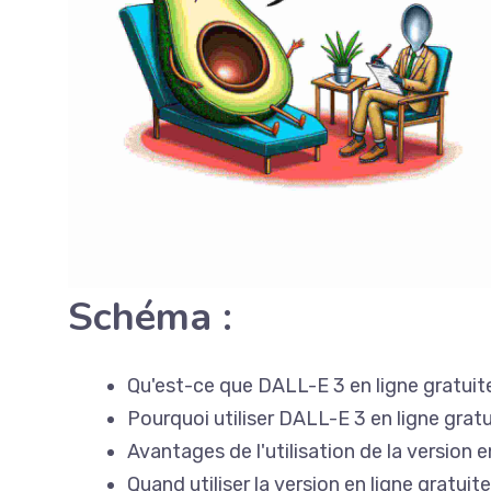
Schéma :
Qu'est-ce que DALL-E 3 en ligne gratui
Pourquoi utiliser DALL-E 3 en ligne grat
Avantages de l'utilisation de la version 
Quand utiliser la version en ligne gratui