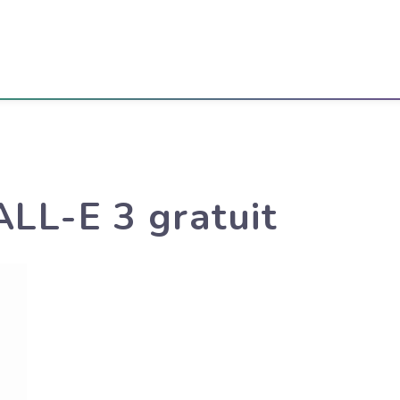
ALL-E 3 gratuit