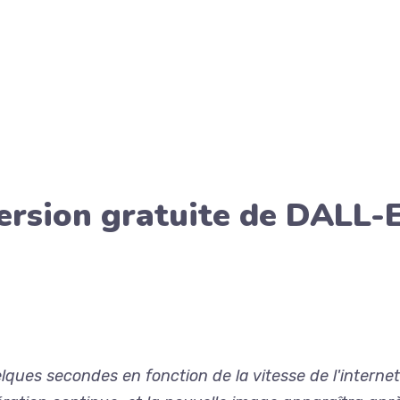
ersion gratuite de DALL-
ues secondes en fonction de la vitesse de l'internet