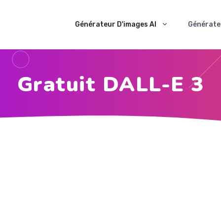
Générateur D'images AI
Générateu
Gratuit DALL-E 3