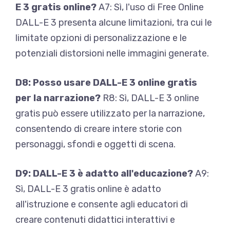
E 3 gratis online?
A7: Sì, l'uso di Free Online
DALL-E 3 presenta alcune limitazioni, tra cui le
limitate opzioni di personalizzazione e le
potenziali distorsioni nelle immagini generate.
D8: Posso usare DALL-E 3 online gratis
per la narrazione?
R8: Sì, DALL-E 3 online
gratis può essere utilizzato per la narrazione,
consentendo di creare intere storie con
personaggi, sfondi e oggetti di scena.
D9: DALL-E 3 è adatto all'educazione?
A9:
Sì, DALL-E 3 gratis online è adatto
all'istruzione e consente agli educatori di
creare contenuti didattici interattivi e