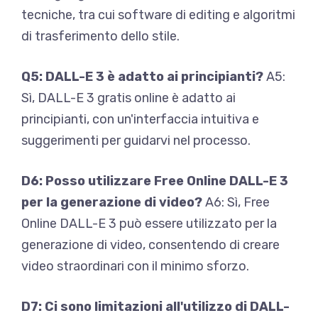
tecniche, tra cui software di editing e algoritmi
di trasferimento dello stile.
Q5: DALL-E 3 è adatto ai principianti?
A5:
Sì, DALL-E 3 gratis online è adatto ai
principianti, con un'interfaccia intuitiva e
suggerimenti per guidarvi nel processo.
D6: Posso utilizzare Free Online DALL-E 3
per la generazione di video?
A6: Sì, Free
Online DALL-E 3 può essere utilizzato per la
generazione di video, consentendo di creare
video straordinari con il minimo sforzo.
D7: Ci sono limitazioni all'utilizzo di DALL-