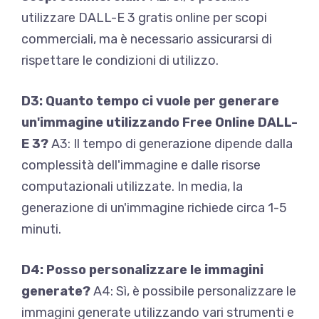
utilizzare DALL-E 3 gratis online per scopi
commerciali, ma è necessario assicurarsi di
rispettare le condizioni di utilizzo.
D3: Quanto tempo ci vuole per generare
un'immagine utilizzando Free Online DALL-
E 3?
A3: Il tempo di generazione dipende dalla
complessità dell'immagine e dalle risorse
computazionali utilizzate. In media, la
generazione di un'immagine richiede circa 1-5
minuti.
D4: Posso personalizzare le immagini
generate?
A4: Sì, è possibile personalizzare le
immagini generate utilizzando vari strumenti e