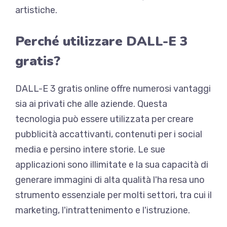
artistiche.
Perché utilizzare DALL-E 3
gratis?
DALL-E 3 gratis online offre numerosi vantaggi
sia ai privati che alle aziende. Questa
tecnologia può essere utilizzata per creare
pubblicità accattivanti, contenuti per i social
media e persino intere storie. Le sue
applicazioni sono illimitate e la sua capacità di
generare immagini di alta qualità l'ha resa uno
strumento essenziale per molti settori, tra cui il
marketing, l'intrattenimento e l'istruzione.