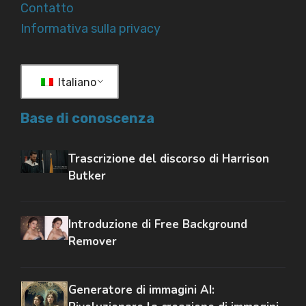
Contatto
Informativa sulla privacy
Italiano
Base di conoscenza
Trascrizione del discorso di Harrison
Butker
Introduzione di Free Background
Remover
Generatore di immagini AI: