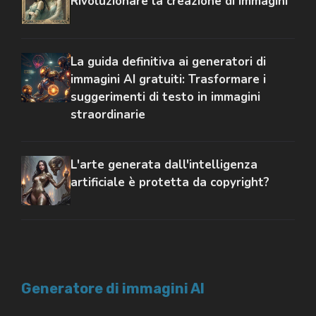
Rivoluzionare la creazione di immagini
La guida definitiva ai generatori di
immagini AI gratuiti: Trasformare i
suggerimenti di testo in immagini
straordinarie
L'arte generata dall'intelligenza
artificiale è protetta da copyright?
Generatore di immagini AI