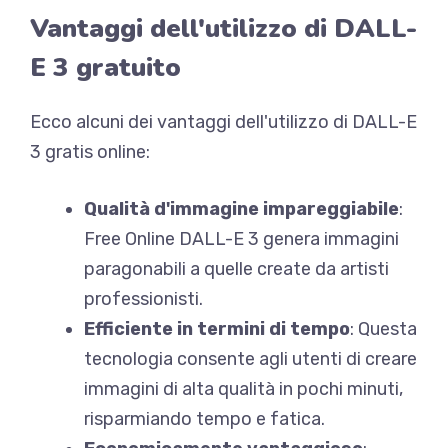
Vantaggi dell'utilizzo di DALL-
E 3 gratuito
Ecco alcuni dei vantaggi dell'utilizzo di DALL-E
3 gratis online:
Qualità d'immagine impareggiabile
:
Free Online DALL-E 3 genera immagini
paragonabili a quelle create da artisti
professionisti.
Efficiente in termini di tempo
: Questa
tecnologia consente agli utenti di creare
immagini di alta qualità in pochi minuti,
risparmiando tempo e fatica.