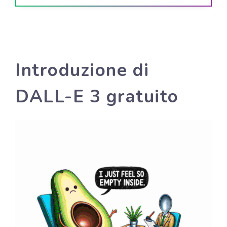
Introduzione di
DALL-E 3 gratuito