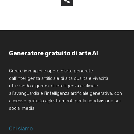
Generatore gratuito di arte AI
Creare immagini e opere d'arte generate
dall'intelligenza artificiale di alta qualità e vivacità
utilizzando algoritmi di intelligenza artificiale
all'avanguardia e l'intelligenza artificiale generativa, con
accesso gratuito agli strumenti per la condivisione sui
social media.
Chi siamo