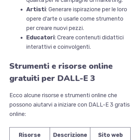
qualità per le campagne di marketing.
Artisti
: Generare ispirazione per le loro
opere d'arte o usarle come strumento
per creare nuovi pezzi.
Educatori
: Creare contenuti didattici
interattivi e coinvolgenti.
Strumenti e risorse online
gratuiti per DALL-E 3
Ecco alcune risorse e strumenti online che
possono aiutarvi a iniziare con DALL-E 3 gratis
online:
Risorse
Descrizione
Sito web