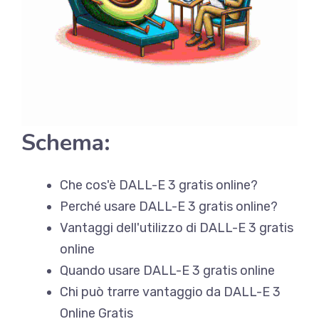
Schema:
Che cos'è DALL-E 3 gratis online?
Perché usare DALL-E 3 gratis online?
Vantaggi dell'utilizzo di DALL-E 3 gratis
online
Quando usare DALL-E 3 gratis online
Chi può trarre vantaggio da DALL-E 3
Online Gratis