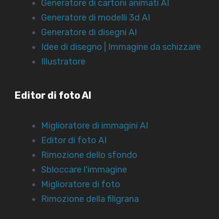
Generatore di cartoni animati AI
Generatore di modelli 3d AI
Generatore di disegni AI
Idee di disegno | Immagine da schizzare
Illustratore
Editor di foto AI
Miglioratore di immagini AI
Editor di foto AI
Rimozione dello sfondo
Sbloccare l'immagine
Miglioratore di foto
Rimozione della filigrana