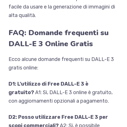
facile da usare e la generazione di immagini di
alta qualità.
FAQ: Domande frequenti su
DALL-E 3 Online Gratis
Ecco alcune domande frequenti su DALL-E 3
gratis online:
D1: L'utilizzo di Free DALL-E 3 è
gratuito?
A1: Sì, DALL-E 3 online è gratuito,
con aggiornamenti opzionali a pagamento.
D2: Posso utilizzare Free DALL-E 3 per
scopi commerciali?
A2: Sì, è possibile