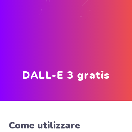
DALL-E 3 gratis
Come utilizzare