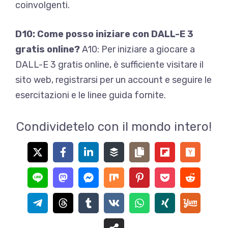
coinvolgenti.
D10: Come posso iniziare con DALL-E 3
gratis online?
A10: Per iniziare a giocare a
DALL-E 3 gratis online, è sufficiente visitare il
sito web, registrarsi per un account e seguire le
esercitazioni e le linee guida fornite.
Condividetelo con il mondo intero!