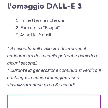
l'omaggio DALL-E 3
Immettere le richieste
Fare clic su "Esegui".
Aspetta, è così!
* A seconda della velocità di internet, il
caricamento del modello potrebbe richiedere
alcuni secondi.
* Durante la generazione continua si verifica il
caching e la nuova immagine viene
visualizzata dopo circa 3 secondi.