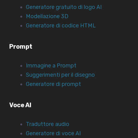
Generatore gratuito di logo AI
Modellazione 3D
Generatore di codice HTML
Prompt
Immagine a Prompt
Suggerimenti per il disegno
Generatore di prompt
Voce AI
Traduttore audio
Generatore di voce AI