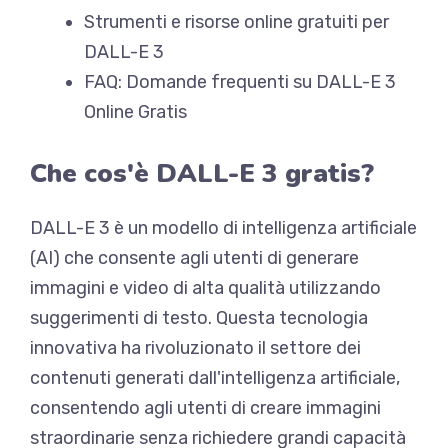
Strumenti e risorse online gratuiti per
DALL-E 3
FAQ: Domande frequenti su DALL-E 3
Online Gratis
Che cos'è DALL-E 3 gratis?
DALL-E 3 è un modello di intelligenza artificiale
(AI) che consente agli utenti di generare
immagini e video di alta qualità utilizzando
suggerimenti di testo. Questa tecnologia
innovativa ha rivoluzionato il settore dei
contenuti generati dall'intelligenza artificiale,
consentendo agli utenti di creare immagini
straordinarie senza richiedere grandi capacità