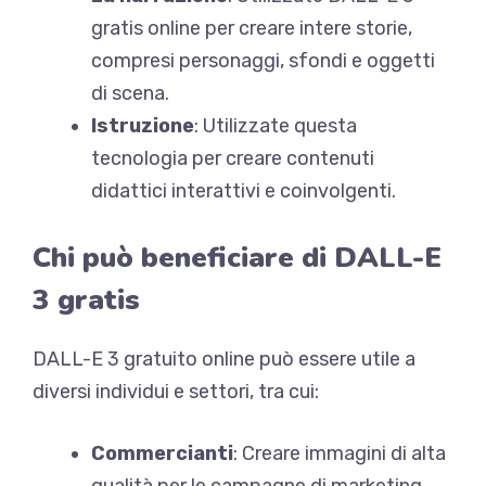
gratis online per creare intere storie,
compresi personaggi, sfondi e oggetti
di scena.
Istruzione
: Utilizzate questa
tecnologia per creare contenuti
didattici interattivi e coinvolgenti.
Chi può beneficiare di DALL-E
3 gratis
DALL-E 3 gratuito online può essere utile a
diversi individui e settori, tra cui:
Commercianti
: Creare immagini di alta