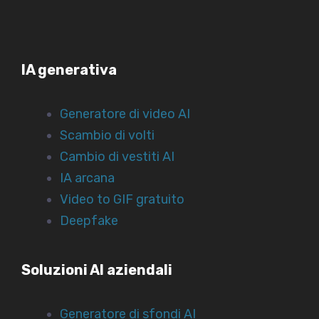
IA generativa
Generatore di video AI
Scambio di volti
Cambio di vestiti AI
IA arcana
Video to GIF gratuito
Deepfake
Soluzioni AI aziendali
Generatore di sfondi AI