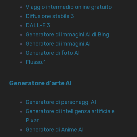
Viaggio intermedio online gratuito
Diffusione stabile 3
DALL-E 3
Generatore di immagini AI di Bing
Generatore di immagini AI
Generatore di foto AI
Flusso.1
Generatore d'arte AI
Generatore di personaggi AI
Generatore di intelligenza artificiale
Pixar
Generatore di Anime AI