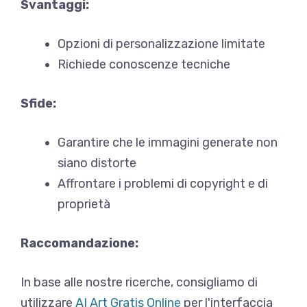
Svantaggi:
Opzioni di personalizzazione limitate
Richiede conoscenze tecniche
Sfide:
Garantire che le immagini generate non
siano distorte
Affrontare i problemi di copyright e di
proprietà
Raccomandazione:
In base alle nostre ricerche, consigliamo di
utilizzare
AI Art Gratis Online
per l'interfaccia