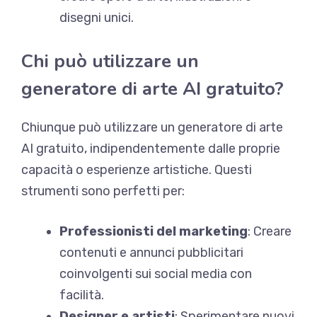
disegni unici.
Chi può utilizzare un
generatore di arte AI gratuito?
Chiunque può utilizzare un generatore di arte
AI gratuito, indipendentemente dalle proprie
capacità o esperienze artistiche. Questi
strumenti sono perfetti per:
Professionisti del marketing
: Creare
contenuti e annunci pubblicitari
coinvolgenti sui social media con
facilità.
Designer e artisti
: Sperimentare nuovi