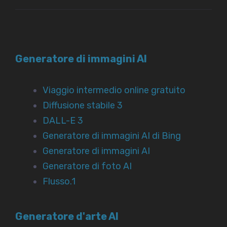
Generatore di immagini AI
Viaggio intermedio online gratuito
Diffusione stabile 3
DALL-E 3
Generatore di immagini AI di Bing
Generatore di immagini AI
Generatore di foto AI
Flusso.1
Generatore d'arte AI