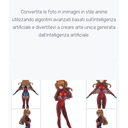
Convertite le foto in immagini in stile anime
utilizzando algoritmi avanzati basati sull'intelligenza
artificiale e divertitevi a creare arte unica generata
dall'intelligenza artificiale.