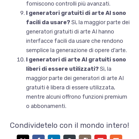
forniscono controlli più avanzati.
I generatori gratuiti di arte AI sono
facili da usare?
Sì, la maggior parte dei
generatori gratuiti di arte AI hanno
interfacce facili da usare che rendono
semplice la generazione di opere d'arte.
I generatori di arte AI gratuiti sono
liberi di essere utilizzati?
Sì, la
maggior parte dei generatori di arte AI
gratuiti è libera di essere utilizzata,
mentre alcuni offrono funzioni premium
o abbonamenti.
Condividetelo con il mondo intero!