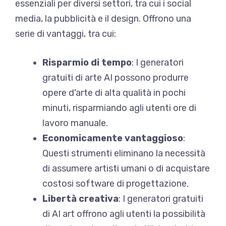
essenziali per diversi settori, tra cui i social
media, la pubblicità e il design. Offrono una
serie di vantaggi, tra cui:
Risparmio di tempo
: I generatori
gratuiti di arte AI possono produrre
opere d'arte di alta qualità in pochi
minuti, risparmiando agli utenti ore di
lavoro manuale.
Economicamente vantaggioso
:
Questi strumenti eliminano la necessità
di assumere artisti umani o di acquistare
costosi software di progettazione.
Libertà creativa
: I generatori gratuiti
di AI art offrono agli utenti la possibilità