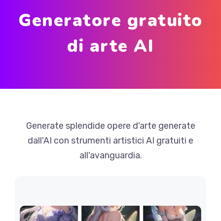
Generatore gratuito
di arte AI
Generate splendide opere d'arte generate
dall'AI con strumenti artistici AI gratuiti e
all'avanguardia.