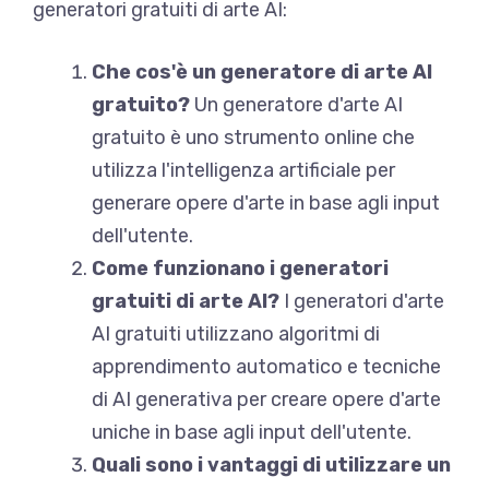
generatori gratuiti di arte AI:
Che cos'è un generatore di arte AI
gratuito?
Un generatore d'arte AI
gratuito è uno strumento online che
utilizza l'intelligenza artificiale per
generare opere d'arte in base agli input
dell'utente.
Come funzionano i generatori
gratuiti di arte AI?
I generatori d'arte
AI gratuiti utilizzano algoritmi di
apprendimento automatico e tecniche
di AI generativa per creare opere d'arte
uniche in base agli input dell'utente.
Quali sono i vantaggi di utilizzare un