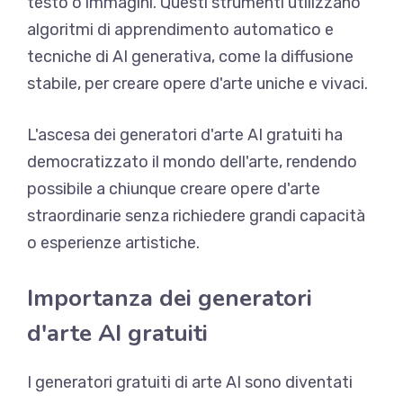
testo o immagini. Questi strumenti utilizzano
algoritmi di apprendimento automatico e
tecniche di AI generativa, come la diffusione
stabile, per creare opere d'arte uniche e vivaci.
L'ascesa dei generatori d'arte AI gratuiti ha
democratizzato il mondo dell'arte, rendendo
possibile a chiunque creare opere d'arte
straordinarie senza richiedere grandi capacità
o esperienze artistiche.
Importanza dei generatori
d'arte AI gratuiti
I generatori gratuiti di arte AI sono diventati