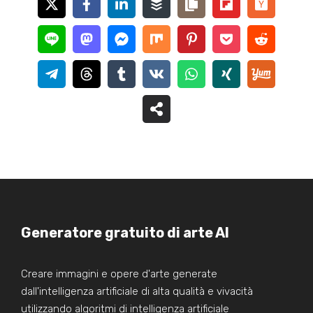
Generatore gratuito di arte AI
Creare immagini e opere d'arte generate
dall'intelligenza artificiale di alta qualità e vivacità
utilizzando algoritmi di intelligenza artificiale