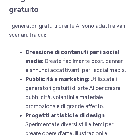
gratuito
I generatori gratuiti di arte AI sono adatti a vari
scenari, tra cui:
Creazione di contenuti per i social
media
: Create facilmente post, banner
e annunci accattivanti per i social media.
Pubblicità e marketing
: Utilizzate i
generatori gratuiti di arte AI per creare
pubblicità, volantini e materiale
promozionale di grande effetto.
Progetti artistici e di design
:
Sperimentate diversi stili e temi per
creare opere d'arte, illustrazioni e