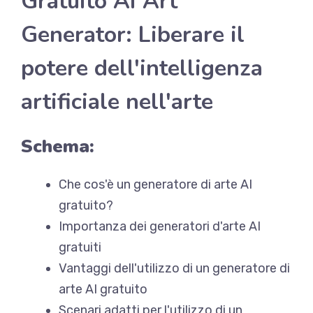
Gratuito AI Art
Generator: Liberare il
potere dell'intelligenza
artificiale nell'arte
Schema:
Che cos'è un generatore di arte AI
gratuito?
Importanza dei generatori d'arte AI
gratuiti
Vantaggi dell'utilizzo di un generatore di
arte AI gratuito
Scenari adatti per l'utilizzo di un