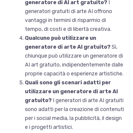
generatore di AI art gratuito?
I
generatori gratuiti di arte AI offrono
vantaggi in termini di risparmio di
tempo, di costi e di libertà creativa.
Qualcuno può utilizzare un
generatore di arte AI gratuito?
Sì,
chiunque può utilizzare un generatore di
AI art gratuito, indipendentemente dalle
proprie capacità o esperienze artistiche.
Quali sono gli scenari adatti per
utilizzare un generatore di arte AI
gratuito?
I generatori di arte AI gratuiti
sono adatti per la creazione di contenuti
per i social media, la pubblicità, il design
e i progetti artistici.