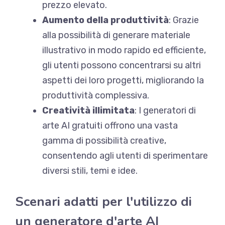
prezzo elevato.
Aumento della produttività
: Grazie
alla possibilità di generare materiale
illustrativo in modo rapido ed efficiente,
gli utenti possono concentrarsi su altri
aspetti dei loro progetti, migliorando la
produttività complessiva.
Creatività illimitata
: I generatori di
arte AI gratuiti offrono una vasta
gamma di possibilità creative,
consentendo agli utenti di sperimentare
diversi stili, temi e idee.
Scenari adatti per l'utilizzo di
un generatore d'arte AI