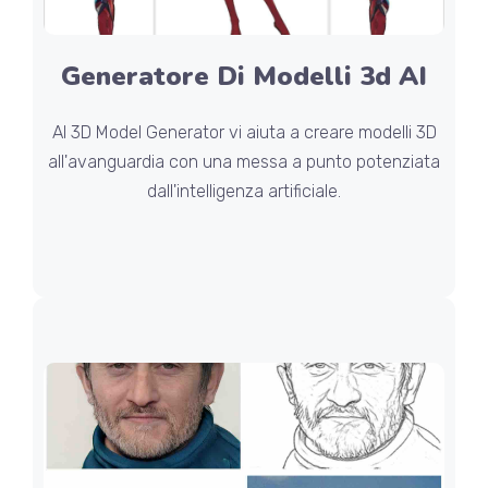
Generatore Di Modelli 3d AI
AI 3D Model Generator vi aiuta a creare modelli 3D
all'avanguardia con una messa a punto potenziata
dall'intelligenza artificiale.