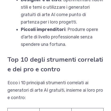
stili e temi o utilizzare i generatori
gratuiti di arte AI come punto di
partenza per i loro progetti.
Piccoli imprenditori
: Produrre opere
d'arte di livello professionale senza
spendere una fortuna.
Top 10 degli strumenti correlati
e dei pro e contro
Ecco i 10 principali strumenti correlati ai
generatori di arte AI gratuiti, insieme ai loro pro
e contro: