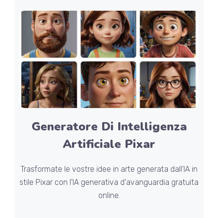
Generatore Di Intelligenza
Artificiale Pixar
Trasformate le vostre idee in arte generata dall'IA in
stile Pixar con l'IA generativa d'avanguardia gratuita
online.