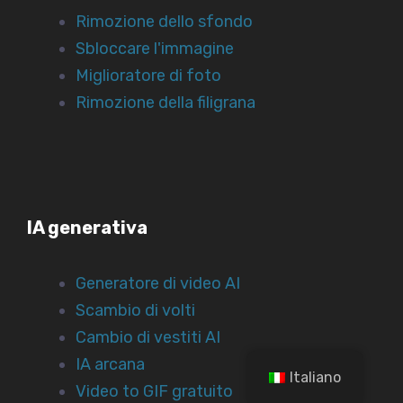
Rimozione dello sfondo
Sbloccare l'immagine
Miglioratore di foto
Rimozione della filigrana
IA generativa
Generatore di video AI
Scambio di volti
Cambio di vestiti AI
IA arcana
Italiano
Video to GIF gratuito