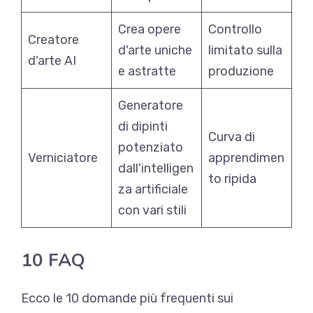
Crea opere
Controllo
Creatore
d'arte uniche
limitato sulla
d'arte AI
e astratte
produzione
Generatore
di dipinti
Curva di
potenziato
Verniciatore
apprendimen
dall'intelligen
to ripida
za artificiale
con vari stili
10 FAQ
Ecco le 10 domande più frequenti sui