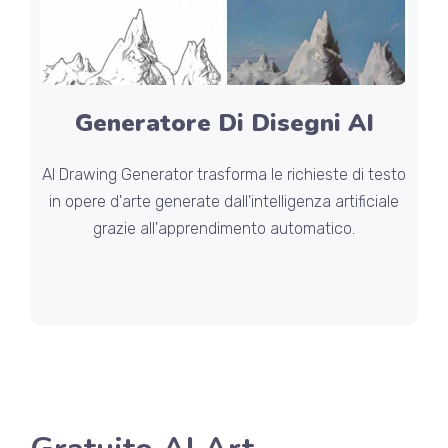
Generatore Di Disegni AI
AI Drawing Generator trasforma le richieste di testo
in opere d'arte generate dall'intelligenza artificiale
grazie all'apprendimento automatico.