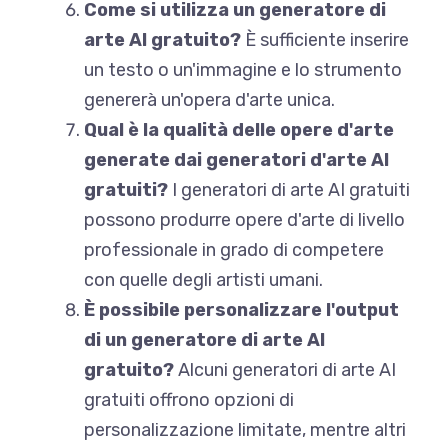
Come si utilizza un generatore di
arte AI gratuito?
È sufficiente inserire
un testo o un'immagine e lo strumento
genererà un'opera d'arte unica.
Qual è la qualità delle opere d'arte
generate dai generatori d'arte AI
gratuiti?
I generatori di arte AI gratuiti
possono produrre opere d'arte di livello
professionale in grado di competere
con quelle degli artisti umani.
È possibile personalizzare l'output
di un generatore di arte AI
gratuito?
Alcuni generatori di arte AI
gratuiti offrono opzioni di
personalizzazione limitate, mentre altri