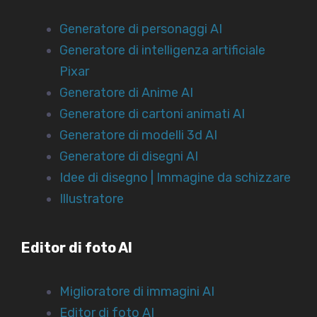
Generatore di personaggi AI
Generatore di intelligenza artificiale
Pixar
Generatore di Anime AI
Generatore di cartoni animati AI
Generatore di modelli 3d AI
Generatore di disegni AI
Idee di disegno | Immagine da schizzare
Illustratore
Editor di foto AI
Miglioratore di immagini AI
Editor di foto AI