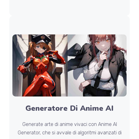
Generatore Di Anime AI
Generate arte di anime vivaci con Anime AI
Generator, che si avvale di algoritmi avanzati di