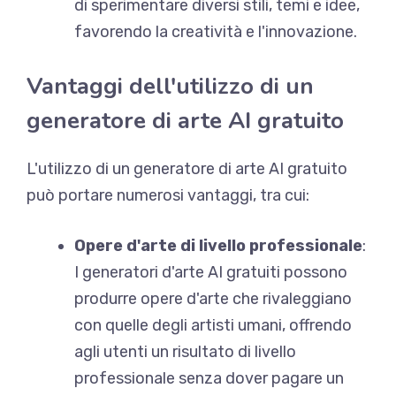
di sperimentare diversi stili, temi e idee,
favorendo la creatività e l'innovazione.
Vantaggi dell'utilizzo di un
generatore di arte AI gratuito
L'utilizzo di un generatore di arte AI gratuito
può portare numerosi vantaggi, tra cui:
Opere d'arte di livello professionale
:
I generatori d'arte AI gratuiti possono
produrre opere d'arte che rivaleggiano
con quelle degli artisti umani, offrendo
agli utenti un risultato di livello
professionale senza dover pagare un