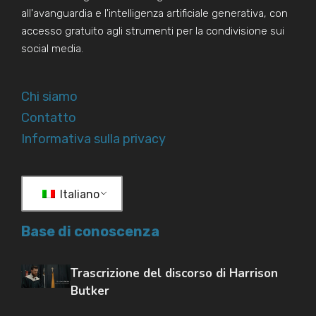
all'avanguardia e l'intelligenza artificiale generativa, con
accesso gratuito agli strumenti per la condivisione sui
social media.
Chi siamo
Contatto
Informativa sulla privacy
Italiano
Base di conoscenza
Trascrizione del discorso di Harrison
Butker