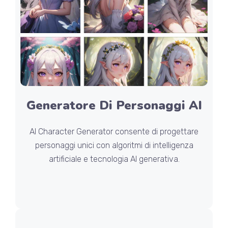
Generatore Di Personaggi AI
AI Character Generator consente di progettare
personaggi unici con algoritmi di intelligenza
artificiale e tecnologia AI generativa.