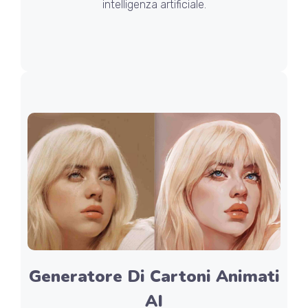
intelligenza artificiale.
Generatore Di Cartoni Animati
AI