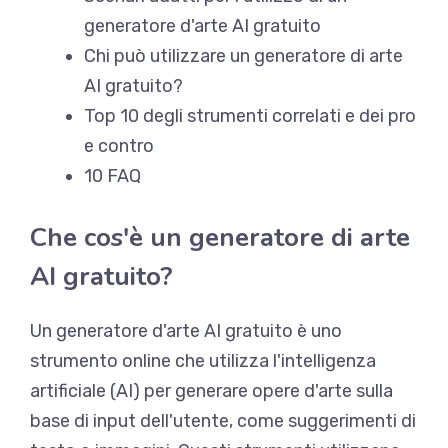
generatore d'arte AI gratuito
Chi può utilizzare un generatore di arte
AI gratuito?
Top 10 degli strumenti correlati e dei pro
e contro
10 FAQ
Che cos'è un generatore di arte
AI gratuito?
Un generatore d'arte AI gratuito è uno
strumento online che utilizza l'intelligenza
artificiale (AI) per generare opere d'arte sulla
base di input dell'utente, come suggerimenti di