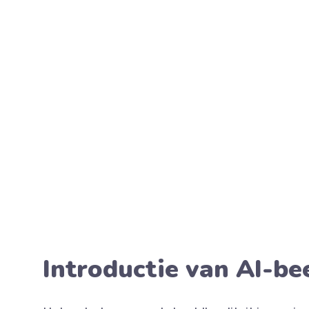
Introductie van AI-be