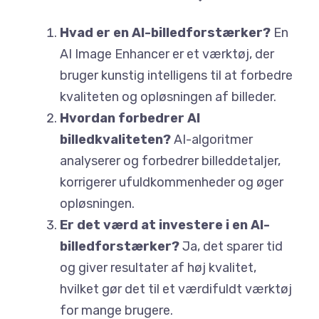
Hvad er en AI-billedforstærker?
En
AI Image Enhancer er et værktøj, der
bruger kunstig intelligens til at forbedre
kvaliteten og opløsningen af billeder.
Hvordan forbedrer AI
billedkvaliteten?
AI-algoritmer
analyserer og forbedrer billeddetaljer,
korrigerer ufuldkommenheder og øger
opløsningen.
Er det værd at investere i en AI-
billedforstærker?
Ja, det sparer tid
og giver resultater af høj kvalitet,
hvilket gør det til et værdifuldt værktøj
for mange brugere.