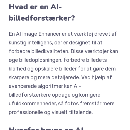
Hvad er en AI-
billedforstærker?
En AI Image Enhancer er et værktøj drevet af
kunstig intelligens, der er designet til at
forbedre billedkvaliteten. Disse værktøjer kan
øge billedopløsningen, forbedre billedets
klarhed og opskalere billeder for at gøre dem
skarpere og mere detaljerede. Ved hjælp af
avancerede algoritmer kan AI-
billedforstærkere opdage og korrigere
ufuldkommenheder, så fotos fremstår mere
professionelle og visuelt tiltalende.