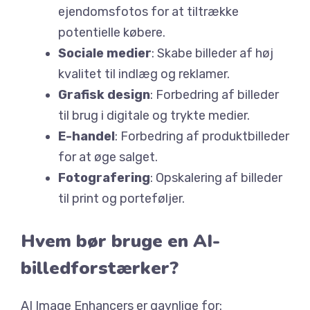
ejendomsfotos for at tiltrække
potentielle købere.
Sociale medier
: Skabe billeder af høj
kvalitet til indlæg og reklamer.
Grafisk design
: Forbedring af billeder
til brug i digitale og trykte medier.
E-handel
: Forbedring af produktbilleder
for at øge salget.
Fotografering
: Opskalering af billeder
til print og porteføljer.
Hvem bør bruge en AI-
billedforstærker?
AI Image Enhancers er gavnlige for: