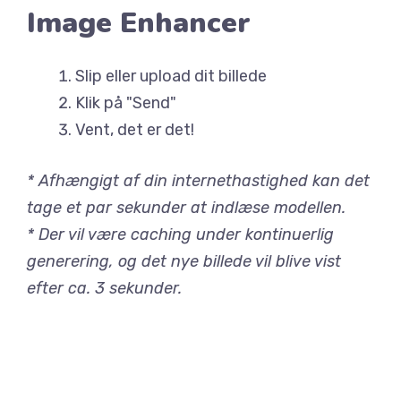
Image Enhancer
Slip eller upload dit billede
Klik på "Send"
Vent, det er det!
* Afhængigt af din internethastighed kan det
tage et par sekunder at indlæse modellen.
* Der vil være caching under kontinuerlig
generering, og det nye billede vil blive vist
efter ca. 3 sekunder.