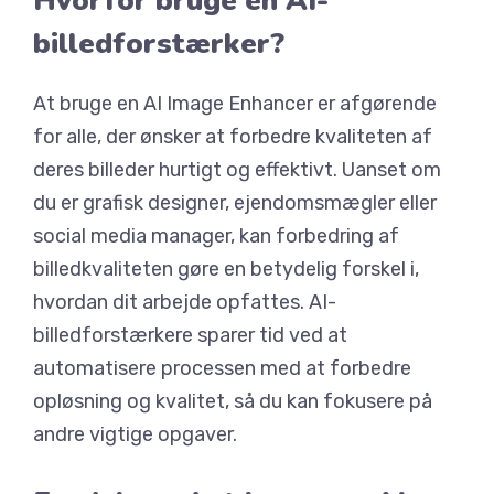
Hvorfor bruge en AI-
billedforstærker?
At bruge en AI Image Enhancer er afgørende
for alle, der ønsker at forbedre kvaliteten af
deres billeder hurtigt og effektivt. Uanset om
du er grafisk designer, ejendomsmægler eller
social media manager, kan forbedring af
billedkvaliteten gøre en betydelig forskel i,
hvordan dit arbejde opfattes. AI-
billedforstærkere sparer tid ved at
automatisere processen med at forbedre
opløsning og kvalitet, så du kan fokusere på
andre vigtige opgaver.