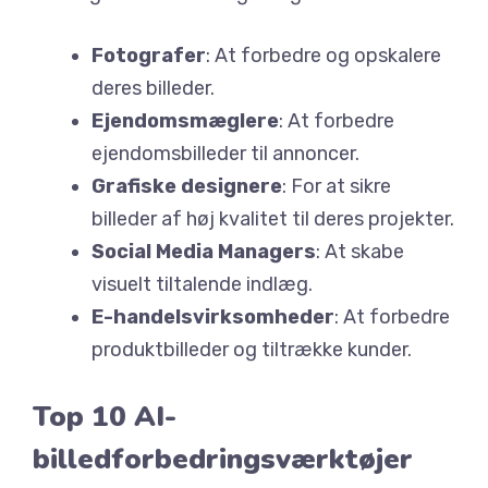
Fotografer
: At forbedre og opskalere
deres billeder.
Ejendomsmæglere
: At forbedre
ejendomsbilleder til annoncer.
Grafiske designere
: For at sikre
billeder af høj kvalitet til deres projekter.
Social Media Managers
: At skabe
visuelt tiltalende indlæg.
E-handelsvirksomheder
: At forbedre
produktbilleder og tiltrække kunder.
Top 10 AI-
billedforbedringsværktøjer