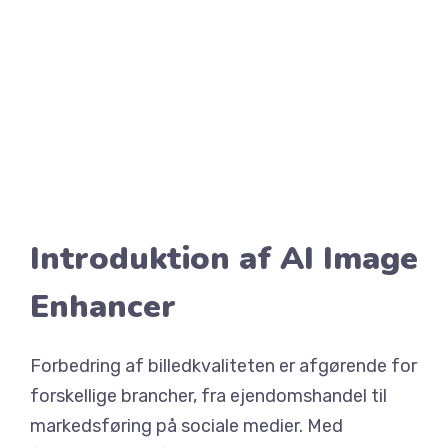
Introduktion af AI Image
Enhancer
Forbedring af billedkvaliteten er afgørende for
forskellige brancher, fra ejendomshandel til
markedsføring på sociale medier. Med