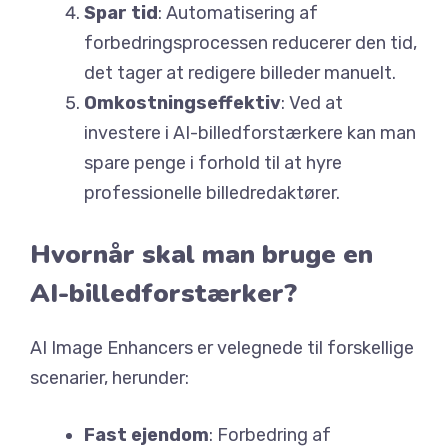
Spar tid
: Automatisering af
forbedringsprocessen reducerer den tid,
det tager at redigere billeder manuelt.
Omkostningseffektiv
: Ved at
investere i AI-billedforstærkere kan man
spare penge i forhold til at hyre
professionelle billedredaktører.
Hvornår skal man bruge en
AI-billedforstærker?
AI Image Enhancers er velegnede til forskellige
scenarier, herunder:
Fast ejendom
: Forbedring af