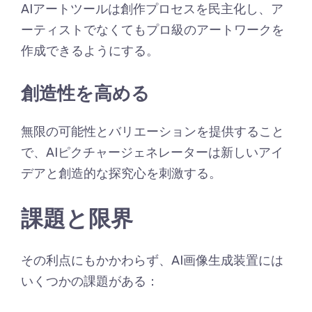
AIアートツールは創作プロセスを民主化し、ア
ーティストでなくてもプロ級のアートワークを
作成できるようにする。
創造性を高める
無限の可能性とバリエーションを提供すること
で、AIピクチャージェネレーターは新しいアイ
デアと創造的な探究心を刺激する。
課題と限界
その利点にもかかわらず、AI画像生成装置には
いくつかの課題がある：