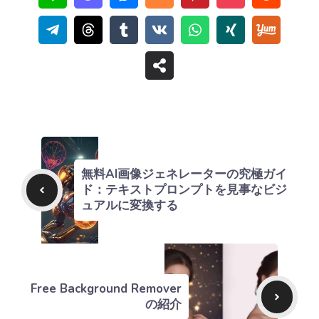
無料AI画像ジェネレーターの究極ガイ
ド：テキストプロンプトを見事なビジ
ュアルに変換する
Free Background Remover
の紹介