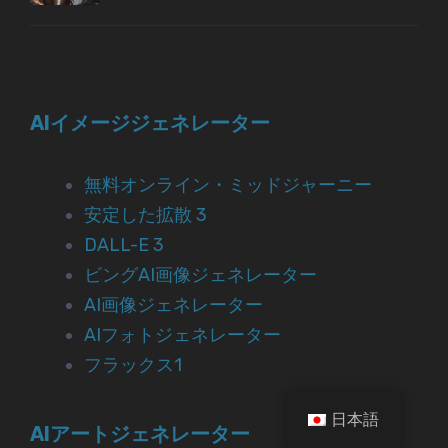
AIイメージジェネレーター
無料オンライン・ミッドジャーニー
安定した拡散 3
DALL-E 3
ビングAI画像ジェネレーター
AI画像ジェネレーター
AIフォトジェネレーター
フラックス1
日本語
AIアートジェネレーター