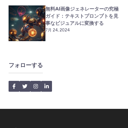
無料AI画像ジェネレーターの究極
ガイド：テキストプロンプトを見
事なビジュアルに変換する
7月 24, 2024
フォローする