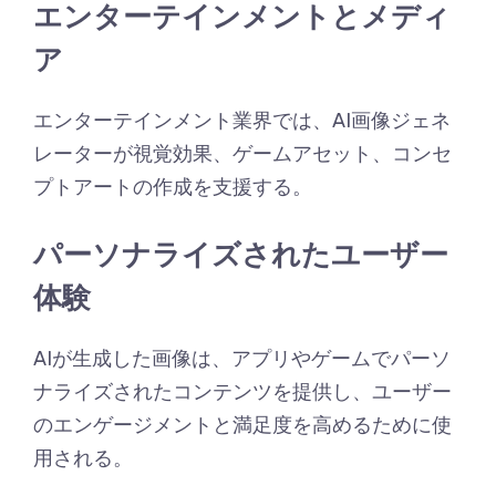
エンターテインメントとメディ
ア
エンターテインメント業界では、AI画像ジェネ
レーターが視覚効果、ゲームアセット、コンセ
プトアートの作成を支援する。
パーソナライズされたユーザー
体験
AIが生成した画像は、アプリやゲームでパーソ
ナライズされたコンテンツを提供し、ユーザー
のエンゲージメントと満足度を高めるために使
用される。