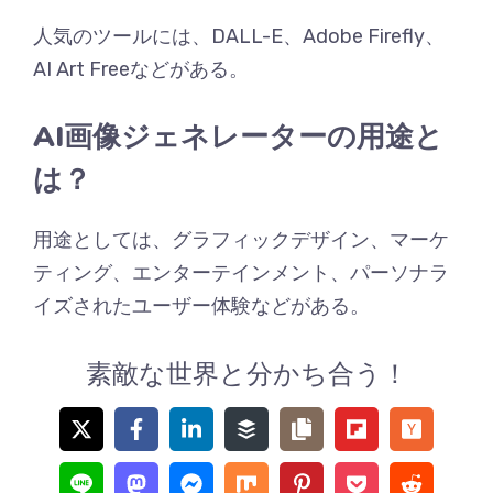
人気のツールには、DALL-E、Adobe Firefly、
AI Art Freeなどがある。
AI画像ジェネレーターの用途と
は？
用途としては、グラフィックデザイン、マーケ
ティング、エンターテインメント、パーソナラ
イズされたユーザー体験などがある。
素敵な世界と分かち合う！