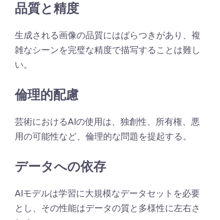
品質と精度
生成される画像の品質にはばらつきがあり、複
雑なシーンを完璧な精度で描写することは難し
い。
倫理的配慮
芸術におけるAIの使用は、独創性、所有権、悪
用の可能性など、倫理的な問題を提起する。
データへの依存
AIモデルは学習に大規模なデータセットを必要
とし、その性能はデータの質と多様性に左右さ