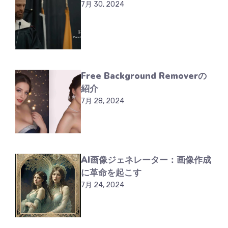
7月 30, 2024
Free Background Removerの
紹介
7月 28, 2024
AI画像ジェネレーター：画像作成
に革命を起こす
7月 24, 2024