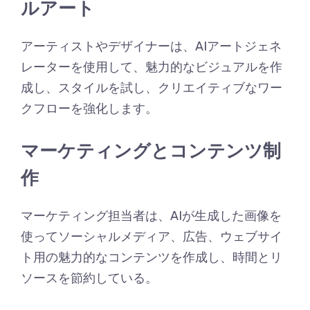
ルアート
アーティストやデザイナーは、AIアートジェネ
レーターを使用して、魅力的なビジュアルを作
成し、スタイルを試し、クリエイティブなワー
クフローを強化します。
マーケティングとコンテンツ制
作
マーケティング担当者は、AIが生成した画像を
使ってソーシャルメディア、広告、ウェブサイ
ト用の魅力的なコンテンツを作成し、時間とリ
ソースを節約している。