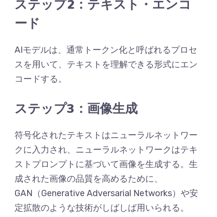
ステップ2：テキスト・エンコ
ード
AIモデルは、通常トークン化と呼ばれるプロセ
スを用いて、テキストを理解できる形式にエン
コードする。
ステップ3：画像生成
符号化されたテキストはニューラルネットワー
クに入力され、ニューラルネットワークはテキ
ストプロンプトに基づいて画像を生成する。生
成された画像の品質を高めるために、
GAN（Generative Adversarial Networks）や安
定拡散のような技術がしばしば用いられる。