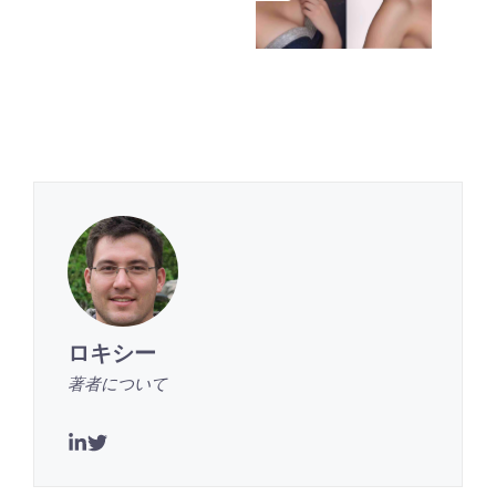
ロキシー
著者について