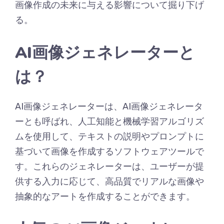
画像作成の未来に与える影響について掘り下げ
る。
AI画像ジェネレーターと
は？
AI画像ジェネレーターは、AI画像ジェネレータ
ーとも呼ばれ、人工知能と機械学習アルゴリズ
ムを使用して、テキストの説明やプロンプトに
基づいて画像を作成するソフトウェアツールで
す。これらのジェネレーターは、ユーザーが提
供する入力に応じて、高品質でリアルな画像や
抽象的なアートを作成することができます。