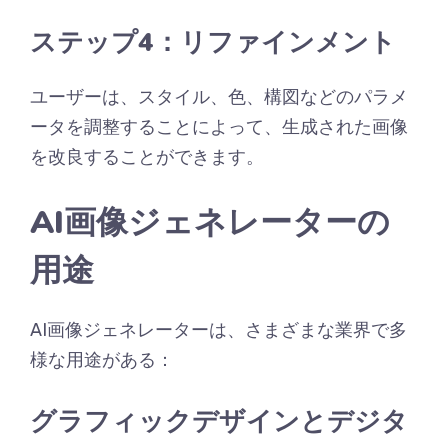
ステップ4：リファインメント
ユーザーは、スタイル、色、構図などのパラメ
ータを調整することによって、生成された画像
を改良することができます。
AI画像ジェネレーターの
用途
AI画像ジェネレーターは、さまざまな業界で多
様な用途がある：
グラフィックデザインとデジタ