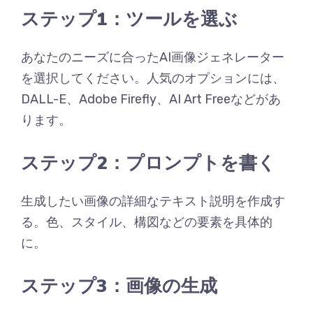
ステップ1：ツールを選ぶ
あなたのニーズに合ったAI画像ジェネレーター
を選択してください。人気のオプションには、
DALL-E、Adobe Firefly、AI Art Freeなどがあ
ります。
ステップ2：プロンプトを書く
生成したい画像の詳細なテキスト説明を作成す
る。色、スタイル、構図などの要素を具体的
に。
ステップ3：画像の生成