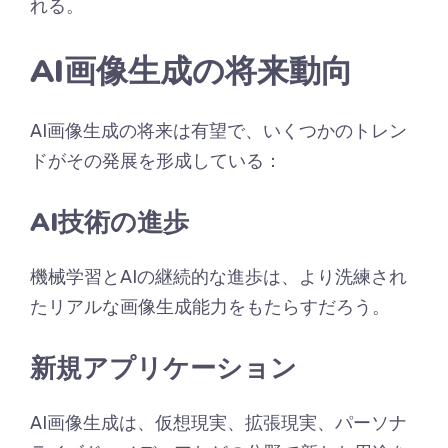
れる。
AI画像生成の将来動向
AI画像生成の将来は有望で、いくつかのトレン
ドがその発展を形成している：
AI技術の進歩
機械学習とAIの継続的な進歩は、より洗練され
たリアルな画像生成能力をもたらすだろう。
新規アプリケーション
AI画像生成は、仮想現実、拡張現実、パーソナ