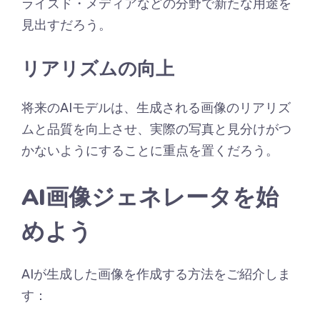
ライズド・メディアなどの分野で新たな用途を
見出すだろう。
リアリズムの向上
将来のAIモデルは、生成される画像のリアリズ
ムと品質を向上させ、実際の写真と見分けがつ
かないようにすることに重点を置くだろう。
AI画像ジェネレータを始
めよう
AIが生成した画像を作成する方法をご紹介しま
す：