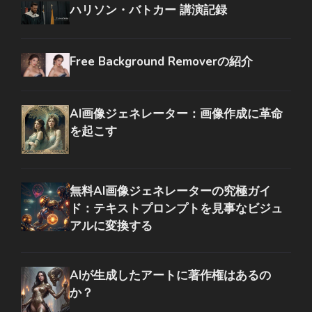
ハリソン・バトカー 講演記録
Free Background Removerの紹介
AI画像ジェネレーター：画像作成に革命
を起こす
無料AI画像ジェネレーターの究極ガイ
ド：テキストプロンプトを見事なビジュ
アルに変換する
AIが生成したアートに著作権はあるの
か？