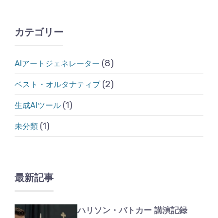
カテゴリー
(8)
AIアートジェネレーター
(2)
ベスト・オルタナティブ
(1)
生成AIツール
(1)
未分類
最新記事
ハリソン・バトカー 講演記録