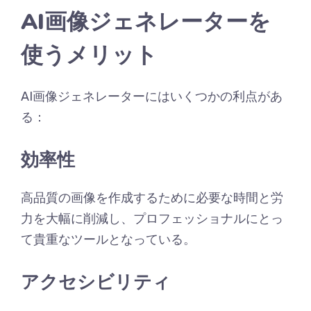
AI画像ジェネレーターを
使うメリット
AI画像ジェネレーターにはいくつかの利点があ
る：
効率性
高品質の画像を作成するために必要な時間と労
力を大幅に削減し、プロフェッショナルにとっ
て貴重なツールとなっている。
アクセシビリティ