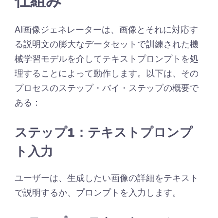
仕組み
AI画像ジェネレーターは、画像とそれに対応す
る説明文の膨大なデータセットで訓練された機
械学習モデルを介してテキストプロンプトを処
理することによって動作します。以下は、その
プロセスのステップ・バイ・ステップの概要で
ある：
ステップ1：テキストプロンプ
ト入力
ユーザーは、生成したい画像の詳細をテキスト
で説明するか、プロンプトを入力します。