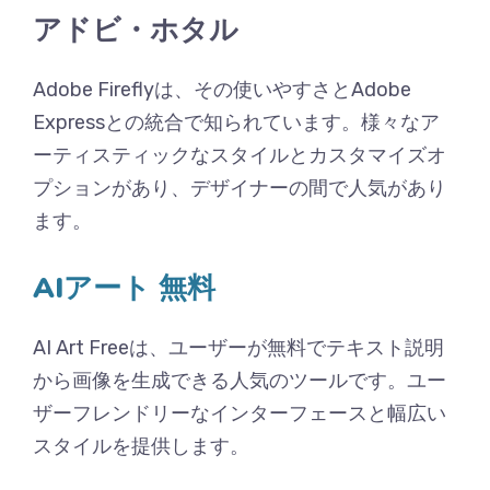
アドビ・ホタル
Adobe Fireflyは、その使いやすさとAdobe
Expressとの統合で知られています。様々なア
ーティスティックなスタイルとカスタマイズオ
プションがあり、デザイナーの間で人気があり
ます。
AIアート 無料
AI Art Freeは、ユーザーが無料でテキスト説明
から画像を生成できる人気のツールです。ユー
ザーフレンドリーなインターフェースと幅広い
スタイルを提供します。