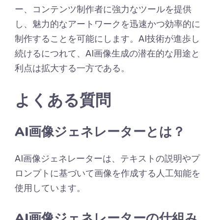
ー、コンテンツ制作者に強力なツールを提供
し、魅力的なアートワークを迅速かつ効率的に
制作することを可能にします。AI技術が進歩し
続けるにつれて、AI画像生成の潜在的な用途と
利点は拡大する一方である。
よくある質問
AI画像ジェネレーターとは？
AI画像ジェネレーターは、テキストの説明やプ
ロンプトに基づいて画像を作成する人工知能を
使用しています。
AI画像ジェネレーターの仕組み