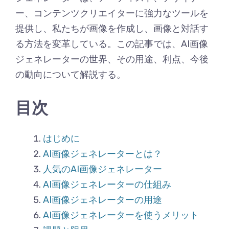
ー、コンテンツクリエイターに強力なツールを
提供し、私たちが画像を作成し、画像と対話す
る方法を変革している。この記事では、AI画像
ジェネレーターの世界、その用途、利点、今後
の動向について解説する。
目次
はじめに
AI画像ジェネレーターとは？
人気のAI画像ジェネレーター
AI画像ジェネレーターの仕組み
AI画像ジェネレーターの用途
AI画像ジェネレーターを使うメリット