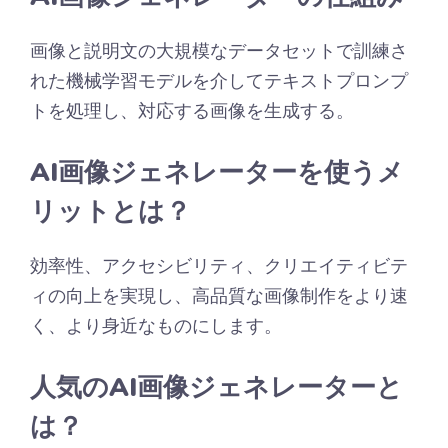
画像と説明文の大規模なデータセットで訓練さ
れた機械学習モデルを介してテキストプロンプ
トを処理し、対応する画像を生成する。
AI画像ジェネレーターを使うメ
リットとは？
効率性、アクセシビリティ、クリエイティビテ
ィの向上を実現し、高品質な画像制作をより速
く、より身近なものにします。
人気のAI画像ジェネレーターと
は？