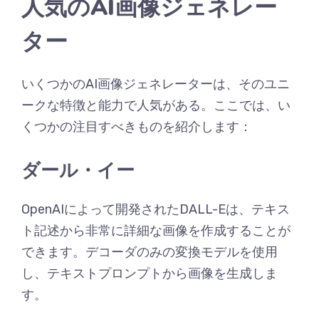
人気のAI画像ジェネレー
ター
いくつかのAI画像ジェネレーターは、そのユニ
ークな特徴と能力で人気がある。ここでは、い
くつかの注目すべきものを紹介します：
ダール・イー
OpenAIによって開発されたDALL-Eは、テキス
ト記述から非常に詳細な画像を作成することが
できます。デコーダのみの変換モデルを使用
し、テキストプロンプトから画像を生成しま
す。