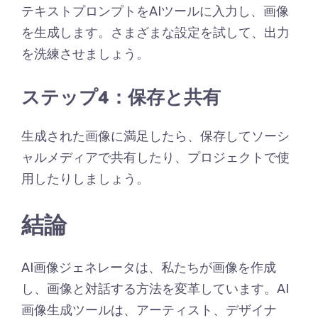
テキストプロンプトをAIツールに入力し、画像
を生成します。さまざまな設定を試して、出力
を洗練させましょう。
ステップ4：保存と共有
生成された画像に満足したら、保存してソーシ
ャルメディアで共有したり、プロジェクトで使
用したりしましょう。
結論
AI画像ジェネレータは、私たちが画像を作成
し、画像と対話する方法を変革しています。AI
画像生成ツールは、アーティスト、デザイナ