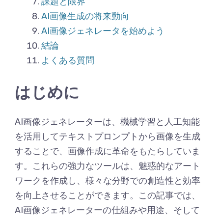
課題と限界
AI画像生成の将来動向
AI画像ジェネレータを始めよう
結論
よくある質問
はじめに
AI画像ジェネレーターは、機械学習と人工知能
を活用してテキストプロンプトから画像を生成
することで、画像作成に革命をもたらしていま
す。これらの強力なツールは、魅惑的なアート
ワークを作成し、様々な分野での創造性と効率
を向上させることができます。この記事では、
AI画像ジェネレーターの仕組みや用途、そして