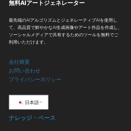
無料AIアートジェネレーター
最先端のAIアルゴリズムとジェネレーティブAIを使用し
て、高品質で鮮やかなAI生成画像やアート作品を作成し、
ソーシャルメディアで共有するためのツールを無料でご
利用いただけます。
会社概要
お問い合わせ
プライバシーポリシー
日本語
ナレッジ・ベース