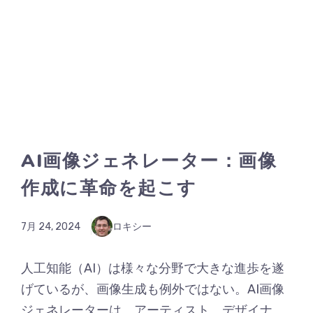
AI画像ジェネレーター：画像
作成に革命を起こす
7月 24, 2024
ロキシー
人工知能（AI）は様々な分野で大きな進歩を遂
げているが、画像生成も例外ではない。AI画像
ジェネレーターは、アーティスト、デザイナ