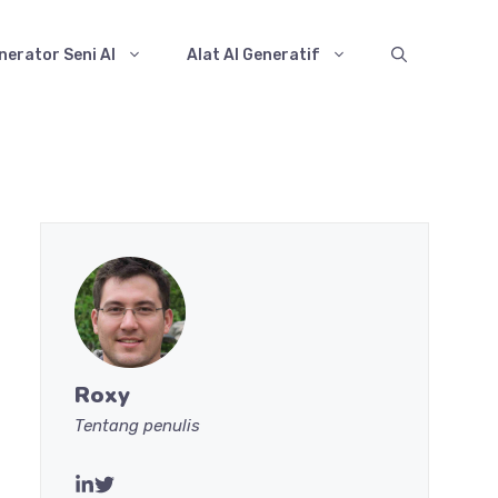
nerator Seni AI
Alat AI Generatif
Roxy
Tentang penulis