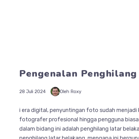
Pengenalan Penghilang 
28 Juli 2024
Oleh Roxy
i era digital, penyuntingan foto sudah menjadi
fotografer profesional hingga pengguna biasa. 
dalam bidang ini adalah penghilang latar belak
penghilang latar belakang, mengapa ini bergu