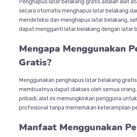
Penghapus latar belakang gratis adalah alat a
secara otomatis menghapus latar belakang dar
mendeteksi dan menghapus latar belakang, se
dapat mengganti latar belakang dengan latar b
Mengapa Menggunakan Pe
Gratis?
Menggunakan penghapus latar belakang grati
membuatnya dapat diakses oleh semua orang.
pribadi, alat ini memungkinkan pengguna untu
profesional tanpa memerlukan keterampilan pe
Manfaat Menggunakan Pen