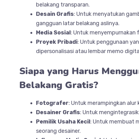
belakang transparan.
Desain Grafis
: Untuk menyatukan gamb
gangguan latar belakang aslinya.
Media Sosial
: Untuk menyempurnakan f
Proyek Pribadi
: Untuk penggunaan yan
dipersonalisasi atau lembar memo digita
Siapa yang Harus Menggu
Belakang Gratis?
Fotografer
: Untuk merampingkan alur
Desainer Grafis
: Untuk mengintegrasi
Pemilik Usaha Kecil
: Untuk membuat m
seorang desainer.