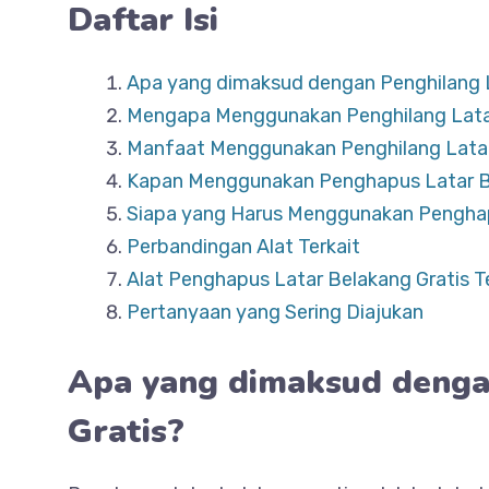
Daftar Isi
Apa yang dimaksud dengan Penghilang L
Mengapa Menggunakan Penghilang Latar
Manfaat Menggunakan Penghilang Latar
Kapan Menggunakan Penghapus Latar B
Siapa yang Harus Menggunakan Penghap
Perbandingan Alat Terkait
Alat Penghapus Latar Belakang Gratis T
Pertanyaan yang Sering Diajukan
Apa yang dimaksud denga
Gratis?