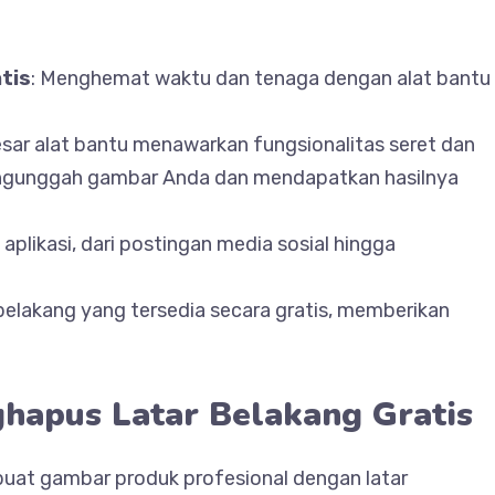
tis
: Menghemat waktu dan tenaga dengan alat bantu
esar alat bantu menawarkan fungsionalitas seret dan
ngunggah gambar Anda dan mendapatkan hasilnya
aplikasi, dari postingan media sosial hingga
 belakang yang tersedia secara gratis, memberikan
apus Latar Belakang Gratis
uat gambar produk profesional dengan latar