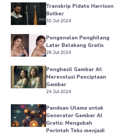
Transkrip Pidato Harrison
Butker
30 Juli 2024
Pengenalan Penghilang
Latar Belakang Gratis
28 Juli 2024
Penghasil Gambar AI:
Merevolusi Penciptaan
Gambar
24 Juli 2024
Panduan Utama untuk
Generator Gambar AI
Gratis: Mengubah
Perintah Teks menjadi