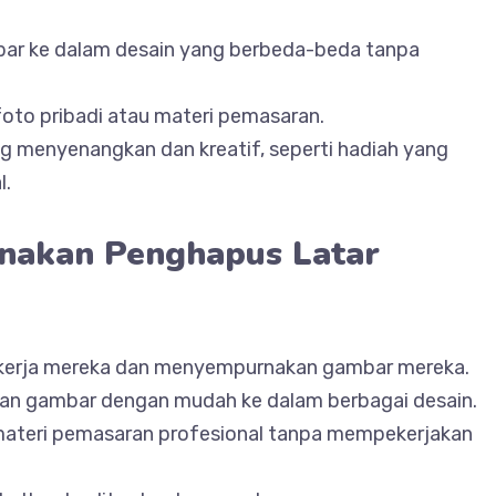
ar ke dalam desain yang berbeda-beda tanpa
oto pribadi atau materi pemasaran.
g menyenangkan dan kreatif, seperti hadiah yang
l.
nakan Penghapus Latar
 kerja mereka dan menyempurnakan gambar mereka.
kan gambar dengan mudah ke dalam berbagai desain.
ateri pemasaran profesional tanpa mempekerjakan