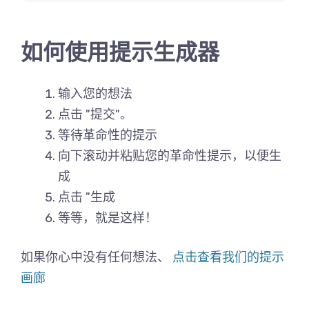
如何使用提示生成器
输入您的想法
点击 "提交"。
等待革命性的提示
向下滚动并粘贴您的革命性提示，以便生
成
点击 "生成
等等，就是这样！
如果你心中没有任何想法、
点击查看我们的提示
画廊