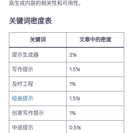
高生成内容的相关性和可用性。
关键词密度表
关键词
文章中的密度
提示生成器
2%
写作提示
1.5%
及时工程
1%
绘画提示
1.5%
创意写作提示
1%
中途提示
0.5%