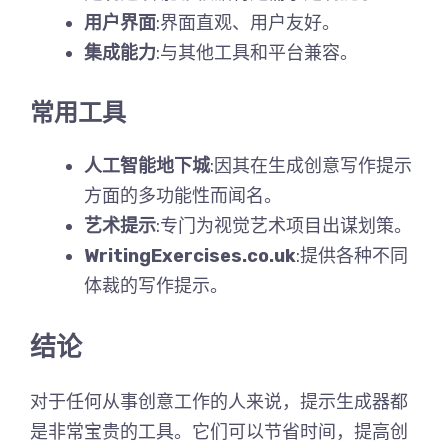
用户界面
:界面直观、用户友好。
集成能力
:与其他工具和平台兼容。
常用工具
人工智能地下城
:因其在生成创意写作提示
方面的多功能性而闻名。
艺术提示
:专门为视觉艺术项目出谋划策。
WritingExercises.co.uk
:提供各种不同
体裁的写作提示。
结论
对于任何从事创意工作的人来说，提示生成器都
是非常宝贵的工具。它们可以节省时间，提高创