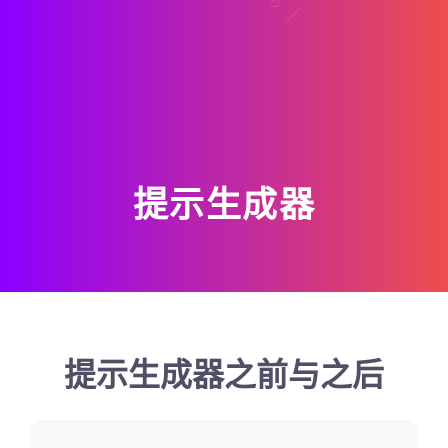
提示生成器
提示生成器之前与之后