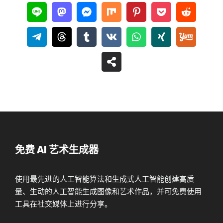
免费 AI 艺术生成器
使用最先进的人工智能算法和生成式人工智能创建高质
量、生动的人工智能生成图像和艺术作品，并可免费使用
工具在社交媒体上进行分享。