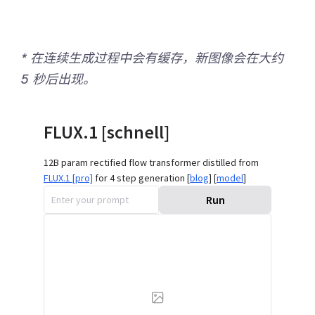
* 在连续生成过程中会有缓存，新图像会在大约
5 秒后出现。