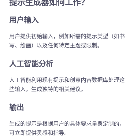
提示生成器如何工作？
用户输入
用户提供初始输入，例如所需的提示类型（如书
写、绘画）以及任何特定主题或限制。
人工智能分析
人工智能利用现有提示和创意内容数据库处理这
些输入，生成独特的相关建议。
输出
生成的提示是根据用户的具体要求量身定制的，
可立即提供灵感和指导。