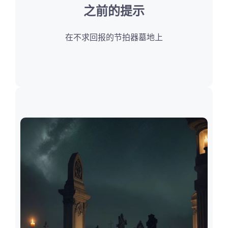
之前的提示
在不求回报的节拍器墓地上