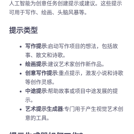
人工智能为创意任务创建提示或建议。这些提示
可用于写作、绘画、头脑风暴等。
提示类型
写作提示
:启动写作项目的想法，包括故
事、散文和诗歌。
绘画提示
:建议艺术家创作新作品。
创意写作提示
:重点提示，激发小说和诗歌
等创作灵感。
中途提示
:帮助故事或项目中途发展的提
示。
艺术提示生成器
:专门用于产生视觉艺术创
意的工具。