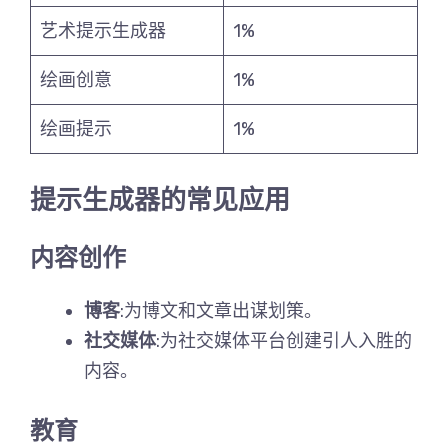
艺术提示生成器
1%
绘画创意
1%
绘画提示
1%
提示生成器的常见应用
内容创作
博客
:为博文和文章出谋划策。
社交媒体
:为社交媒体平台创建引人入胜的
内容。
教育