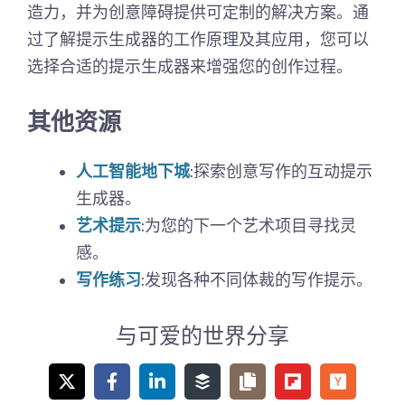
造力，并为创意障碍提供可定制的解决方案。通
过了解提示生成器的工作原理及其应用，您可以
选择合适的提示生成器来增强您的创作过程。
其他资源
人工智能地下城
:探索创意写作的互动提示
生成器。
艺术提示
:为您的下一个艺术项目寻找灵
感。
写作练习
:发现各种不同体裁的写作提示。
与可爱的世界分享