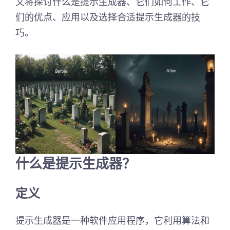
文将探讨什么是提示生成器、它们如何工作、它
们的优点、应用以及选择合适提示生成器的技
巧。
什么是提示生成器？
定义
提示生成器是一种软件应用程序，它利用算法和