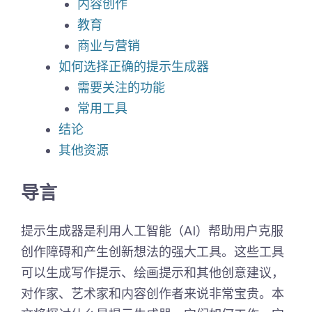
内容创作
教育
商业与营销
如何选择正确的提示生成器
需要关注的功能
常用工具
结论
其他资源
导言
提示生成器是利用人工智能（AI）帮助用户克服
创作障碍和产生创新想法的强大工具。这些工具
可以生成写作提示、绘画提示和其他创意建议，
对作家、艺术家和内容创作者来说非常宝贵。本