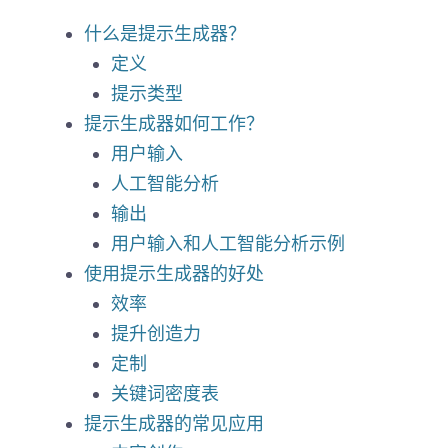
什么是提示生成器？
定义
提示类型
提示生成器如何工作？
用户输入
人工智能分析
输出
用户输入和人工智能分析示例
使用提示生成器的好处
效率
提升创造力
定制
关键词密度表
提示生成器的常见应用