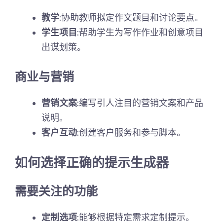
教学
:协助教师拟定作文题目和讨论要点。
学生项目
:帮助学生为写作作业和创意项目
出谋划策。
商业与营销
营销文案
:编写引人注目的营销文案和产品
说明。
客户互动
:创建客户服务和参与脚本。
如何选择正确的提示生成器
需要关注的功能
定制选项
:能够根据特定需求定制提示。