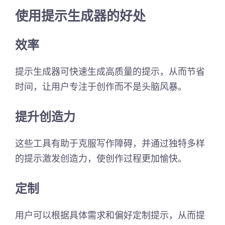
使用提示生成器的好处
效率
提示生成器可快速生成高质量的提示，从而节省
时间，让用户专注于创作而不是头脑风暴。
提升创造力
这些工具有助于克服写作障碍，并通过独特多样
的提示激发创造力，使创作过程更加愉快。
定制
用户可以根据具体需求和偏好定制提示，从而提