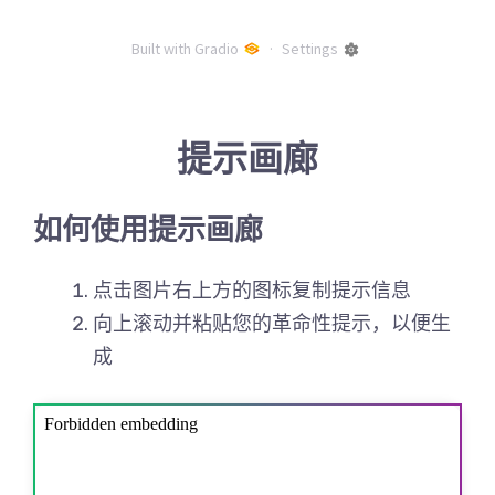
提示画廊
如何使用提示画廊
点击图片右上方的图标复制提示信息
向上滚动并粘贴您的革命性提示，以便生
成