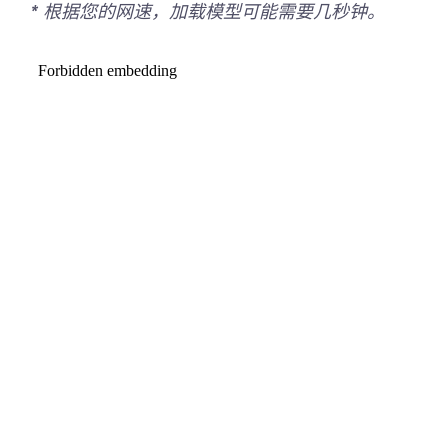
* 根据您的网速，加载模型可能需要几秒钟。