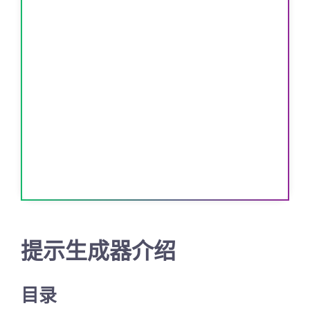
提示生成器介绍
目录