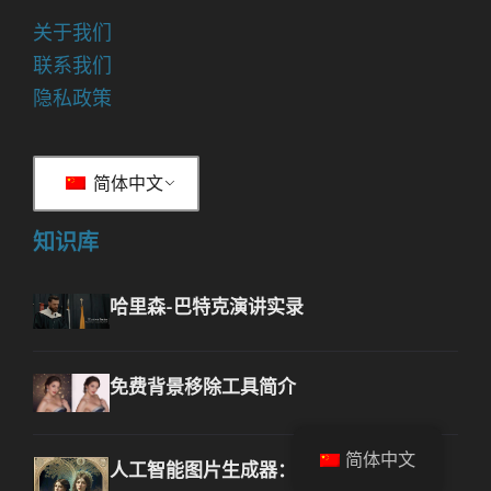
关于我们
联系我们
隐私政策
简体中文
知识库
哈里森-巴特克演讲实录
免费背景移除工具简介
简体中文
人工智能图片生成器：图像创建的革命