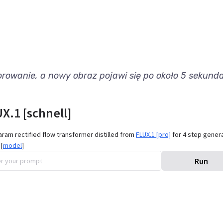
rowanie, a nowy obraz pojawi się po około 5 sekund