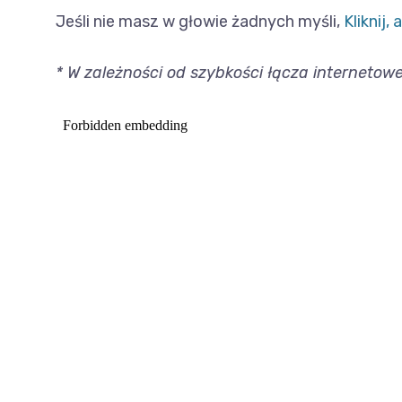
Jeśli nie masz w głowie żadnych myśli,
Kliknij
* W zależności od szybkości łącza interneto