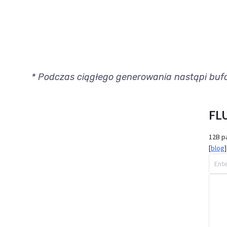
* Podczas ciągłego generowania nastąpi bufo