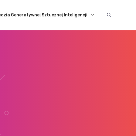
dzia Generatywnej Sztucznej Inteligencji