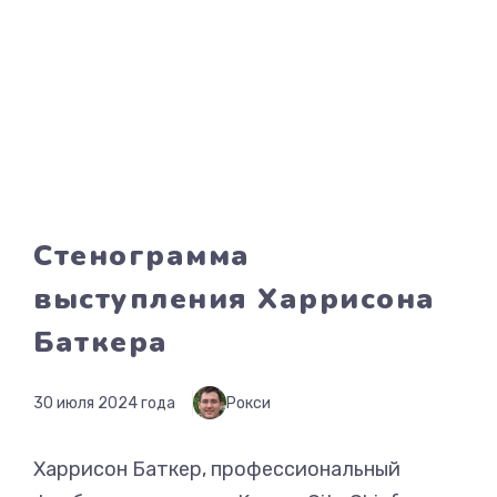
Стенограмма
выступления Харрисона
Баткера
30 июля 2024 года
Рокси
Харрисон Баткер, профессиональный