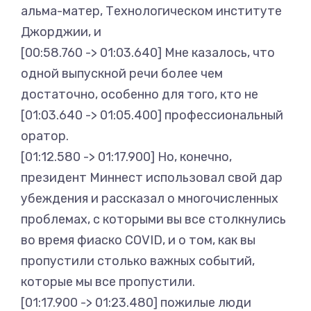
альма-матер, Технологическом институте
Джорджии, и
[00:58.760 -> 01:03.640] Мне казалось, что
одной выпускной речи более чем
достаточно, особенно для того, кто не
[01:03.640 -> 01:05.400] профессиональный
оратор.
[01:12.580 -> 01:17.900] Но, конечно,
президент Миннест использовал свой дар
убеждения и рассказал о многочисленных
проблемах, с которыми вы все столкнулись
во время фиаско COVID, и о том, как вы
пропустили столько важных событий,
которые мы все пропустили.
[01:17.900 -> 01:23.480] пожилые люди