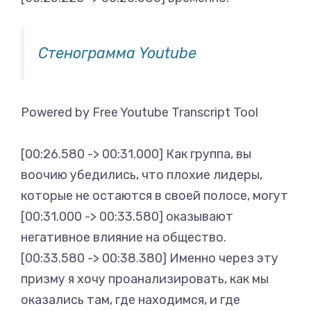
Стенограмма Youtube
Powered by Free Youtube Transcript Tool
[00:26.580 -> 00:31.000] Как группа, вы
воочию убедились, что плохие лидеры,
которые не остаются в своей полосе, могут
[00:31.000 -> 00:33.580] оказывают
негативное влияние на общество.
[00:33.580 -> 00:38.380] Именно через эту
призму я хочу проанализировать, как мы
оказались там, где находимся, и где