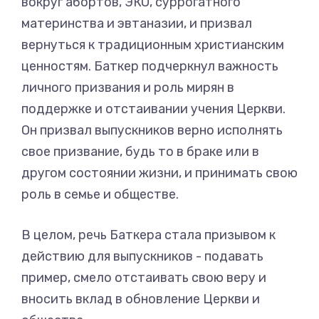
вокруг абортов, ЭКО, суррогатного
материнства и эвтаназии, и призвал
вернуться к традиционным христианским
ценностям. Баткер подчеркнул важность
личного призвания и роль мирян в
поддержке и отстаивании учения Церкви.
Он призвал выпускников верно исполнять
свое призвание, будь то в браке или в
другом состоянии жизни, и принимать свою
роль в семье и обществе.
В целом, речь Баткера стала призывом к
действию для выпускников - подавать
пример, смело отстаивать свою веру и
вносить вклад в обновление Церкви и