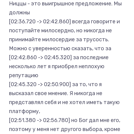
Ниццы - это выигрышное предложение. Мы
должны
[02:36.720 -> 02:42.860] всегда говорите и
поступайте милосердно, но никогда не
принимайте милосердие за трусость.
Можно с уверенностью сказать, что за
[02:42.860 -> 02:45.320] за последние
несколько лет я приобрел неплохую
репутацию
[02:45.320 -> 02:50.900] за то, что я
высказал свое мнение. Я никогда не
представлял себя и не хотел иметь такую
платформу,
[02:51.380 -> 02:56.780] но Бог дал мне его,
поэтому у меня нет другого выбора, кроме