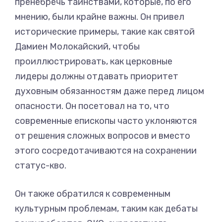
пренебречь таинствами, которые, по его
мнению, были крайне важны. Он привел
исторические примеры, такие как святой
Дамиен Молокайский, чтобы
проиллюстрировать, как церковные
лидеры должны отдавать приоритет
духовным обязанностям даже перед лицом
опасности. Он посетовал на то, что
современные епископы часто уклоняются
от решения сложных вопросов и вместо
этого сосредотачиваются на сохранении
статус-кво.
Он также обратился к современным
культурным проблемам, таким как дебаты