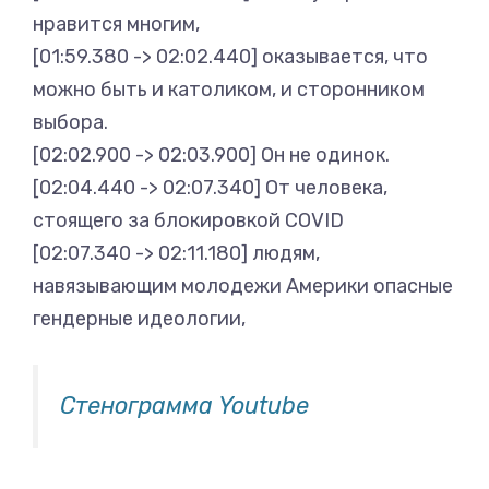
нравится многим,
[01:59.380 -> 02:02.440] оказывается, что
можно быть и католиком, и сторонником
выбора.
[02:02.900 -> 02:03.900] Он не одинок.
[02:04.440 -> 02:07.340] От человека,
стоящего за блокировкой COVID
[02:07.340 -> 02:11.180] людям,
навязывающим молодежи Америки опасные
гендерные идеологии,
Стенограмма Youtube