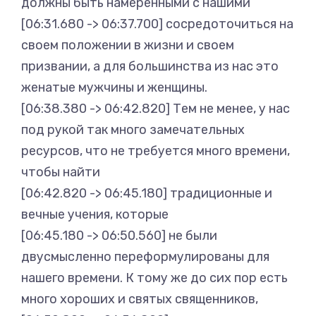
должны быть намеренными с нашими
[06:31.680 -> 06:37.700] сосредоточиться на
своем положении в жизни и своем
призвании, а для большинства из нас это
женатые мужчины и женщины.
[06:38.380 -> 06:42.820] Тем не менее, у нас
под рукой так много замечательных
ресурсов, что не требуется много времени,
чтобы найти
[06:42.820 -> 06:45.180] традиционные и
вечные учения, которые
[06:45.180 -> 06:50.560] не были
двусмысленно переформулированы для
нашего времени. К тому же до сих пор есть
много хороших и святых священников,