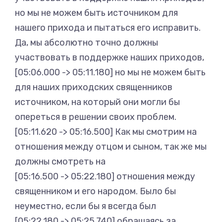
но мы не можем быть источником для
нашего прихода и пытаться его исправить.
Да, мы абсолютно точно должны
участвовать в поддержке наших приходов,
[05:06.000 -> 05:11.180] но мы не можем быть
для наших приходских священников
источником, на который они могли бы
опереться в решении своих проблем.
[05:11.620 -> 05:16.500] Как мы смотрим на
отношения между отцом и сыном, так же мы
должны смотреть на
[05:16.500 -> 05:22.180] отношения между
священником и его народом. Было бы
неуместно, если бы я всегда был
[05:22.180 -> 05:25.740] обращаясь за