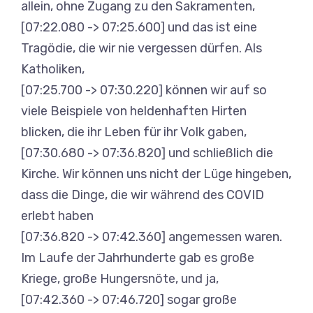
allein, ohne Zugang zu den Sakramenten,
[07:22.080 -> 07:25.600] und das ist eine
Tragödie, die wir nie vergessen dürfen. Als
Katholiken,
[07:25.700 -> 07:30.220] können wir auf so
viele Beispiele von heldenhaften Hirten
blicken, die ihr Leben für ihr Volk gaben,
[07:30.680 -> 07:36.820] und schließlich die
Kirche. Wir können uns nicht der Lüge hingeben,
dass die Dinge, die wir während des COVID
erlebt haben
[07:36.820 -> 07:42.360] angemessen waren.
Im Laufe der Jahrhunderte gab es große
Kriege, große Hungersnöte, und ja,
[07:42.360 -> 07:46.720] sogar große