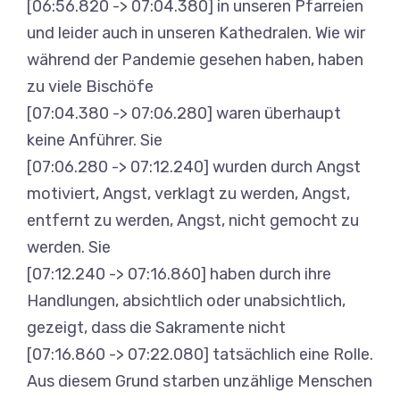
[06:56.820 -> 07:04.380] in unseren Pfarreien
und leider auch in unseren Kathedralen. Wie wir
während der Pandemie gesehen haben, haben
zu viele Bischöfe
[07:04.380 -> 07:06.280] waren überhaupt
keine Anführer. Sie
[07:06.280 -> 07:12.240] wurden durch Angst
motiviert, Angst, verklagt zu werden, Angst,
entfernt zu werden, Angst, nicht gemocht zu
werden. Sie
[07:12.240 -> 07:16.860] haben durch ihre
Handlungen, absichtlich oder unabsichtlich,
gezeigt, dass die Sakramente nicht
[07:16.860 -> 07:22.080] tatsächlich eine Rolle.
Aus diesem Grund starben unzählige Menschen