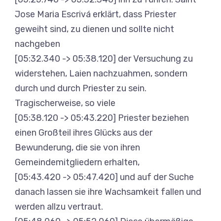
Jose Maria Escrivá erklärt, dass Priester
geweiht sind, zu dienen und sollte nicht
nachgeben
[05:32.340 -> 05:38.120] der Versuchung zu
widerstehen, Laien nachzuahmen, sondern
durch und durch Priester zu sein.
Tragischerweise, so viele
[05:38.120 -> 05:43.220] Priester beziehen
einen Großteil ihres Glücks aus der
Bewunderung, die sie von ihren
Gemeindemitgliedern erhalten,
[05:43.420 -> 05:47.420] und auf der Suche
danach lassen sie ihre Wachsamkeit fallen und
werden allzu vertraut.