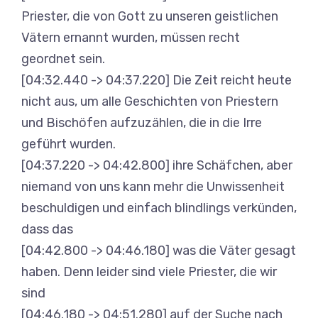
Priester, die von Gott zu unseren geistlichen
Vätern ernannt wurden, müssen recht
geordnet sein.
[04:32.440 -> 04:37.220] Die Zeit reicht heute
nicht aus, um alle Geschichten von Priestern
und Bischöfen aufzuzählen, die in die Irre
geführt wurden.
[04:37.220 -> 04:42.800] ihre Schäfchen, aber
niemand von uns kann mehr die Unwissenheit
beschuldigen und einfach blindlings verkünden,
dass das
[04:42.800 -> 04:46.180] was die Väter gesagt
haben. Denn leider sind viele Priester, die wir
sind
[04:46.180 -> 04:51.280] auf der Suche nach