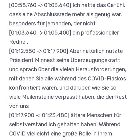
[00:58.760 -> 01:03.640] Ich hatte das Gefühl,
dass eine Abschlussrede mehr als genug war,
besonders für jemanden, der nicht
[01:03.640 -> 01:05.400] ein professioneller
Redner.
[01:12.580 -> 01:17.900] Aber natürlich nutzte
Präsident Minnest seine Überzeugungskraft
und sprach über die vielen Herausforderungen,
mit denen Sie alle während des COVID-Fiaskos
konfrontiert waren, und darüber, wie Sie so
viele Meilensteine verpasst haben, die der Rest
von uns
[01:17.900 -> 01:23.480] ältere Menschen für
selbstverständlich gehalten haben. Während
COVID vielleicht eine große Rolle in Ihrem