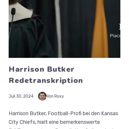
Harrison Butker
Redetranskription
Juli 30, 2024
Von Roxy
Harrison Butker, Football-Profi bei den Kansas
City Chiefs, hielt eine bemerkenswerte