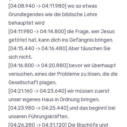
[04:08.940 -> 04:11.980] wo so etwas
Grundlegendes wie die biblische Lehre
behauptet wird
[04:11.980 -> 04:14.800] die Frage, wer Jesus
getötet hat, kann dich ins Gefängnis bringen.
[04:15.440 -> 04:16.480] Aber täuschen Sie
sich nicht,
[04:16.800 -> 04:20.880] bevor wir überhaupt
versuchen, eines der Probleme zu lösen, die die
Gesellschaft plagen,
[04:21.160 -> 04:23.640] wir müssen zuerst
unser eigenes Haus in Ordnung bringen,
[04:23.980 -> 04:25.440] und das beginnt bei
unseren Führungskräften.
[04:26.280 -> 04:31.720] Die Bischöfe und