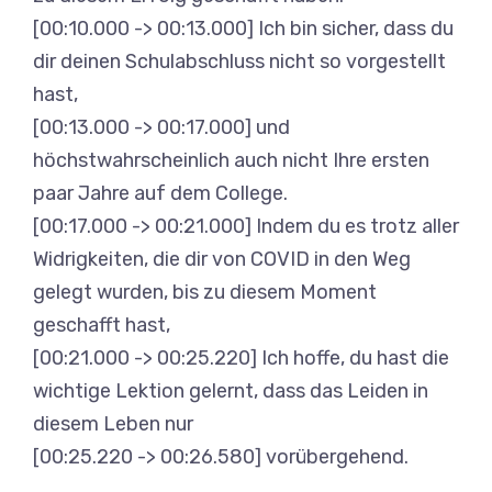
[00:10.000 -> 00:13.000] Ich bin sicher, dass du
dir deinen Schulabschluss nicht so vorgestellt
hast,
[00:13.000 -> 00:17.000] und
höchstwahrscheinlich auch nicht Ihre ersten
paar Jahre auf dem College.
[00:17.000 -> 00:21.000] Indem du es trotz aller
Widrigkeiten, die dir von COVID in den Weg
gelegt wurden, bis zu diesem Moment
geschafft hast,
[00:21.000 -> 00:25.220] Ich hoffe, du hast die
wichtige Lektion gelernt, dass das Leiden in
diesem Leben nur
[00:25.220 -> 00:26.580] vorübergehend.