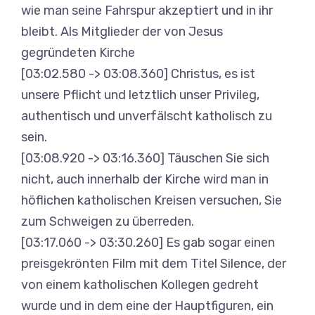
wie man seine Fahrspur akzeptiert und in ihr
bleibt. Als Mitglieder der von Jesus
gegründeten Kirche
[03:02.580 -> 03:08.360] Christus, es ist
unsere Pflicht und letztlich unser Privileg,
authentisch und unverfälscht katholisch zu
sein.
[03:08.920 -> 03:16.360] Täuschen Sie sich
nicht, auch innerhalb der Kirche wird man in
höflichen katholischen Kreisen versuchen, Sie
zum Schweigen zu überreden.
[03:17.060 -> 03:30.260] Es gab sogar einen
preisgekrönten Film mit dem Titel Silence, der
von einem katholischen Kollegen gedreht
wurde und in dem eine der Hauptfiguren, ein