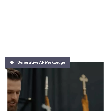
Generative AI-Werkzeuge