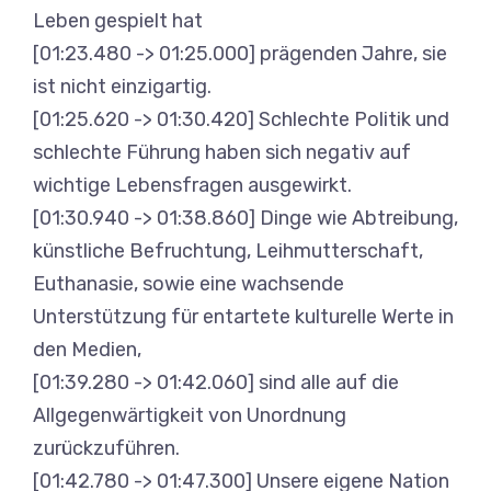
Leben gespielt hat
[01:23.480 -> 01:25.000] prägenden Jahre, sie
ist nicht einzigartig.
[01:25.620 -> 01:30.420] Schlechte Politik und
schlechte Führung haben sich negativ auf
wichtige Lebensfragen ausgewirkt.
[01:30.940 -> 01:38.860] Dinge wie Abtreibung,
künstliche Befruchtung, Leihmutterschaft,
Euthanasie, sowie eine wachsende
Unterstützung für entartete kulturelle Werte in
den Medien,
[01:39.280 -> 01:42.060] sind alle auf die
Allgegenwärtigkeit von Unordnung
zurückzuführen.
[01:42.780 -> 01:47.300] Unsere eigene Nation