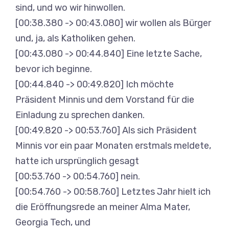
sind, und wo wir hinwollen.
[00:38.380 -> 00:43.080] wir wollen als Bürger
und, ja, als Katholiken gehen.
[00:43.080 -> 00:44.840] Eine letzte Sache,
bevor ich beginne.
[00:44.840 -> 00:49.820] Ich möchte
Präsident Minnis und dem Vorstand für die
Einladung zu sprechen danken.
[00:49.820 -> 00:53.760] Als sich Präsident
Minnis vor ein paar Monaten erstmals meldete,
hatte ich ursprünglich gesagt
[00:53.760 -> 00:54.760] nein.
[00:54.760 -> 00:58.760] Letztes Jahr hielt ich
die Eröffnungsrede an meiner Alma Mater,
Georgia Tech, und