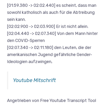
[01:59.380 -> 02:02.440] es scheint, dass man
sowohl katholisch als auch für die Abtreibung
sein kann.
[02:02.900 -> 02:03.900] Er ist nicht allein.
[02:04.440 -> 02:07.340] Von dem Mann hinter
den COVID-Sperren
[02:07.340 -> 02:11.180] den Leuten, die der
amerikanischen Jugend gefährliche Gender-
Ideologien aufzwingen,
Youtube Mitschrift
Angetrieben von Free Youtube Transcript Tool