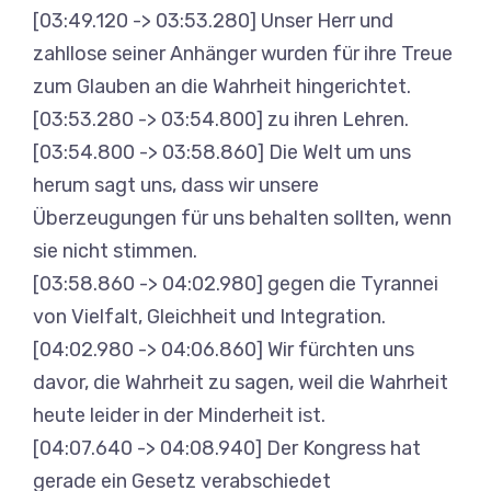
[03:49.120 -> 03:53.280] Unser Herr und
zahllose seiner Anhänger wurden für ihre Treue
zum Glauben an die Wahrheit hingerichtet.
[03:53.280 -> 03:54.800] zu ihren Lehren.
[03:54.800 -> 03:58.860] Die Welt um uns
herum sagt uns, dass wir unsere
Überzeugungen für uns behalten sollten, wenn
sie nicht stimmen.
[03:58.860 -> 04:02.980] gegen die Tyrannei
von Vielfalt, Gleichheit und Integration.
[04:02.980 -> 04:06.860] Wir fürchten uns
davor, die Wahrheit zu sagen, weil die Wahrheit
heute leider in der Minderheit ist.
[04:07.640 -> 04:08.940] Der Kongress hat
gerade ein Gesetz verabschiedet