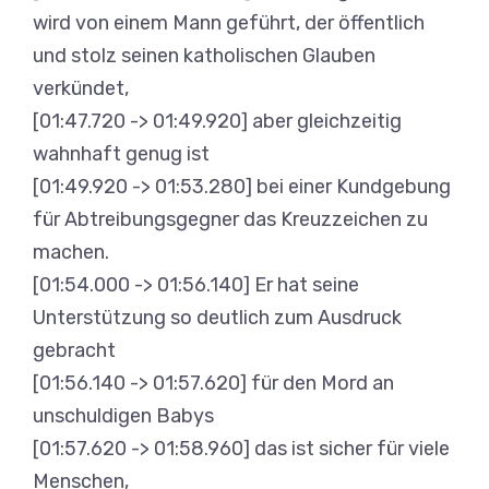
wird von einem Mann geführt, der öffentlich
und stolz seinen katholischen Glauben
verkündet,
[01:47.720 -> 01:49.920] aber gleichzeitig
wahnhaft genug ist
[01:49.920 -> 01:53.280] bei einer Kundgebung
für Abtreibungsgegner das Kreuzzeichen zu
machen.
[01:54.000 -> 01:56.140] Er hat seine
Unterstützung so deutlich zum Ausdruck
gebracht
[01:56.140 -> 01:57.620] für den Mord an
unschuldigen Babys
[01:57.620 -> 01:58.960] das ist sicher für viele
Menschen,