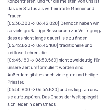
konzentrieren, und für die meisten von uns ist
das der Status als verheiratete Männer und
Frauen.
[06:38.380 -> 06:42.820] Dennoch haben wir
so viele großartige Ressourcen zur Verfügung,
dass es nicht lange dauert, sie zu finden
[06:42.820 -> 06:45.180] traditionelle und
zeitlose Lehren, die
[06:45.180 -> 06:50.560] nicht zweideutig für
unsere Zeit umformuliert worden sind.
Außerdem gibt es noch viele gute und heilige
Priester,
[06:50.800 -> 06:56.820] und es liegt an uns,
sie aufzuspüren. Das Chaos der Welt spiegelt
sich leider in dem Chaos