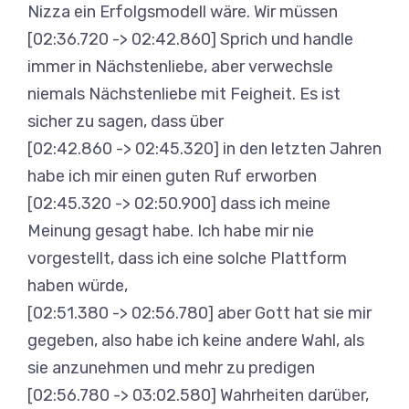
Nizza ein Erfolgsmodell wäre. Wir müssen
[02:36.720 -> 02:42.860] Sprich und handle
immer in Nächstenliebe, aber verwechsle
niemals Nächstenliebe mit Feigheit. Es ist
sicher zu sagen, dass über
[02:42.860 -> 02:45.320] in den letzten Jahren
habe ich mir einen guten Ruf erworben
[02:45.320 -> 02:50.900] dass ich meine
Meinung gesagt habe. Ich habe mir nie
vorgestellt, dass ich eine solche Plattform
haben würde,
[02:51.380 -> 02:56.780] aber Gott hat sie mir
gegeben, also habe ich keine andere Wahl, als
sie anzunehmen und mehr zu predigen
[02:56.780 -> 03:02.580] Wahrheiten darüber,