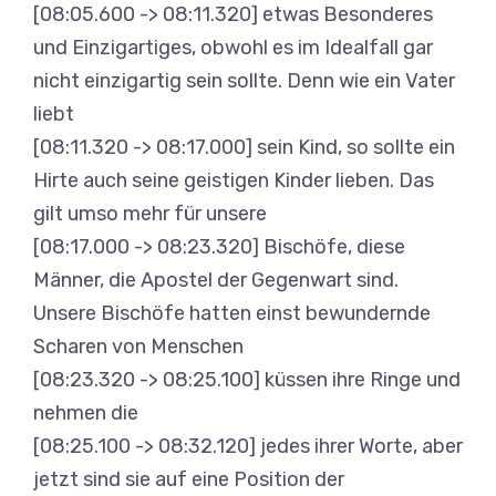
[08:05.600 -> 08:11.320] etwas Besonderes
und Einzigartiges, obwohl es im Idealfall gar
nicht einzigartig sein sollte. Denn wie ein Vater
liebt
[08:11.320 -> 08:17.000] sein Kind, so sollte ein
Hirte auch seine geistigen Kinder lieben. Das
gilt umso mehr für unsere
[08:17.000 -> 08:23.320] Bischöfe, diese
Männer, die Apostel der Gegenwart sind.
Unsere Bischöfe hatten einst bewundernde
Scharen von Menschen
[08:23.320 -> 08:25.100] küssen ihre Ringe und
nehmen die
[08:25.100 -> 08:32.120] jedes ihrer Worte, aber
jetzt sind sie auf eine Position der