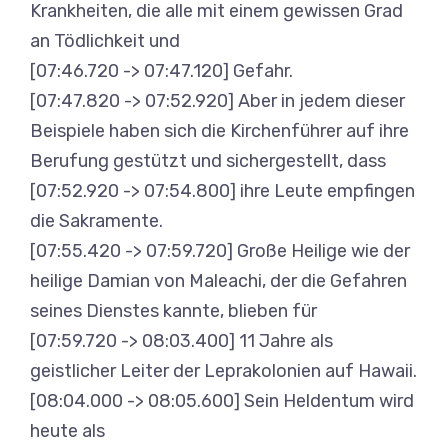
Krankheiten, die alle mit einem gewissen Grad
an Tödlichkeit und
[07:46.720 -> 07:47.120] Gefahr.
[07:47.820 -> 07:52.920] Aber in jedem dieser
Beispiele haben sich die Kirchenführer auf ihre
Berufung gestützt und sichergestellt, dass
[07:52.920 -> 07:54.800] ihre Leute empfingen
die Sakramente.
[07:55.420 -> 07:59.720] Große Heilige wie der
heilige Damian von Maleachi, der die Gefahren
seines Dienstes kannte, blieben für
[07:59.720 -> 08:03.400] 11 Jahre als
geistlicher Leiter der Leprakolonien auf Hawaii.
[08:04.000 -> 08:05.600] Sein Heldentum wird
heute als