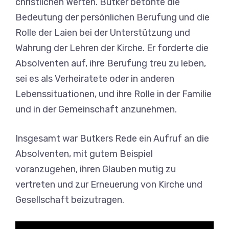
christlichen Werten. Butker betonte die
Bedeutung der persönlichen Berufung und die
Rolle der Laien bei der Unterstützung und
Wahrung der Lehren der Kirche. Er forderte die
Absolventen auf, ihre Berufung treu zu leben,
sei es als Verheiratete oder in anderen
Lebenssituationen, und ihre Rolle in der Familie
und in der Gemeinschaft anzunehmen.
Insgesamt war Butkers Rede ein Aufruf an die
Absolventen, mit gutem Beispiel
voranzugehen, ihren Glauben mutig zu
vertreten und zur Erneuerung von Kirche und
Gesellschaft beizutragen.