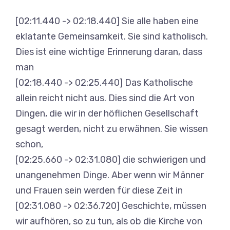
[02:11.440 -> 02:18.440] Sie alle haben eine
eklatante Gemeinsamkeit. Sie sind katholisch.
Dies ist eine wichtige Erinnerung daran, dass
man
[02:18.440 -> 02:25.440] Das Katholische
allein reicht nicht aus. Dies sind die Art von
Dingen, die wir in der höflichen Gesellschaft
gesagt werden, nicht zu erwähnen. Sie wissen
schon,
[02:25.660 -> 02:31.080] die schwierigen und
unangenehmen Dinge. Aber wenn wir Männer
und Frauen sein werden für diese Zeit in
[02:31.080 -> 02:36.720] Geschichte, müssen
wir aufhören, so zu tun, als ob die Kirche von