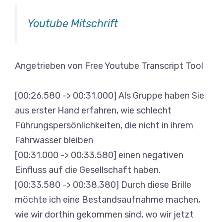
Youtube Mitschrift
Angetrieben von Free Youtube Transcript Tool
[00:26.580 -> 00:31.000] Als Gruppe haben Sie
aus erster Hand erfahren, wie schlecht
Führungspersönlichkeiten, die nicht in ihrem
Fahrwasser bleiben
[00:31.000 -> 00:33.580] einen negativen
Einfluss auf die Gesellschaft haben.
[00:33.580 -> 00:38.380] Durch diese Brille
möchte ich eine Bestandsaufnahme machen,
wie wir dorthin gekommen sind, wo wir jetzt