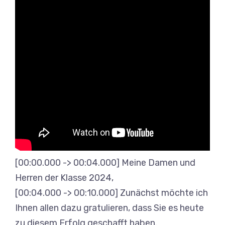
[00:00.000 -> 00:04.000] Meine Damen und
Herren der Klasse 2024,
[00:04.000 -> 00:10.000] Zunächst möchte ich
Ihnen allen dazu gratulieren, dass Sie es heute
zu diesem Erfolg geschafft haben.