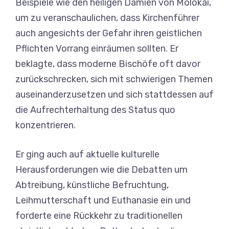
Beispiele wie den heiligen Damien von Molokai,
um zu veranschaulichen, dass Kirchenführer
auch angesichts der Gefahr ihren geistlichen
Pflichten Vorrang einräumen sollten. Er
beklagte, dass moderne Bischöfe oft davor
zurückschrecken, sich mit schwierigen Themen
auseinanderzusetzen und sich stattdessen auf
die Aufrechterhaltung des Status quo
konzentrieren.
Er ging auch auf aktuelle kulturelle
Herausforderungen wie die Debatten um
Abtreibung, künstliche Befruchtung,
Leihmutterschaft und Euthanasie ein und
forderte eine Rückkehr zu traditionellen