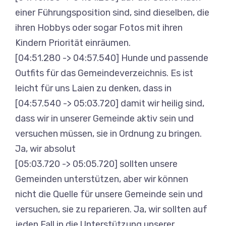
einer Führungsposition sind, sind dieselben, die
ihren Hobbys oder sogar Fotos mit ihren
Kindern Priorität einräumen.
[04:51.280 -> 04:57.540] Hunde und passende
Outfits für das Gemeindeverzeichnis. Es ist
leicht für uns Laien zu denken, dass in
[04:57.540 -> 05:03.720] damit wir heilig sind,
dass wir in unserer Gemeinde aktiv sein und
versuchen müssen, sie in Ordnung zu bringen.
Ja, wir absolut
[05:03.720 -> 05:05.720] sollten unsere
Gemeinden unterstützen, aber wir können
nicht die Quelle für unsere Gemeinde sein und
versuchen, sie zu reparieren. Ja, wir sollten auf
jeden Fall in die Unterstützung unserer