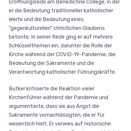
Eröffnungsrede am Benedictine College, in der
er die Bedeutung traditioneller katholischer
Werte und die Bedeutung eines
"gegenkulturellen" christlichen Glaubens
betonte. In seiner Rede ging er auf mehrere
Schlüsselthemen ein, darunter die Rolle der
Kirche während der COVID-19-Pandemie, die
Bedeutung der Sakramente und die
Verantwortung katholischer Führungskräfte.
Butker kritisierte die Reaktion vieler
Kirchenführer während der Pandemie und
argumentierte, dass sie aus Angst die
Sakramente vernachlässigten, die er für
wesentlich hielt. Er verwies auf historische