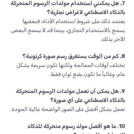
7. هل يمكنني استخدام مولدات الرسوم المتحركة
بالذكاء الاصطناعي لأغراض تجارية؟
يعتمد ذلك على شروط استخدام الأداة؛ فبعضها
يسمح بالاستخدام التجاري، بينما قد لا يسمح البعض
الآخر بذلك.
8. كم من الوقت يستغرق رسم صورة كرتونية؟
تختلف أوقات المعالجة ولكنها تكون سريعة بشكل
عام، وغالباً ما تكون بضع ثوانٍ فقط.
9. هل يمكن أن تعمل مولدات الرسوم المتحركة
بالذكاء الاصطناعي على أي صورة؟
تعمل بشكل أفضل على الصور الواضحة عالية الجودة.
10. ما هو أفضل مولد رسوم متحركة للذكاء