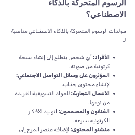
الرسوم المتحركة بالذكاء
الاصطناعي؟
مولدات الرسوم المتحركة بالذكاء الاصطناعي مناسبة
لـ
الأفراد:
أي شخص يتطلع إلى إنشاء نسخة
كرتونية من صورته.
المؤثرون على وسائل التواصل الاجتماعي:
لإنشاء محتوى جذاب.
الأعمال التجارية:
للمواد التسويقية الفريدة
من نوعها.
الفنانون والمصممون:
لتوليد الأفكار
الكرتونية بسرعة.
منشئو المحتوى:
لإضافة عنصر المرح إلى