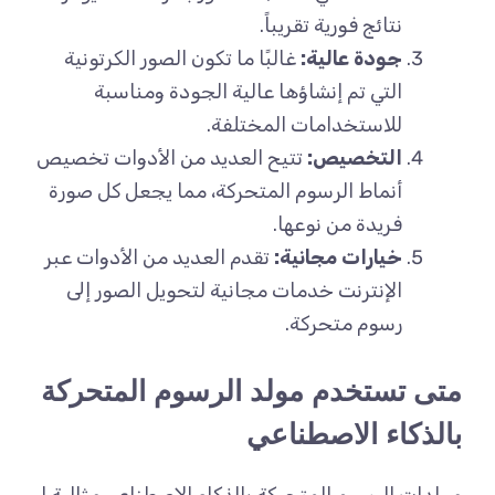
نتائج فورية تقريباً.
جودة عالية:
غالبًا ما تكون الصور الكرتونية
التي تم إنشاؤها عالية الجودة ومناسبة
للاستخدامات المختلفة.
التخصيص:
تتيح العديد من الأدوات تخصيص
أنماط الرسوم المتحركة، مما يجعل كل صورة
فريدة من نوعها.
خيارات مجانية:
تقدم العديد من الأدوات عبر
الإنترنت خدمات مجانية لتحويل الصور إلى
رسوم متحركة.
متى تستخدم مولد الرسوم المتحركة
بالذكاء الاصطناعي