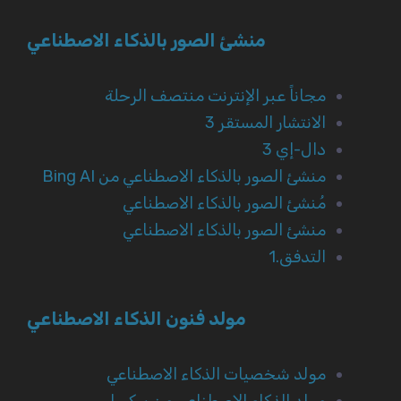
منشئ الصور بالذكاء الاصطناعي
مجاناً عبر الإنترنت منتصف الرحلة
الانتشار المستقر 3
دال-إي 3
منشئ الصور بالذكاء الاصطناعي من Bing AI
مُنشئ الصور بالذكاء الاصطناعي
منشئ الصور بالذكاء الاصطناعي
التدفق.1
مولد فنون الذكاء الاصطناعي
مولد شخصيات الذكاء الاصطناعي
مولد الذكاء الاصطناعي من بيكسار