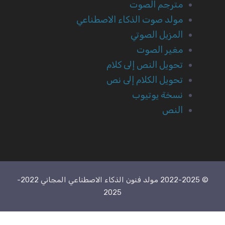
مترجم الصوت
مولد صوت الذكاء الاصطناعي
المزيل الصوتي
مغير الصوت
تحويل النص إلى كلام
تحويل الكلام إلى نص
نسخة يوتيوب
النص
© 2022-2025 مولد فنون الذكاء الاصطناعي المجاني 2022-
2025