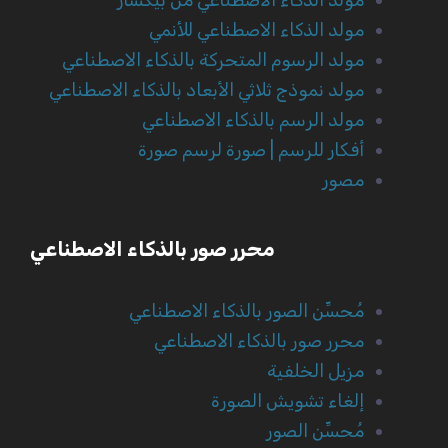
مولد الذكاء الاصطناعي للأنمي
مولد الرسوم المتحركة بالذكاء الاصطناعي
مولد نموذج ثلاثي الأبعاد بالذكاء الاصطناعي
مولد الرسم بالذكاء الاصطناعي
أفكار للرسم | صورة لرسم صورة
مصور
محرر صور بالذكاء الاصطناعي
مُحسِّن الصور بالذكاء الاصطناعي
محرر صور بالذكاء الاصطناعي
مزيل الخلفية
إلغاء تشويش الصورة
مُحسِّن الصور