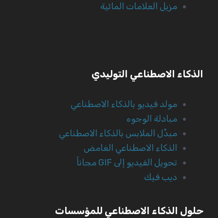
مزيل العلامات المائية
الذكاء الاصطناعي التوليدي
مولد فيديو بالذكاء الاصطناعي
مبادلة الوجوه
مبدِّل الملابس بالذكاء الاصطناعي
الذكاء الاصطناعي الغامض
تحويل الفيديو إلى GIF مجاناً
ديب فيك
حلول الذكاء الاصطناعي للمؤسسات