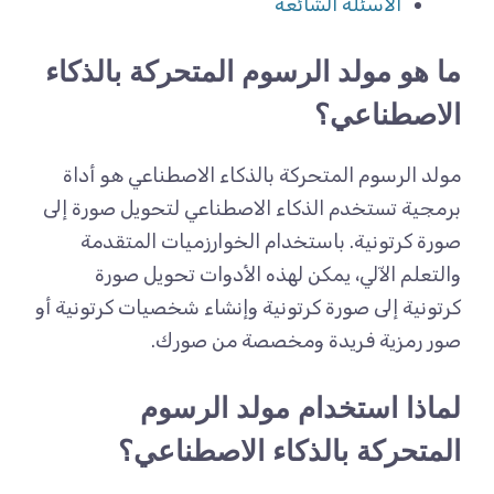
الأسئلة الشائعة
ما هو مولد الرسوم المتحركة بالذكاء
الاصطناعي؟
مولد الرسوم المتحركة بالذكاء الاصطناعي هو أداة
برمجية تستخدم الذكاء الاصطناعي لتحويل صورة إلى
صورة كرتونية. باستخدام الخوارزميات المتقدمة
والتعلم الآلي، يمكن لهذه الأدوات تحويل صورة
كرتونية إلى صورة كرتونية وإنشاء شخصيات كرتونية أو
صور رمزية فريدة ومخصصة من صورك.
لماذا استخدام مولد الرسوم
المتحركة بالذكاء الاصطناعي؟