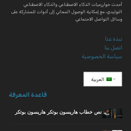
أحدث خوارزميات الذكاء الاصطناعي والذكاء الاصطناعي
التوليدي، مع إمكانية الوصول المجاني إلى أدوات للمشاركة على
وسائل التواصل الاجتماعي.
نبذة عنا
اتصل بنا
سياسة الخصوصية
العربية
قاعدة المعرفة
نص خطاب هاريسون بوتكر هاريسون بوتكر