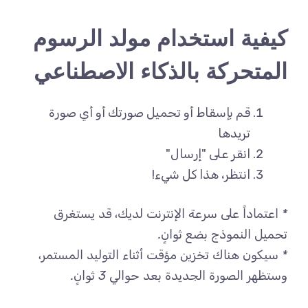
كيفية استخدام مولد الرسوم
المتحركة بالذكاء الاصطناعي
قم بإسقاط أو تحميل صورتك أو أي صورة
تريدها
انقر على "إرسال"
انتظر، هذا كل شيء!
* اعتماداً على سرعة الإنترنت لديك، قد يستغرق
تحميل النموذج بضع ثوانٍ.
* سيكون هناك تخزين مؤقت أثناء التوليد المستمر،
وستظهر الصورة الجديدة بعد حوالي 3 ثوانٍ.