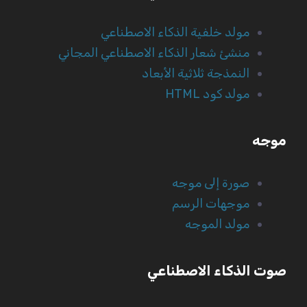
مولد خلفية الذكاء الاصطناعي
منشئ شعار الذكاء الاصطناعي المجاني
النمذجة ثلاثية الأبعاد
مولد كود HTML
موجه
صورة إلى موجه
موجهات الرسم
مولد الموجه
صوت الذكاء الاصطناعي