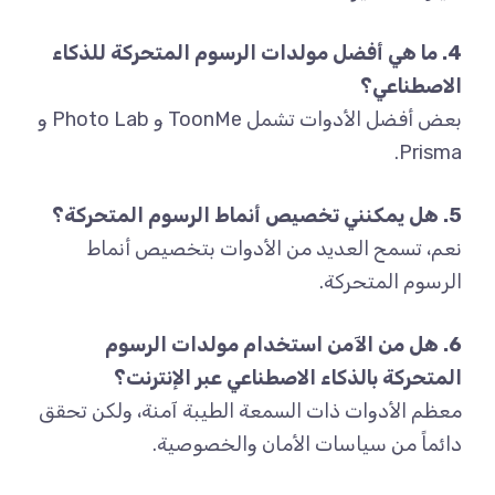
4. ما هي أفضل مولدات الرسوم المتحركة للذكاء
الاصطناعي؟
بعض أفضل الأدوات تشمل ToonMe و Photo Lab و
Prisma.
5. هل يمكنني تخصيص أنماط الرسوم المتحركة؟
نعم، تسمح العديد من الأدوات بتخصيص أنماط
الرسوم المتحركة.
6. هل من الآمن استخدام مولدات الرسوم
المتحركة بالذكاء الاصطناعي عبر الإنترنت؟
معظم الأدوات ذات السمعة الطيبة آمنة، ولكن تحقق
دائماً من سياسات الأمان والخصوصية.