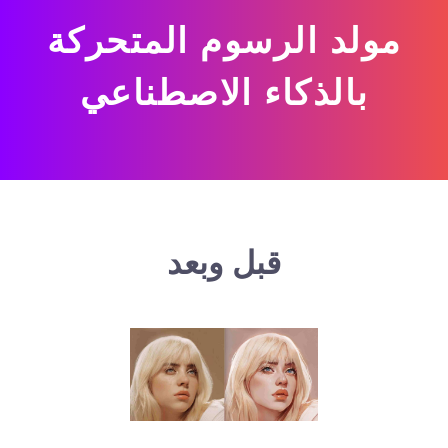
مولد الرسوم المتحركة
بالذكاء الاصطناعي
قبل وبعد