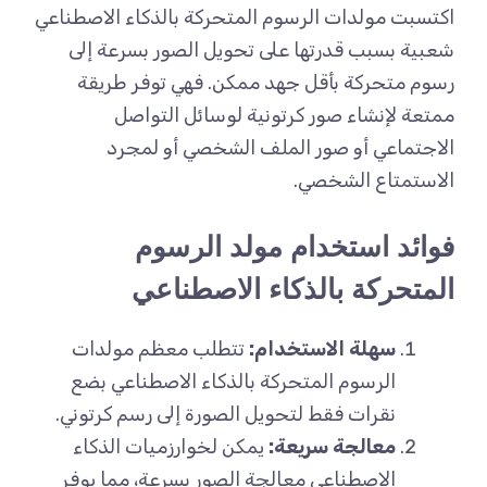
اكتسبت مولدات الرسوم المتحركة بالذكاء الاصطناعي
شعبية بسبب قدرتها على تحويل الصور بسرعة إلى
رسوم متحركة بأقل جهد ممكن. فهي توفر طريقة
ممتعة لإنشاء صور كرتونية لوسائل التواصل
الاجتماعي أو صور الملف الشخصي أو لمجرد
الاستمتاع الشخصي.
فوائد استخدام مولد الرسوم
المتحركة بالذكاء الاصطناعي
سهلة الاستخدام:
تتطلب معظم مولدات
الرسوم المتحركة بالذكاء الاصطناعي بضع
نقرات فقط لتحويل الصورة إلى رسم كرتوني.
معالجة سريعة:
يمكن لخوارزميات الذكاء
الاصطناعي معالجة الصور بسرعة، مما يوفر