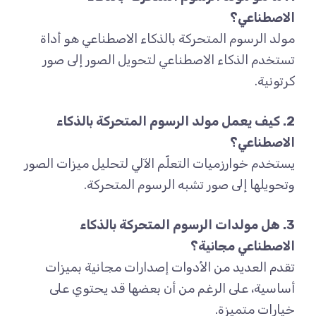
الاصطناعي؟
مولد الرسوم المتحركة بالذكاء الاصطناعي هو أداة
تستخدم الذكاء الاصطناعي لتحويل الصور إلى صور
كرتونية.
2. كيف يعمل مولد الرسوم المتحركة بالذكاء
الاصطناعي؟
يستخدم خوارزميات التعلّم الآلي لتحليل ميزات الصور
وتحويلها إلى صور تشبه الرسوم المتحركة.
3. هل مولدات الرسوم المتحركة بالذكاء
الاصطناعي مجانية؟
تقدم العديد من الأدوات إصدارات مجانية بميزات
أساسية، على الرغم من أن بعضها قد يحتوي على
خيارات متميزة.