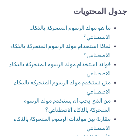
جدول المحتويات
ما هو مولد الرسوم المتحركة بالذكاء
الاصطناعي؟
لماذا استخدام مولد الرسوم المتحركة بالذكاء
الاصطناعي؟
فوائد استخدام مولد الرسوم المتحركة بالذكاء
الاصطناعي
متى تستخدم مولد الرسوم المتحركة بالذكاء
الاصطناعي
من الذي يجب أن يستخدم مولد الرسوم
المتحركة بالذكاء الاصطناعي؟
مقارنة بين مولدات الرسوم المتحركة بالذكاء
الاصطناعي