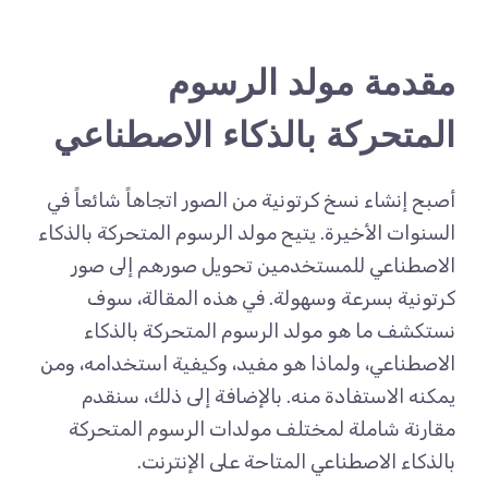
مقدمة مولد الرسوم
المتحركة بالذكاء الاصطناعي
أصبح إنشاء نسخ كرتونية من الصور اتجاهاً شائعاً في
السنوات الأخيرة. يتيح مولد الرسوم المتحركة بالذكاء
الاصطناعي للمستخدمين تحويل صورهم إلى صور
كرتونية بسرعة وسهولة. في هذه المقالة، سوف
نستكشف ما هو مولد الرسوم المتحركة بالذكاء
الاصطناعي، ولماذا هو مفيد، وكيفية استخدامه، ومن
يمكنه الاستفادة منه. بالإضافة إلى ذلك، سنقدم
مقارنة شاملة لمختلف مولدات الرسوم المتحركة
بالذكاء الاصطناعي المتاحة على الإنترنت.