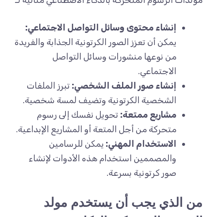
مولدات الرسوم المتحركة بالذكاء الاصطناعي مثالية لـ
إنشاء محتوى وسائل التواصل الاجتماعي:
يمكن أن تعزز الصور الكرتونية الجذابة والفريدة
من نوعها منشورات وسائل التواصل
الاجتماعي.
إنشاء صور الملف الشخصي:
تبرز الملفات
الشخصية الكرتونية وتضيف لمسة شخصية.
مشاريع ممتعة:
تحويل نفسك إلى رسوم
متحركة من أجل المتعة أو المشاريع الإبداعية.
الاستخدام المهني:
يمكن للرسامين
والمصممين استخدام هذه الأدوات لإنشاء
صور كرتونية بسرعة.
من الذي يجب أن يستخدم مولد